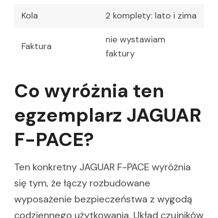
Kola
2 komplety: lato i zima
nie wystawiam
Faktura
faktury
Co wyróżnia ten
egzemplarz JAGUAR
F-PACE?
Ten konkretny JAGUAR F-PACE wyróżnia
się tym, że łączy rozbudowane
wyposażenie bezpieczeństwa z wygodą
codziennego użytkowania. Układ czujników