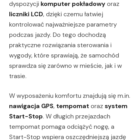
dyspozycji
komputer pokładowy
oraz
liczniki LCD
, dzięki czemu łatwiej
kontrolować najważniejsze parametry
podczas jazdy. Do tego dochodzą
praktyczne rozwiązania sterowania i
wygody, które sprawiają, że samochód
sprawdza się zarówno w mieście, jak i w
trasie.
W wyposażeniu komfortu znajdują się m.in.
nawigacja GPS
,
tempomat
oraz
system
Start-Stop
. W długich przejazdach
tempomat pomaga odciążyć nogę, a
Start-Stop wspiera oszczędniejszą jazdę