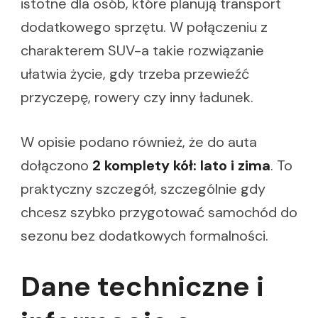
istotne dla osób, które planują transport
dodatkowego sprzętu. W połączeniu z
charakterem SUV-a takie rozwiązanie
ułatwia życie, gdy trzeba przewieźć
przyczepę, rowery czy inny ładunek.
W opisie podano również, że do auta
dołączono
2 komplety kół: lato i zima
. To
praktyczny szczegół, szczególnie gdy
chcesz szybko przygotować samochód do
sezonu bez dodatkowych formalności.
Dane techniczne i