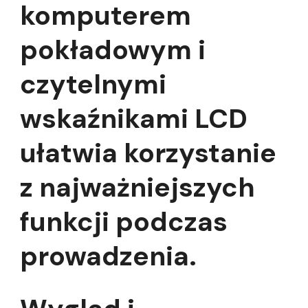
komputerem
pokładowym i
czytelnymi
wskaźnikami LCD
ułatwia korzystanie
z najważniejszych
funkcji podczas
prowadzenia.