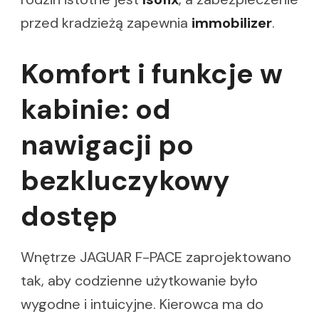
przed kradzieżą zapewnia
immobilizer
.
Komfort i funkcje w
kabinie: od
nawigacji po
bezkluczykowy
dostęp
Wnętrze JAGUAR F-PACE zaprojektowano
tak, aby codzienne użytkowanie było
wygodne i intuicyjne. Kierowca ma do