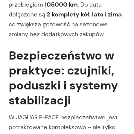
przebiegiem
105000 km
. Do auta
dołączone są
2 komplety kół: lato i zima
,
co zwiększa gotowość na sezonowe
zmiany bez dodatkowych zakupów.
Bezpieczeństwo w
praktyce: czujniki,
poduszki i systemy
stabilizacji
W JAGUAR F-PACE bezpieczeństwo jest
potraktowane kompleksowo – nie tylko