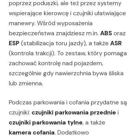
poprzez poduszki, ale też przez systemy
wspierające kierowcę i czujniki ułatwiające
manewry. Wśród wyposażenia
bezpieczeństwa znajdziesz m.in.
ABS
oraz
ESP
(stabilizacja toru jazdy), a także
ASR
(kontrola trakcji). To zestaw, który pomaga
zachować kontrolę nad pojazdem,
szczególnie gdy nawierzchnia bywa śliska
lub zmienna.
Podczas parkowania i cofania przydatne są
czujniki:
czujniki parkowania przednie
i
czujniki parkowania tylne
, a także
kamera cofania
. Dodatkowo