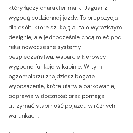
który łączy charakter marki Jaguar z
wygodą codziennej jazdy. To propozycja
dla osób, które szukają auta o wyrazistym
designie, ale jednocześnie chcą mieć pod
ręką nowoczesne systemy
bezpieczeństwa, wsparcie kierowcy i
wygodne funkcje w kabinie. W tym
egzemplarzu znajdziesz bogate
wyposażenie, które ułatwia parkowanie,
poprawia widoczność oraz pomaga
utrzymać stabilność pojazdu w różnych
warunkach.