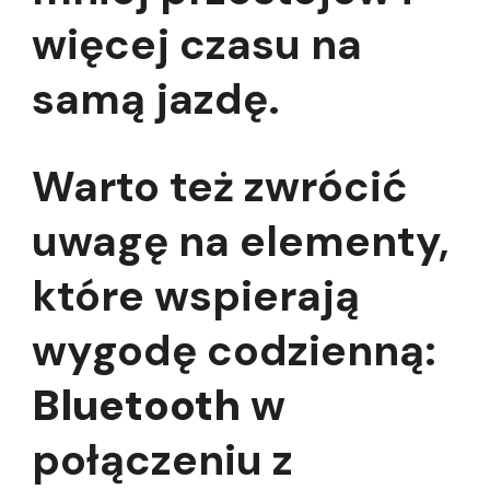
więcej czasu na
samą jazdę.
Warto też zwrócić
uwagę na elementy,
które wspierają
wygodę codzienną:
Bluetooth
w
połączeniu z