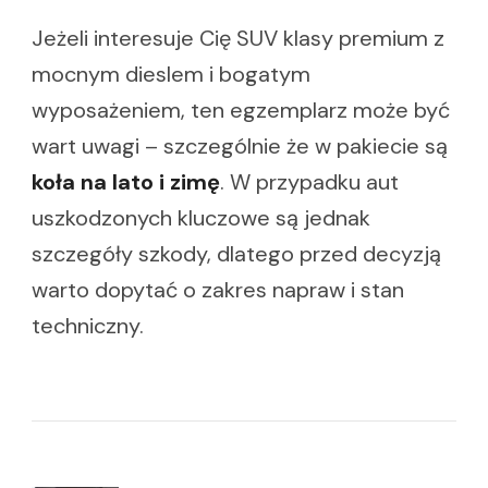
Jeżeli interesuje Cię SUV klasy premium z
mocnym dieslem i bogatym
wyposażeniem, ten egzemplarz może być
wart uwagi – szczególnie że w pakiecie są
koła na lato i zimę
. W przypadku aut
uszkodzonych kluczowe są jednak
szczegóły szkody, dlatego przed decyzją
warto dopytać o zakres napraw i stan
techniczny.