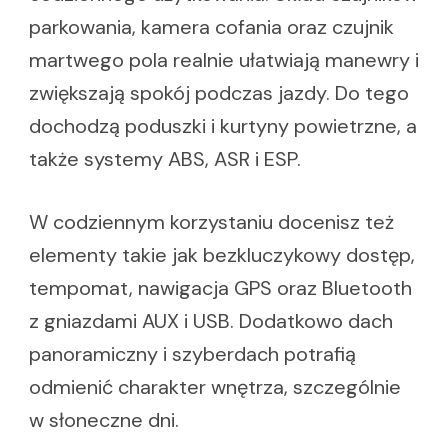
parkowania, kamera cofania oraz czujnik
martwego pola realnie ułatwiają manewry i
zwiększają spokój podczas jazdy. Do tego
dochodzą poduszki i kurtyny powietrzne, a
także systemy ABS, ASR i ESP.
W codziennym korzystaniu docenisz też
elementy takie jak bezkluczykowy dostęp,
tempomat, nawigacja GPS oraz Bluetooth
z gniazdami AUX i USB. Dodatkowo dach
panoramiczny i szyberdach potrafią
odmienić charakter wnętrza, szczególnie
w słoneczne dni.