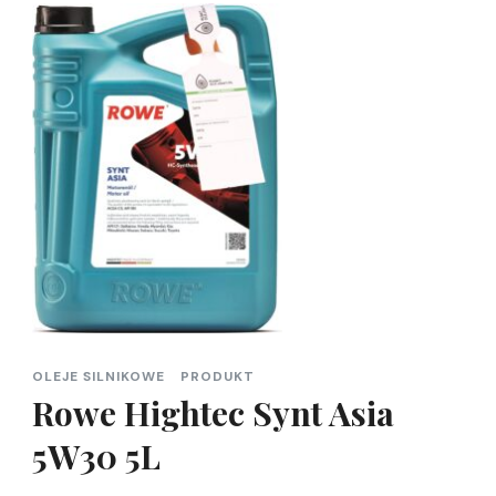
OLEJE SILNIKOWE
PRODUKT
Rowe Hightec Synt Asia
5W30 5L