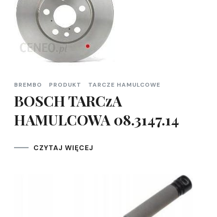
BREMBO
PRODUKT
TARCZE HAMULCOWE
BOSCH TARCzA
HAMULCOWA 08.3147.14
CZYTAJ WIĘCEJ