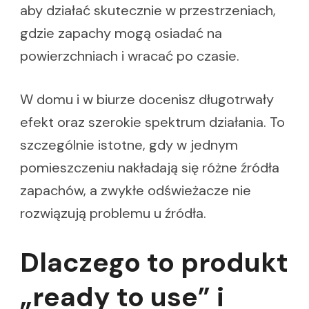
aby działać skutecznie w przestrzeniach,
gdzie zapachy mogą osiadać na
powierzchniach i wracać po czasie.
W domu i w biurze docenisz długotrwały
efekt oraz szerokie spektrum działania. To
szczególnie istotne, gdy w jednym
pomieszczeniu nakładają się różne źródła
zapachów, a zwykłe odświeżacze nie
rozwiązują problemu u źródła.
Dlaczego to produkt
„ready to use” i