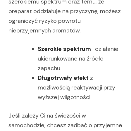
szerokiemu spektrum oraz temu, że
preparat oddziałuje na przyczynę, możesz
ograniczyć ryzyko powrotu
nieprzyjemnych aromatów.
Szerokie spektrum
i działanie
ukierunkowane na źródło
zapachu
Długotrwały efekt
z
możliwością reaktywacji przy
wyższej wilgotności
Jeśli zależy Ci na świeżości w
samochodzie, chcesz zadbać o przyjemne