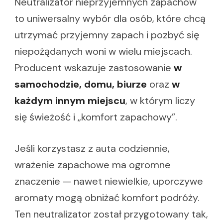
Neutralizator nieprzyjemnych zapachów
to uniwersalny wybór dla osób, które chcą
utrzymać przyjemny zapach i pozbyć się
niepożądanych woni w wielu miejscach.
Producent wskazuje zastosowanie
w
samochodzie, domu, biurze
oraz
w
każdym innym miejscu
, w którym liczy
się świeżość i „komfort zapachowy”.
Jeśli korzystasz z auta codziennie,
wrażenie zapachowe ma ogromne
znaczenie — nawet niewielkie, uporczywe
aromaty mogą obniżać komfort podróży.
Ten neutralizator został przygotowany tak,