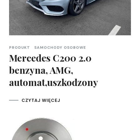
PRODUKT
SAMOCHODY OSOBOWE
Mercedes C200 2.0
benzyna, AMG,
automat,uszkodzony
CZYTAJ WIĘCEJ