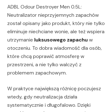
ADBL Odour Destroyer Men 0.5L:
Neutralizator nieprzyjemnych zapachów
został opisany jako produkt, który nie tylko
eliminuje niechciane wonie, ale też wspiera
utrzymanie
luksusowego zapachu
w
otoczeniu. To dobra wiadomość dla osób,
które chcą poprawić atmosferę w
przestrzeni, a nie tylko walczyć z
problemem zapachowym.
W praktyce największą różnicę poczujesz
wtedy, gdy neutralizacja działa
systematycznie i długofalowo. Dzięki