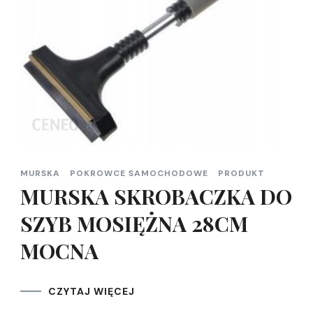
MURSKA
POKROWCE SAMOCHODOWE
PRODUKT
MURSKA SKROBACZKA DO
SZYB MOSIĘŻNA 28CM
MOCNA
CZYTAJ WIĘCEJ