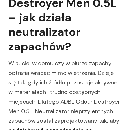
Destroyer Men 0.5L
– jak działa
neutralizator
zapachów?
W aucie, w domu czy w biurze zapachy
potrafią wracać mimo wietrzenia. Dzieje
się tak, gdy ich źródło pozostaje aktywne
w materiałach i trudno dostępnych
miejscach. Dlatego ADBL Odour Destroyer
Men 0.5L: Neutralizator nieprzyjemnych
zapachów został zaprojektowany tak, aby