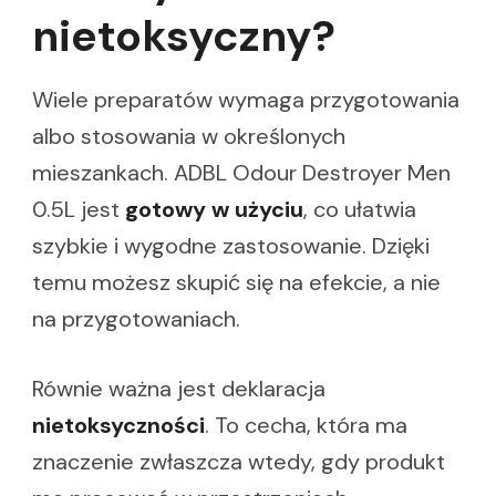
nietoksyczny?
Wiele preparatów wymaga przygotowania
albo stosowania w określonych
mieszankach. ADBL Odour Destroyer Men
0.5L jest
gotowy w użyciu
, co ułatwia
szybkie i wygodne zastosowanie. Dzięki
temu możesz skupić się na efekcie, a nie
na przygotowaniach.
Równie ważna jest deklaracja
nietoksyczności
. To cecha, która ma
znaczenie zwłaszcza wtedy, gdy produkt