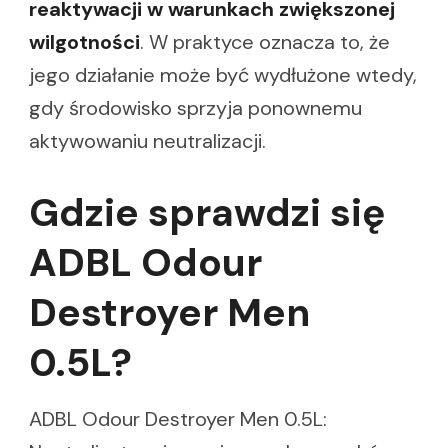
reaktywacji w warunkach zwiększonej
wilgotności
. W praktyce oznacza to, że
jego działanie może być wydłużone wtedy,
gdy środowisko sprzyja ponownemu
aktywowaniu neutralizacji.
Gdzie sprawdzi się
ADBL Odour
Destroyer Men
0.5L?
ADBL Odour Destroyer Men 0.5L: