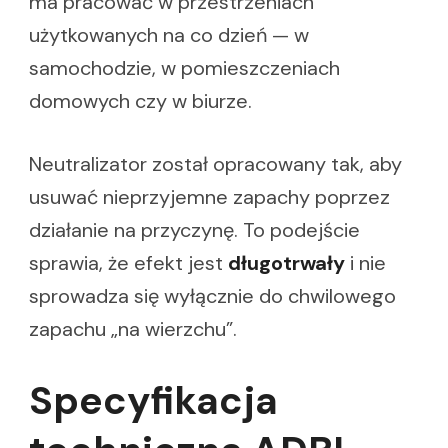
ma pracować w przestrzeniach
użytkowanych na co dzień — w
samochodzie, w pomieszczeniach
domowych czy w biurze.
Neutralizator został opracowany tak, aby
usuwać nieprzyjemne zapachy poprzez
działanie na przyczynę. To podejście
sprawia, że efekt jest
długotrwały
i nie
sprowadza się wyłącznie do chwilowego
zapachu „na wierzchu”.
Specyfikacja