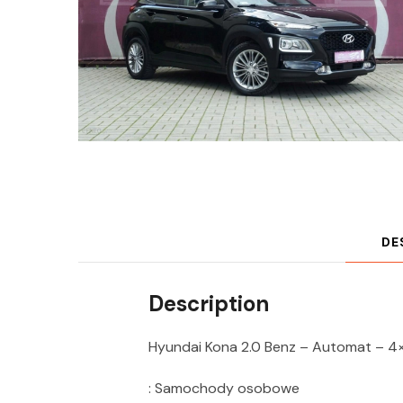
DE
Description
Hyundai Kona 2.0 Benz – Automat – 4
: Samochody osobowe