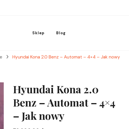
Sklep
Blog
we
Hyundai Kona 2.0 Benz – Automat – 4×4 – Jak nowy
Hyundai Kona 2.0
Benz – Automat – 4×4
– Jak nowy