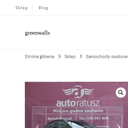
Sklep
Blog
greenwalls
Strona główna
Sklep
Samochody osobo