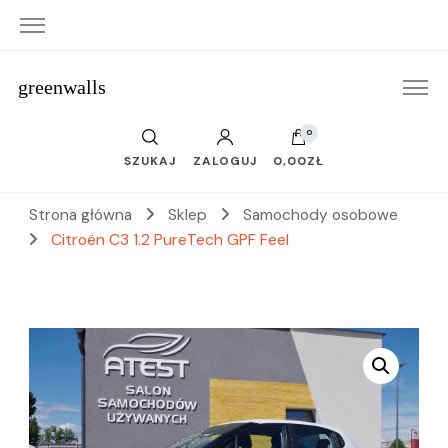
greenwalls
0
SZUKAJ
ZALOGUJ
0,00ZŁ
Strona główna
Sklep
Samochody osobowe
Citroën C3 1.2 PureTech GPF Feel