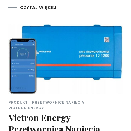
CZYTAJ WIĘCEJ
PRODUKT
PRZETWORNICE NAPIĘCIA
VICTRON ENERGY
Victron Energy
Przetwornica Napięcia