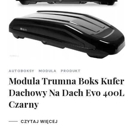
AUTOBOKSY
MODULA
PRODUKT
Modula Trumna Boks Kufer
Dachowy Na Dach Evo 400L
Czarny
CZYTAJ WIĘCEJ