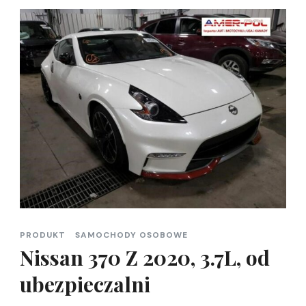
PRODUKT
SAMOCHODY OSOBOWE
Nissan 370 Z 2020, 3.7L, od
ubezpieczalni