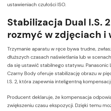
ustawieniach czułości ISO.
Stabilizacja Dual I.S. 
rozmyć w zdjęciach i
Trzymanie aparatu w ręce bywa trudne, zwłas
dłuższych czasach naświetlania lub w scenach
da się ustawić stabilnego statywu. Panasoni
Czarny Body oferuje stabilizację obrazu w pię
I.S. 2, która zapewnia inteligentną kompensacj
Producent deklaruje, że kompensacja odpow
zwiększeniu czasu ekspozycji. Dzięki temu m