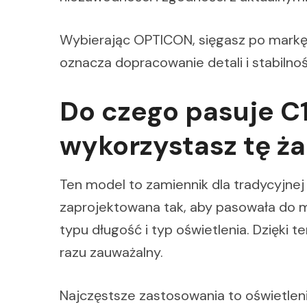
Wybierając OPTICON, sięgasz po markę
oznacza dopracowanie detali i stabilno
Do czego pasuje C
wykorzystasz tę ż
Ten model to zamiennik dla tradycyjnej
zaprojektowana tak, aby pasowała do m
typu długość i typ oświetlenia. Dzięki 
razu zauważalny.
Najczęstsze zastosowania to oświetleni