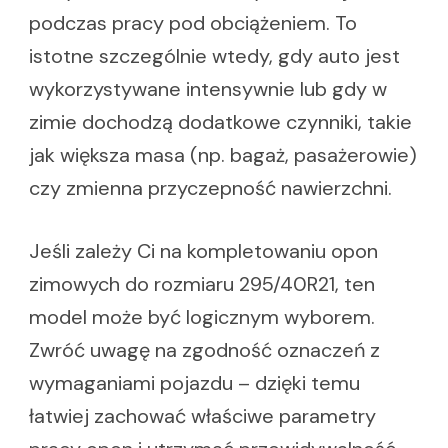
podczas pracy pod obciążeniem. To
istotne szczególnie wtedy, gdy auto jest
wykorzystywane intensywnie lub gdy w
zimie dochodzą dodatkowe czynniki, takie
jak większa masa (np. bagaż, pasażerowie)
czy zmienna przyczepność nawierzchni.
Jeśli zależy Ci na kompletowaniu opon
zimowych do rozmiaru 295/40R21, ten
model może być logicznym wyborem.
Zwróć uwagę na zgodność oznaczeń z
wymaganiami pojazdu – dzięki temu
łatwiej zachować właściwe parametry