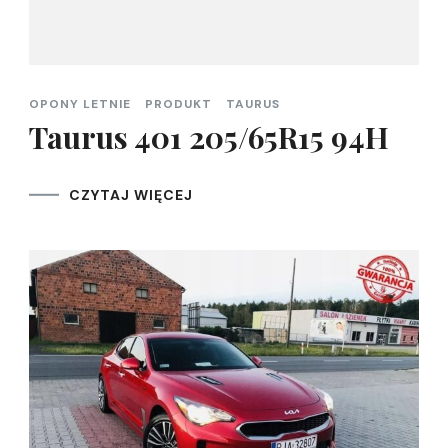
OPONY LETNIE
PRODUKT
TAURUS
Taurus 401 205/65R15 94H
CZYTAJ WIĘCEJ