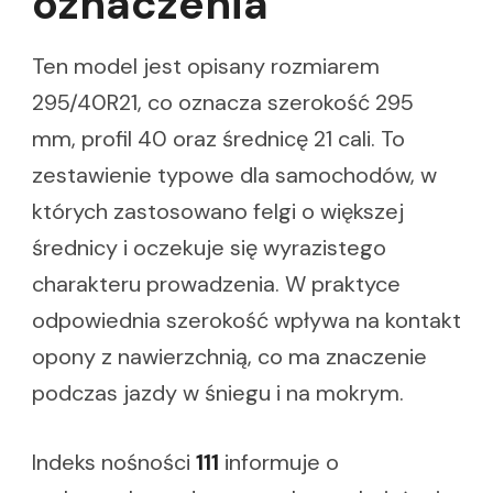
oznaczenia
Ten model jest opisany rozmiarem
295/40R21, co oznacza szerokość 295
mm, profil 40 oraz średnicę 21 cali. To
zestawienie typowe dla samochodów, w
których zastosowano felgi o większej
średnicy i oczekuje się wyrazistego
charakteru prowadzenia. W praktyce
odpowiednia szerokość wpływa na kontakt
opony z nawierzchnią, co ma znaczenie
podczas jazdy w śniegu i na mokrym.
Indeks nośności
111
informuje o