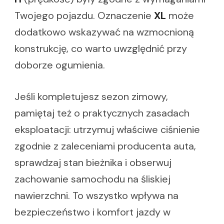
Twojego pojazdu. Oznaczenie
XL
może
dodatkowo wskazywać na wzmocnioną
konstrukcję, co warto uwzględnić przy
doborze ogumienia.
Jeśli kompletujesz sezon zimowy,
pamiętaj też o praktycznych zasadach
eksploatacji: utrzymuj właściwe ciśnienie
zgodnie z zaleceniami producenta auta,
sprawdzaj stan bieżnika i obserwuj
zachowanie samochodu na śliskiej
nawierzchni. To wszystko wpływa na
bezpieczeństwo i komfort jazdy w