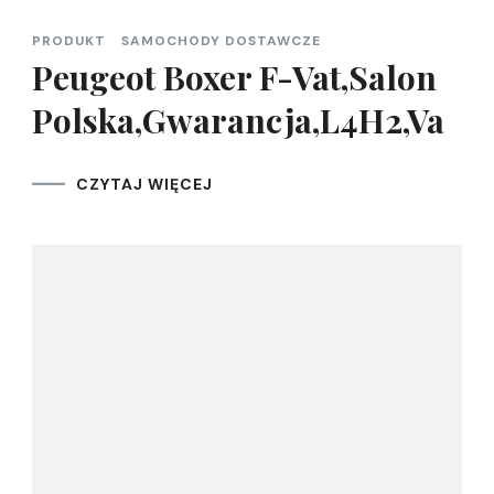
PRODUKT
SAMOCHODY DOSTAWCZE
Peugeot Boxer F-Vat,Salon
Polska,Gwarancja,L4H2,Va
CZYTAJ WIĘCEJ