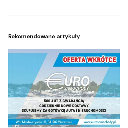
Rekomendowane artykuły