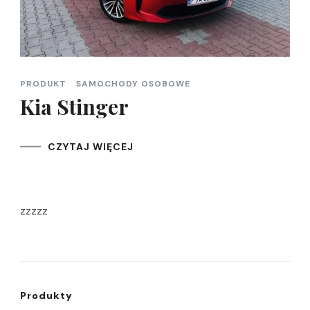
PRODUKT
SAMOCHODY OSOBOWE
Kia Stinger
CZYTAJ WIĘCEJ
zzzzz
Produkty