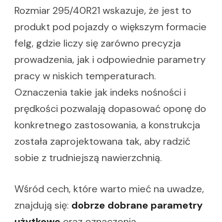
Rozmiar 295/40R21 wskazuje, że jest to
produkt pod pojazdy o większym formacie
felg, gdzie liczy się zarówno precyzja
prowadzenia, jak i odpowiednie parametry
pracy w niskich temperaturach.
Oznaczenia takie jak indeks nośności i
prędkości pozwalają dopasować oponę do
konkretnego zastosowania, a konstrukcja
została zaprojektowana tak, aby radzić
sobie z trudniejszą nawierzchnią.
Wśród cech, które warto mieć na uwadze,
znajdują się:
dobrze dobrane parametry
użytkowe
oraz oznaczenia