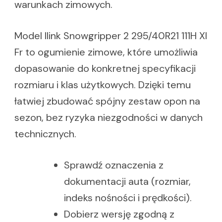
warunkach zimowych.
Model Ilink Snowgripper 2 295/40R21 111H Xl
Fr to ogumienie zimowe, które umożliwia
dopasowanie do konkretnej specyfikacji
rozmiaru i klas użytkowych. Dzięki temu
łatwiej zbudować spójny zestaw opon na
sezon, bez ryzyka niezgodności w danych
technicznych.
Sprawdź oznaczenia z
dokumentacji auta (rozmiar,
indeks nośności i prędkości).
Dobierz wersję zgodną z