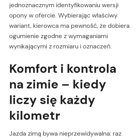
jednoznacznym identyfikowaniu wersji
opony w ofercie. Wybierając właściwy
wariant, kierowca ma pewność, że dobiera
ogumienie zgodne z wymaganiami
wynikającymi z rozmiaru i oznaczeń.
Komfort i kontrola
na zimie – kiedy
liczy się każdy
kilometr
Jazda zimą bywa nieprzewidywalna: raz