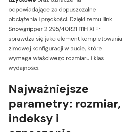
odpowiadające za dopuszczalne
obciążenia i prędkości. Dzięki temu Ilink
Snowgripper 2 295/40R21 111H Xl Fr
sprawdza się jako element kompletowania
zimowej konfiguracji w aucie, które
wymaga właściwego rozmiaru i klas
wydajności.
Najważniejsze
parametry: rozmiar,
indeksy i