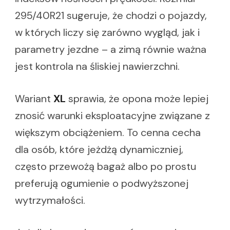
295/40R21 sugeruje, że chodzi o pojazdy,
w których liczy się zarówno wygląd, jak i
parametry jezdne – a zimą równie ważna
jest kontrola na śliskiej nawierzchni.
Wariant
XL
sprawia, że opona może lepiej
znosić warunki eksploatacyjne związane z
większym obciążeniem. To cenna cecha
dla osób, które jeżdżą dynamiczniej,
często przewożą bagaż albo po prostu
preferują ogumienie o podwyższonej
wytrzymałości.