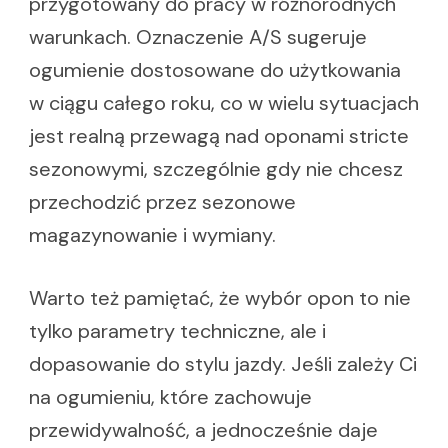
przygotowany do pracy w różnorodnych
warunkach. Oznaczenie A/S sugeruje
ogumienie dostosowane do użytkowania
w ciągu całego roku, co w wielu sytuacjach
jest realną przewagą nad oponami stricte
sezonowymi, szczególnie gdy nie chcesz
przechodzić przez sezonowe
magazynowanie i wymiany.
Warto też pamiętać, że wybór opon to nie
tylko parametry techniczne, ale i
dopasowanie do stylu jazdy. Jeśli zależy Ci
na ogumieniu, które zachowuje
przewidywalność, a jednocześnie daje