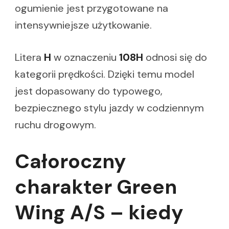
ogumienie jest przygotowane na
intensywniejsze użytkowanie.
Litera
H
w oznaczeniu
108H
odnosi się do
kategorii prędkości. Dzięki temu model
jest dopasowany do typowego,
bezpiecznego stylu jazdy w codziennym
ruchu drogowym.
Całoroczny
charakter Green
Wing A/S – kiedy