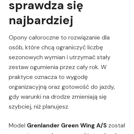
sprawdza się
najbardziej
Opony całoroczne to rozwiązanie dla
osób, które chcą ograniczyć liczbę
sezonowych wymian i utrzymać stały
zestaw ogumienia przez cały rok. W
praktyce oznacza to wygodę
organizacyjną oraz gotowość do jazdy,
gdy warunki na drodze zmieniają się
szybciej, niż planujesz.
Model
Grenlander Green Wing A/S
został