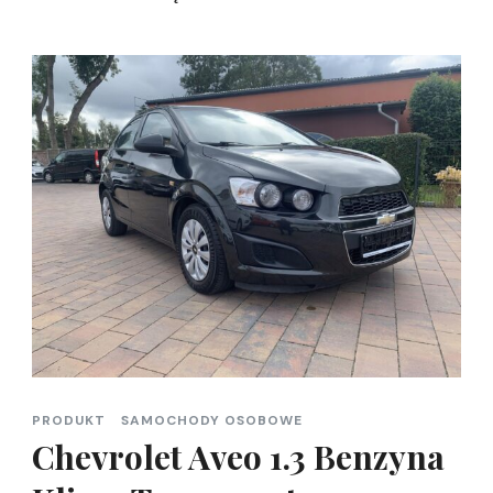
PRODUKT
SAMOCHODY OSOBOWE
Chevrolet Aveo 1.3 Benzyna