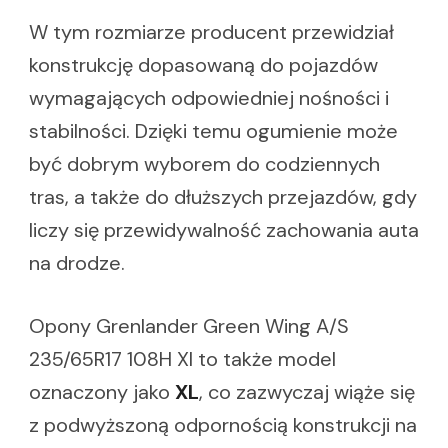
W tym rozmiarze producent przewidział
konstrukcję dopasowaną do pojazdów
wymagających odpowiedniej nośności i
stabilności. Dzięki temu ogumienie może
być dobrym wyborem do codziennych
tras, a także do dłuższych przejazdów, gdy
liczy się przewidywalność zachowania auta
na drodze.
Opony Grenlander Green Wing A/S
235/65R17 108H Xl to także model
oznaczony jako
XL
, co zazwyczaj wiąże się
z podwyższoną odpornością konstrukcji na