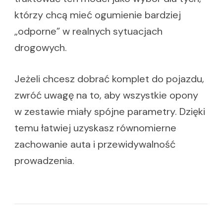
którzy chcą mieć ogumienie bardziej
„odporne” w realnych sytuacjach
drogowych.
Jeżeli chcesz dobrać komplet do pojazdu,
zwróć uwagę na to, aby wszystkie opony
w zestawie miały spójne parametry. Dzięki
temu łatwiej uzyskasz równomierne
zachowanie auta i przewidywalność
prowadzenia.