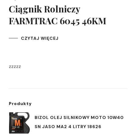
Ciągnik Rolniczy
FARMTRAC 6045 46KM
CZYTAJ WIĘCEJ
zzzzz
Produkty
BIZOL OLEJ SILNIKOWY MOTO 10W40
SN JASO MA2 4 LITRY 18626