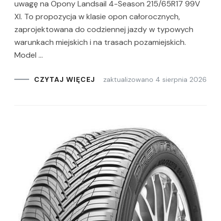
uwagę na Opony Landsail 4-Season 215/65R17 99V
Xl. To propozycja w klasie opon całorocznych,
zaprojektowana do codziennej jazdy w typowych
warunkach miejskich i na trasach pozamiejskich.
Model …
zaktualizowano
4 sierpnia 2026
CZYTAJ WIĘCEJ