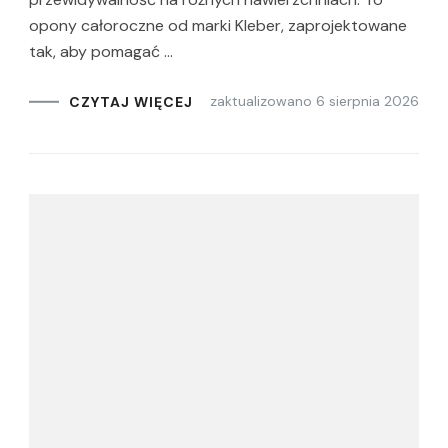
opony całoroczne od marki Kleber, zaprojektowane
tak, aby pomagać …
zaktualizowano
6 sierpnia 2026
CZYTAJ WIĘCEJ