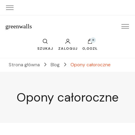
greenwalls
0
SZUKAJ
ZALOGUJ
0,00ZŁ
Strona główna
Blog
Opony całoroczne
Opony całoroczne