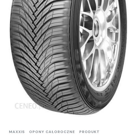
MAXXIS
OPONY CAŁOROCZNE
PRODUKT