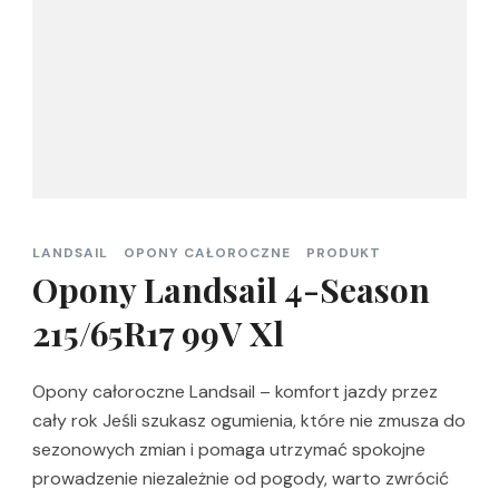
LANDSAIL
OPONY CAŁOROCZNE
PRODUKT
Opony Landsail 4-Season
215/65R17 99V Xl
Opony całoroczne Landsail – komfort jazdy przez
cały rok Jeśli szukasz ogumienia, które nie zmusza do
sezonowych zmian i pomaga utrzymać spokojne
prowadzenie niezależnie od pogody, warto zwrócić