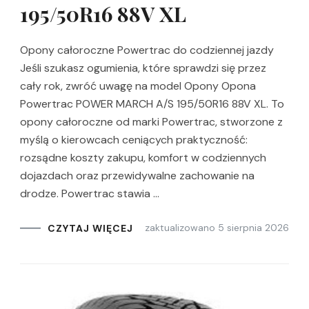
195/50R16 88V XL
Opony całoroczne Powertrac do codziennej jazdy
Jeśli szukasz ogumienia, które sprawdzi się przez
cały rok, zwróć uwagę na model Opony Opona
Powertrac POWER MARCH A/S 195/50R16 88V XL. To
opony całoroczne od marki Powertrac, stworzone z
myślą o kierowcach ceniących praktyczność:
rozsądne koszty zakupu, komfort w codziennych
dojazdach oraz przewidywalne zachowanie na
drodze. Powertrac stawia …
zaktualizowano
5 sierpnia 2026
CZYTAJ WIĘCEJ