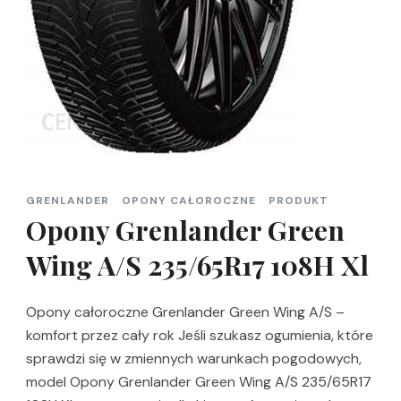
GRENLANDER
OPONY CAŁOROCZNE
PRODUKT
Opony Grenlander Green
Wing A/S 235/65R17 108H Xl
Opony całoroczne Grenlander Green Wing A/S –
komfort przez cały rok Jeśli szukasz ogumienia, które
sprawdzi się w zmiennych warunkach pogodowych,
model Opony Grenlander Green Wing A/S 235/65R17