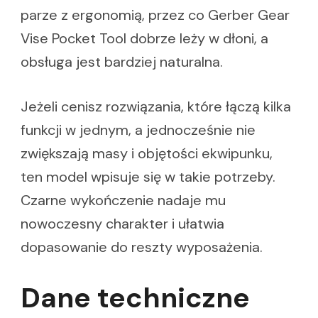
parze z ergonomią, przez co Gerber Gear
Vise Pocket Tool dobrze leży w dłoni, a
obsługa jest bardziej naturalna.
Jeżeli cenisz rozwiązania, które łączą kilka
funkcji w jednym, a jednocześnie nie
zwiększają masy i objętości ekwipunku,
ten model wpisuje się w takie potrzeby.
Czarne wykończenie nadaje mu
nowoczesny charakter i ułatwia
dopasowanie do reszty wyposażenia.
Dane techniczne