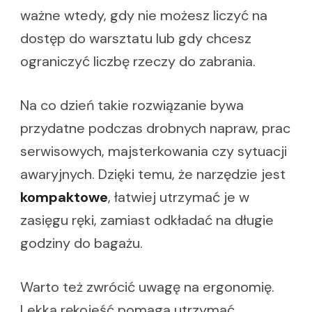
ważne wtedy, gdy nie możesz liczyć na
dostęp do warsztatu lub gdy chcesz
ograniczyć liczbę rzeczy do zabrania.
Na co dzień takie rozwiązanie bywa
przydatne podczas drobnych napraw, prac
serwisowych, majsterkowania czy sytuacji
awaryjnych. Dzięki temu, że narzędzie jest
kompaktowe
, łatwiej utrzymać je w
zasięgu ręki, zamiast odkładać na długie
godziny do bagażu.
Warto też zwrócić uwagę na ergonomię.
Lekka rękojeść pomaga utrzymać