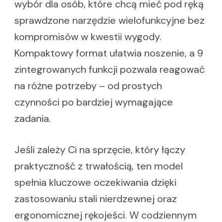
wybór dla osób, które chcą mieć pod ręką
sprawdzone narzędzie wielofunkcyjne bez
kompromisów w kwestii wygody.
Kompaktowy format ułatwia noszenie, a 9
zintegrowanych funkcji pozwala reagować
na różne potrzeby – od prostych
czynności po bardziej wymagające
zadania.
Jeśli zależy Ci na sprzęcie, który łączy
praktyczność z trwałością, ten model
spełnia kluczowe oczekiwania dzięki
zastosowaniu stali nierdzewnej oraz
ergonomicznej rękojeści. W codziennym