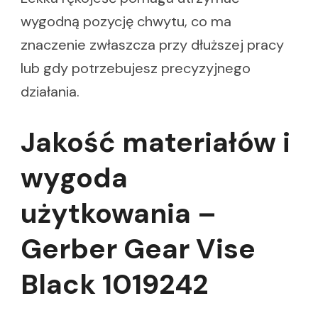
wygodną pozycję chwytu, co ma
znaczenie zwłaszcza przy dłuższej pracy
lub gdy potrzebujesz precyzyjnego
działania.
Jakość materiałów i
wygoda
użytkowania –
Gerber Gear Vise
Black 1019242