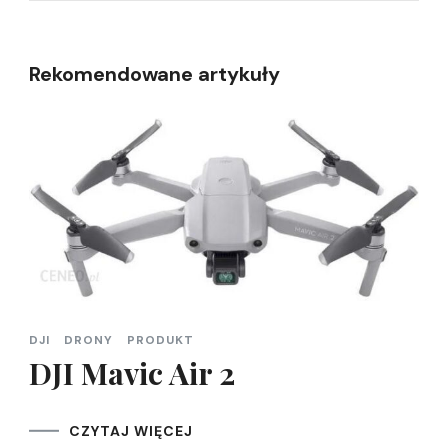
Rekomendowane artykuły
DJI
DRONY
PRODUKT
DJI Mavic Air 2
CZYTAJ WIĘCEJ