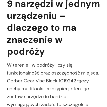
9 narzędzi w jednym
urządzeniu –
dlaczego to ma
znaczenie w
podróży
W terenie i w podróży liczy się
funkcjonalność oraz oszczędność miejsca.
Gerber Gear Vise Black 1019242 łączy
cechy multitoola i szczypiec, oferując
zestaw narzędzi do bardziej
wymagających zadań. To szczególnie