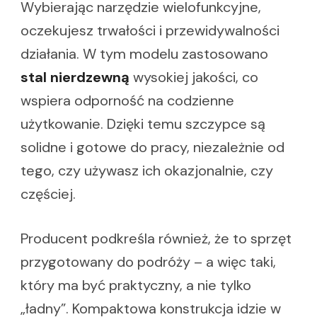
Wybierając narzędzie wielofunkcyjne,
oczekujesz trwałości i przewidywalności
działania. W tym modelu zastosowano
stal nierdzewną
wysokiej jakości, co
wspiera odporność na codzienne
użytkowanie. Dzięki temu szczypce są
solidne i gotowe do pracy, niezależnie od
tego, czy używasz ich okazjonalnie, czy
częściej.
Producent podkreśla również, że to sprzęt
przygotowany do podróży – a więc taki,
który ma być praktyczny, a nie tylko
„ładny”. Kompaktowa konstrukcja idzie w