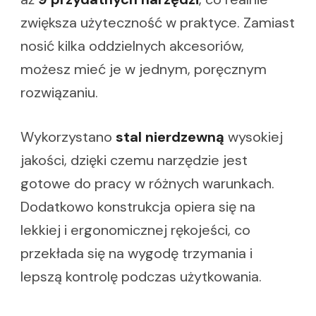
zwiększa użyteczność w praktyce. Zamiast
nosić kilka oddzielnych akcesoriów,
możesz mieć je w jednym, poręcznym
rozwiązaniu.
Wykorzystano
stal nierdzewną
wysokiej
jakości, dzięki czemu narzędzie jest
gotowe do pracy w różnych warunkach.
Dodatkowo konstrukcja opiera się na
lekkiej i ergonomicznej rękojeści, co
przekłada się na wygodę trzymania i
lepszą kontrolę podczas użytkowania.