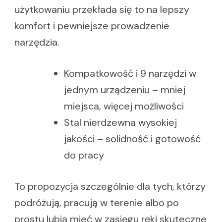
użytkowaniu przekłada się to na lepszy
komfort i pewniejsze prowadzenie
narzędzia.
Kompatkowość i 9 narzędzi w
jednym urządzeniu – mniej
miejsca, więcej możliwości
Stal nierdzewna wysokiej
jakości – solidność i gotowość
do pracy
To propozycja szczególnie dla tych, którzy
podróżują, pracują w terenie albo po
prostu lubią mieć w zasięgu ręki skuteczne