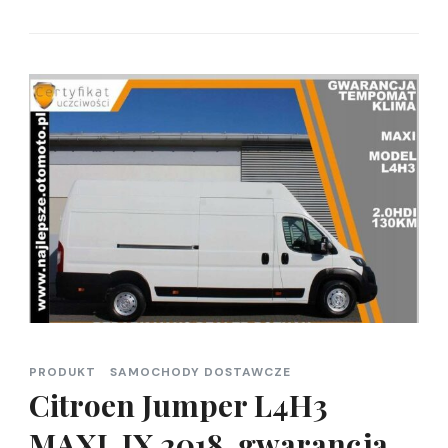
PRODUKT
SAMOCHODY DOSTAWCZE
Citroen Jumper L4H3
MAXI, IX 2018, gwarancja,