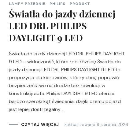
LAMPY PRZEDNIE
PHILIPS
PRODUKT
Światła do jazdy dziennej
LED DRL PHILIPS
DAYLIGHT 9 LED
Światła do jazdy dziennej LED DRL PHILIPS DAYLIGHT
9 LED – widoczność, która robi różnicę Światła do
jazdy dziennej LED DRL PHILIPS DAYLIGHT 9 LED to
propozycja dla kierowców, którzy chcą poprawić
bezpieczeństwo na drodze bez rewolucji w
konstrukcji auta. Philips DAYLIGHT 9 LED oferuje
bardzo szeroki kąt świecenia, dzięki czemu pojazd
jest lepiej dostrzegalny …
zaktualizowano
9 sierpnia 2026
CZYTAJ WIĘCEJ