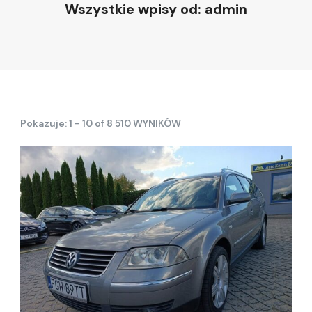
Wszystkie wpisy od: admin
Pokazuje: 1 - 10 of 8 510 WYNIKÓW