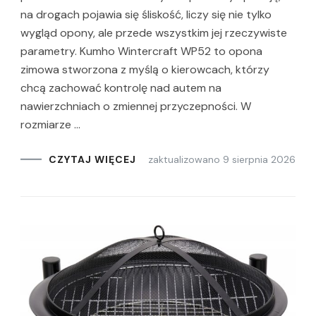
na drogach pojawia się śliskość, liczy się nie tylko
wygląd opony, ale przede wszystkim jej rzeczywiste
parametry. Kumho Wintercraft WP52 to opona
zimowa stworzona z myślą o kierowcach, którzy
chcą zachować kontrolę nad autem na
nawierzchniach o zmiennej przyczepności. W
rozmiarze …
zaktualizowano
9 sierpnia 2026
CZYTAJ WIĘCEJ