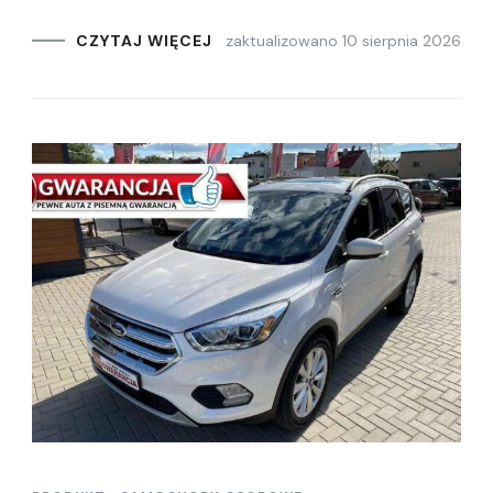
zaktualizowano
10 sierpnia 2026
CZYTAJ WIĘCEJ