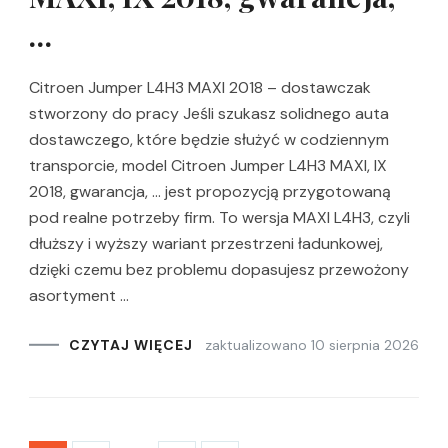
…
Citroen Jumper L4H3 MAXI 2018 – dostawczak
stworzony do pracy Jeśli szukasz solidnego auta
dostawczego, które będzie służyć w codziennym
transporcie, model Citroen Jumper L4H3 MAXI, IX
2018, gwarancja, … jest propozycją przygotowaną
pod realne potrzeby firm. To wersja MAXI L4H3, czyli
dłuższy i wyższy wariant przestrzeni ładunkowej,
dzięki czemu bez problemu dopasujesz przewożony
asortyment …
zaktualizowano
10 sierpnia 2026
CZYTAJ WIĘCEJ