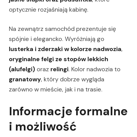
optycznie rozjaśniają kabinę.
Na zewnątrz samochód prezentuje się
spójnie i elegancko. Wyróżniają go
lusterka i zderzaki w kolorze nadwozia
,
oryginalne felgi ze stopów lekkich
(alufelgi)
oraz
relingi
. Kolor nadwozia to
granatowy
, który dobrze wygląda
zarówno w mieście, jak i na trasie.
Informacje formalne
i możliwość