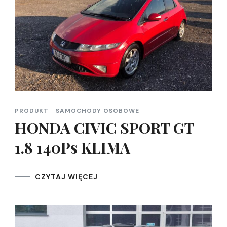
PRODUKT
SAMOCHODY OSOBOWE
HONDA CIVIC SPORT GT
1.8 140Ps KLIMA
CZYTAJ WIĘCEJ