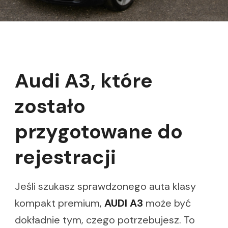
Audi A3, które
zostało
przygotowane do
rejestracji
Jeśli szukasz sprawdzonego auta klasy
kompakt premium,
AUDI A3
może być
dokładnie tym, czego potrzebujesz. To