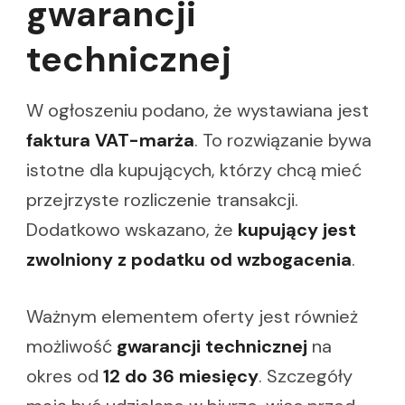
gwarancji
technicznej
W ogłoszeniu podano, że wystawiana jest
faktura VAT-marża
. To rozwiązanie bywa
istotne dla kupujących, którzy chcą mieć
przejrzyste rozliczenie transakcji.
Dodatkowo wskazano, że
kupujący jest
zwolniony z podatku od wzbogacenia
.
Ważnym elementem oferty jest również
możliwość
gwarancji technicznej
na
okres od
12 do 36 miesięcy
. Szczegóły