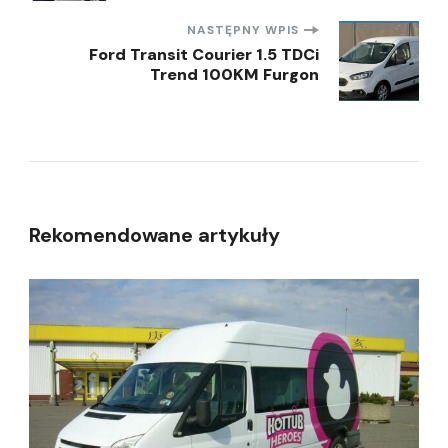
NASTĘPNY WPIS
Ford Transit Courier 1.5 TDCi
Trend 100KM Furgon
Rekomendowane artykuły