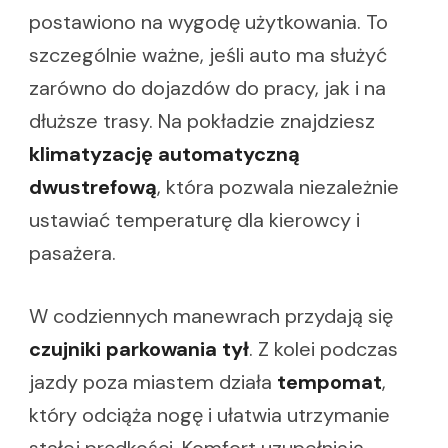
postawiono na wygodę użytkowania. To
szczególnie ważne, jeśli auto ma służyć
zarówno do dojazdów do pracy, jak i na
dłuższe trasy. Na pokładzie znajdziesz
klimatyzację automatyczną
dwustrefową
, która pozwala niezależnie
ustawiać temperaturę dla kierowcy i
pasażera.
W codziennych manewrach przydają się
czujniki parkowania tył
. Z kolei podczas
jazdy poza miastem działa
tempomat
,
który odciąża nogę i ułatwia utrzymanie