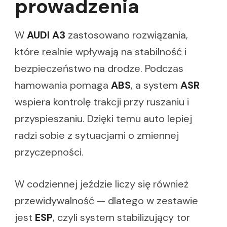
prowadzenia
W
AUDI A3
zastosowano rozwiązania,
które realnie wpływają na stabilność i
bezpieczeństwo na drodze. Podczas
hamowania pomaga
ABS
, a system
ASR
wspiera kontrolę trakcji przy ruszaniu i
przyspieszaniu. Dzięki temu auto lepiej
radzi sobie z sytuacjami o zmiennej
przyczepności.
W codziennej jeździe liczy się również
przewidywalność — dlatego w zestawie
jest
ESP
, czyli system stabilizujący tor