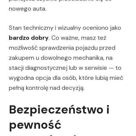
nowego auta.
Stan techniczny i wizualny oceniono jako
bardzo dobry
. Co ważne, masz też
możliwość sprawdzenia pojazdu przed
zakupem u dowolnego mechanika, na
stacji diagnostycznej lub w serwisie — to
wygodna opcja dla osób, które lubią mieć
pełną kontrolę nad decyzją.
Bezpieczeństwo i
pewność