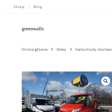
Sklep
Blog
greenwalls
Strona główna
Sklep
Samochody dostaw