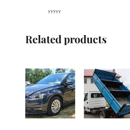
yyyyy
Related products