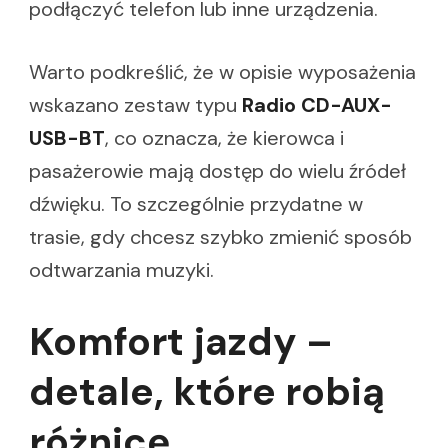
podłączyć telefon lub inne urządzenia.
Warto podkreślić, że w opisie wyposażenia
wskazano zestaw typu
Radio CD-AUX-
USB-BT
, co oznacza, że kierowca i
pasażerowie mają dostęp do wielu źródeł
dźwięku. To szczególnie przydatne w
trasie, gdy chcesz szybko zmienić sposób
odtwarzania muzyki.
Komfort jazdy –
detale, które robią
różnicę