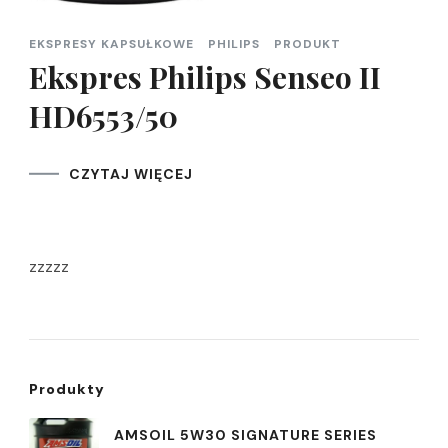
EKSPRESY KAPSUŁKOWE
PHILIPS
PRODUKT
Ekspres Philips Senseo II
HD6553/50
CZYTAJ WIĘCEJ
zzzzz
Produkty
AMSOIL 5W30 SIGNATURE SERIES