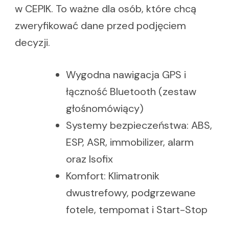
w CEPIK. To ważne dla osób, które chcą
zweryfikować dane przed podjęciem
decyzji.
Wygodna nawigacja GPS i
łączność Bluetooth (zestaw
głośnomówiący)
Systemy bezpieczeństwa: ABS,
ESP, ASR, immobilizer, alarm
oraz Isofix
Komfort: Klimatronik
dwustrefowy, podgrzewane
fotele, tempomat i Start-Stop