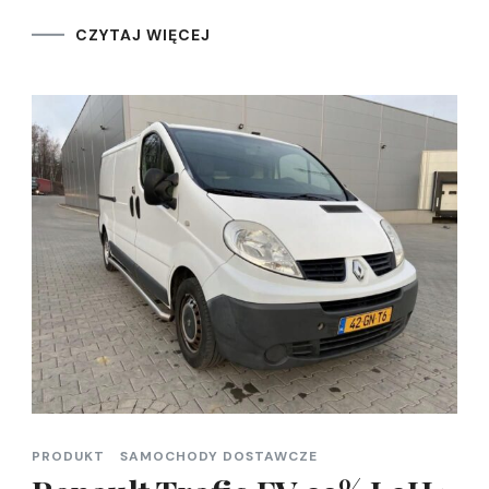
CZYTAJ WIĘCEJ
PRODUKT
SAMOCHODY DOSTAWCZE