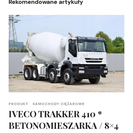
Rekomendowane artykuły
PRODUKT
SAMOCHODY CIĘŻAROWE
IVECO TRAKKER 410 *
BETONOMIESZARKA / 8×4