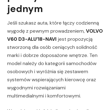
jednym
Jeśli szukasz auta, które łączy codzienną
wygodę z pewnym prowadzeniem,
VOLVO
V60 D3-ALU’18-NAVI
jest propozycją
stworzoną dla osób ceniących solidność
marki i dobrze doposażone wnętrze. Ten
model należy do kategorii samochodów
osobowych i wyróżnia się zestawem
systemów wspierających kierowcę oraz
wygodnymi rozwiązaniami
multimedialnymi i komfortowymi.