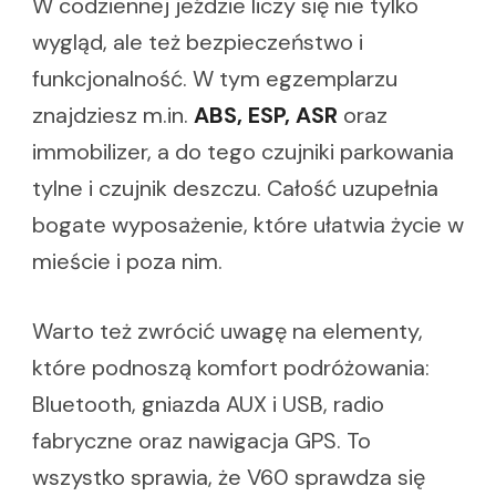
W codziennej jeździe liczy się nie tylko
wygląd, ale też bezpieczeństwo i
funkcjonalność. W tym egzemplarzu
znajdziesz m.in.
ABS, ESP, ASR
oraz
immobilizer, a do tego czujniki parkowania
tylne i czujnik deszczu. Całość uzupełnia
bogate wyposażenie, które ułatwia życie w
mieście i poza nim.
Warto też zwrócić uwagę na elementy,
które podnoszą komfort podróżowania:
Bluetooth, gniazda AUX i USB, radio
fabryczne oraz nawigacja GPS. To
wszystko sprawia, że V60 sprawdza się