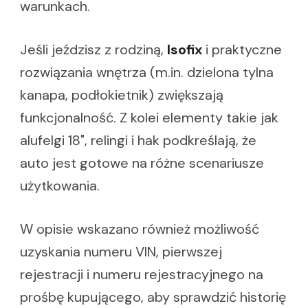
warunkach.
Jeśli jeździsz z rodziną,
Isofix
i praktyczne
rozwiązania wnętrza (m.in. dzielona tylna
kanapa, podłokietnik) zwiększają
funkcjonalność. Z kolei elementy takie jak
alufelgi 18", relingi i hak podkreślają, że
auto jest gotowe na różne scenariusze
użytkowania.
W opisie wskazano również możliwość
uzyskania numeru VIN, pierwszej
rejestracji i numeru rejestracyjnego na
prośbę kupującego, aby sprawdzić historię