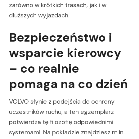
zarówno w krótkich trasach, jak i w
dłuższych wyjazdach.
Bezpieczeństwo i
wsparcie kierowcy
– co realnie
pomaga na co dzień
VOLVO słynie z podejścia do ochrony
uczestników ruchu, a ten egzemplarz
potwierdza tę filozofię odpowiednimi
systemami. Na pokładzie znajdziesz m.in.