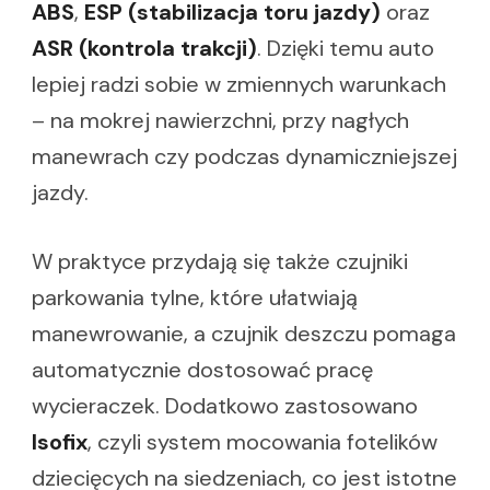
ABS
,
ESP (stabilizacja toru jazdy)
oraz
ASR (kontrola trakcji)
. Dzięki temu auto
lepiej radzi sobie w zmiennych warunkach
– na mokrej nawierzchni, przy nagłych
manewrach czy podczas dynamiczniejszej
jazdy.
W praktyce przydają się także czujniki
parkowania tylne, które ułatwiają
manewrowanie, a czujnik deszczu pomaga
automatycznie dostosować pracę
wycieraczek. Dodatkowo zastosowano
Isofix
, czyli system mocowania fotelików
dziecięcych na siedzeniach, co jest istotne