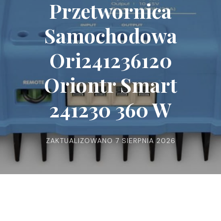
Przetwornica
Samochodowa
Ori241236120
Oriontr Smart
241230 360 W
ZAKTUALIZOWANO
7 SIERPNIA 2026