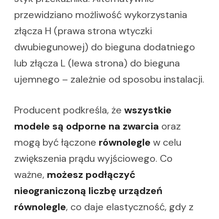
przewidziano możliwość wykorzystania
złącza H (prawa strona wtyczki
dwubiegunowej) do bieguna dodatniego
lub złącza L (lewa strona) do bieguna
ujemnego – zależnie od sposobu instalacji.
Producent podkreśla, że
wszystkie
modele są odporne na zwarcia
oraz
mogą być łączone
równolegle
w celu
zwiększenia prądu wyjściowego. Co
ważne,
możesz podłączyć
nieograniczoną liczbę urządzeń
równolegle
, co daje elastyczność, gdy z