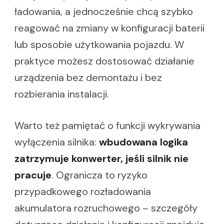
ładowania, a jednocześnie chcą szybko
reagować na zmiany w konfiguracji baterii
lub sposobie użytkowania pojazdu. W
praktyce możesz dostosować działanie
urządzenia bez demontażu i bez
rozbierania instalacji.
Warto też pamiętać o funkcji wykrywania
wyłączenia silnika:
wbudowana logika
zatrzymuje konwerter, jeśli silnik nie
pracuje
. Ogranicza to ryzyko
przypadkowego rozładowania
akumulatora rozruchowego – szczegóły