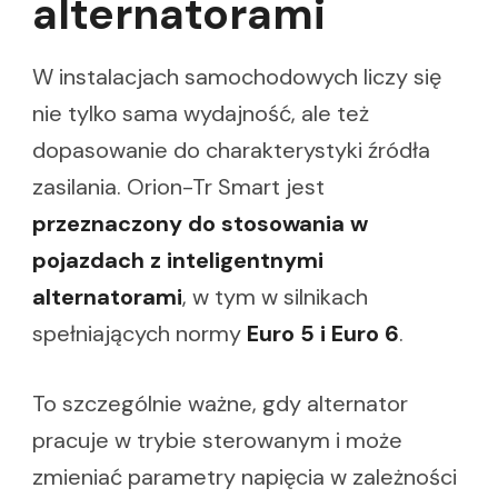
alternatorami
W instalacjach samochodowych liczy się
nie tylko sama wydajność, ale też
dopasowanie do charakterystyki źródła
zasilania. Orion-Tr Smart jest
przeznaczony do stosowania w
pojazdach z inteligentnymi
alternatorami
, w tym w silnikach
spełniających normy
Euro 5 i Euro 6
.
To szczególnie ważne, gdy alternator
pracuje w trybie sterowanym i może
zmieniać parametry napięcia w zależności