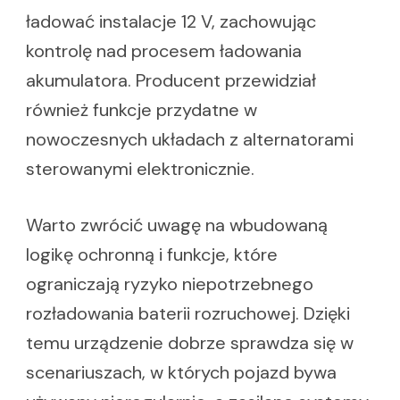
ładować instalacje 12 V, zachowując
kontrolę nad procesem ładowania
akumulatora. Producent przewidział
również funkcje przydatne w
nowoczesnych układach z alternatorami
sterowanymi elektronicznie.
Warto zwrócić uwagę na wbudowaną
logikę ochronną i funkcje, które
ograniczają ryzyko niepotrzebnego
rozładowania baterii rozruchowej. Dzięki
temu urządzenie dobrze sprawdza się w
scenariuszach, w których pojazd bywa