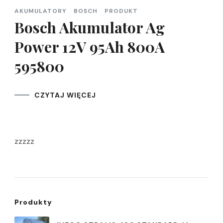
AKUMULATORY
BOSCH
PRODUKT
Bosch Akumulator Ag
Power 12V 95Ah 800A
595800
CZYTAJ WIĘCEJ
zzzzz
Produkty