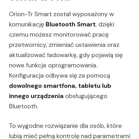
Orion-Tr Smart został wyposażony w
komunikację
Bluetooth Smart
, dzięki
czemu możesz monitorować pracę
przetwornicy, zmieniać ustawienia oraz
aktualizować ładowarkę, gdy pojawią się
nowe funkcje oprogramowania.
Konfiguracja odbywa się za pomocą
dowolnego smartfona, tabletu lub
innego urządzenia
obsługującego
Bluetooth.
To wygodne rozwiązanie dla osób, które
lubią mieć pełną kontrolę nad parametrami