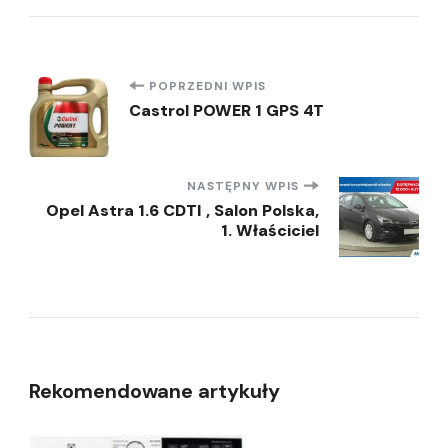
Nawigacja
POPRZEDNI WPIS
Castrol POWER 1 GPS 4T
wpisu
NASTĘPNY WPIS
Opel Astra 1.6 CDTI , Salon Polska,
1. Właściciel
Rekomendowane artykuły