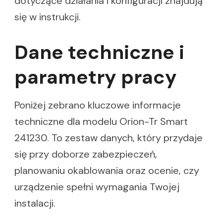
dotyczące działania i konfiguracji znajdują
się w instrukcji.
Dane techniczne i
parametry pracy
Poniżej zebrano kluczowe informacje
techniczne dla modelu Orion-Tr Smart
241230. To zestaw danych, który przydaje
się przy doborze zabezpieczeń,
planowaniu okablowania oraz ocenie, czy
urządzenie spełni wymagania Twojej
instalacji.