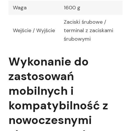
Waga
1600 g
Zaciski śrubowe /
Wejście / Wyjście
terminal z zaciskami
śrubowymi
Wykonanie do
zastosowań
mobilnych i
kompatybilność z
nowoczesnymi