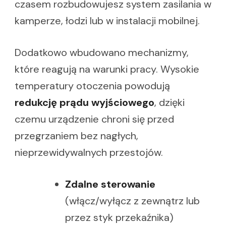
czasem rozbudowujesz system zasilania w
kamperze, łodzi lub w instalacji mobilnej.
Dodatkowo wbudowano mechanizmy,
które reagują na warunki pracy. Wysokie
temperatury otoczenia powodują
redukcję prądu wyjściowego
, dzięki
czemu urządzenie chroni się przed
przegrzaniem bez nagłych,
nieprzewidywalnych przestojów.
Zdalne sterowanie
(włącz/wyłącz z zewnątrz lub
przez styk przekaźnika)