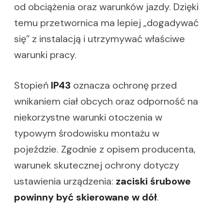
od obciążenia oraz warunków jazdy. Dzięki
temu przetwornica ma lepiej „dogadywać
się” z instalacją i utrzymywać właściwe
warunki pracy.
Stopień
IP43
oznacza ochronę przed
wnikaniem ciał obcych oraz odporność na
niekorzystne warunki otoczenia w
typowym środowisku montażu w
pojeździe. Zgodnie z opisem producenta,
warunek skutecznej ochrony dotyczy
ustawienia urządzenia:
zaciski śrubowe
powinny być skierowane w dół
.