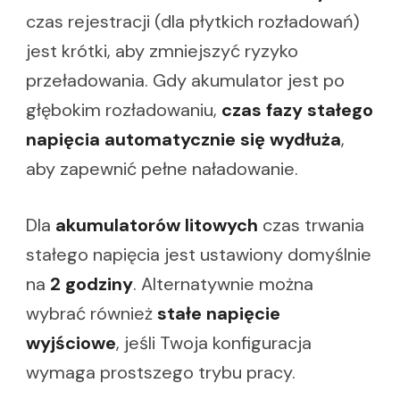
czas rejestracji (dla płytkich rozładowań)
jest krótki, aby zmniejszyć ryzyko
przeładowania. Gdy akumulator jest po
głębokim rozładowaniu,
czas fazy stałego
napięcia automatycznie się wydłuża
,
aby zapewnić pełne naładowanie.
Dla
akumulatorów litowych
czas trwania
stałego napięcia jest ustawiony domyślnie
na
2 godziny
. Alternatywnie można
wybrać również
stałe napięcie
wyjściowe
, jeśli Twoja konfiguracja
wymaga prostszego trybu pracy.