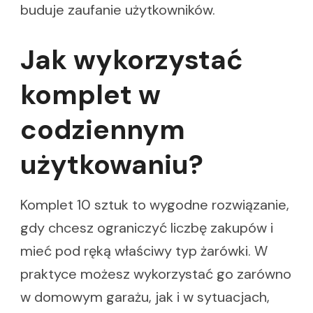
buduje zaufanie użytkowników.
Jak wykorzystać
komplet w
codziennym
użytkowaniu?
Komplet 10 sztuk to wygodne rozwiązanie,
gdy chcesz ograniczyć liczbę zakupów i
mieć pod ręką właściwy typ żarówki. W
praktyce możesz wykorzystać go zarówno
w domowym garażu, jak i w sytuacjach,