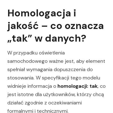
Homologacja i
jakość – co oznacza
„tak” w danych?
W przypadku oświetlenia
samochodowego ważne jest, aby element
spełniał wymagania dopuszczenia do
stosowania. W specyfikacji tego modelu
widnieje informacja o
homologacji: tak
, co
jest istotne dla użytkowników, którzy chcą
działać zgodnie z oczekiwaniami
formalnymi i technicznymi.