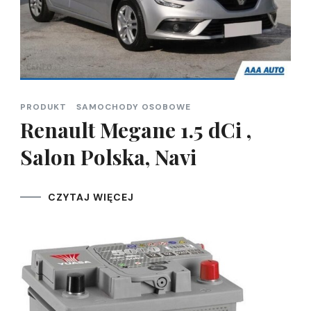
PRODUKT
SAMOCHODY OSOBOWE
Renault Megane 1.5 dCi ,
Salon Polska, Navi
CZYTAJ WIĘCEJ