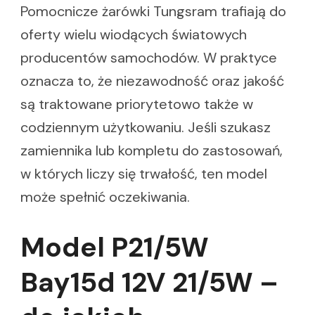
Pomocnicze żarówki Tungsram trafiają do
oferty wielu wiodących światowych
producentów samochodów. W praktyce
oznacza to, że niezawodność oraz jakość
są traktowane priorytetowo także w
codziennym użytkowaniu. Jeśli szukasz
zamiennika lub kompletu do zastosowań,
w których liczy się trwałość, ten model
może spełnić oczekiwania.
Model P21/5W
Bay15d 12V 21/5W –