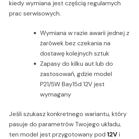
kiedy wymiana jest częścią regularnych
prac serwisowych.
Wymiana w razie awarii jednej z
żarówek bez czekania na
dostawę kolejnych sztuk
Zapasy do kilku aut lub do
zastosowań, gdzie model
P21/5W Bay15d 12V jest
wymagany
Jeśli szukasz konkretnego wariantu, który
pasuje do parametrów Twojego układu,
ten model jest przygotowany pod
12V
i