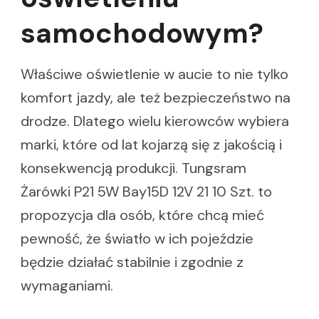
samochodowym?
Właściwe oświetlenie w aucie to nie tylko
komfort jazdy, ale też bezpieczeństwo na
drodze. Dlatego wielu kierowców wybiera
marki, które od lat kojarzą się z jakością i
konsekwencją produkcji. Tungsram
Żarówki P21 5W Bay15D 12V 21 10 Szt. to
propozycja dla osób, które chcą mieć
pewność, że światło w ich pojeździe
będzie działać stabilnie i zgodnie z
wymaganiami.