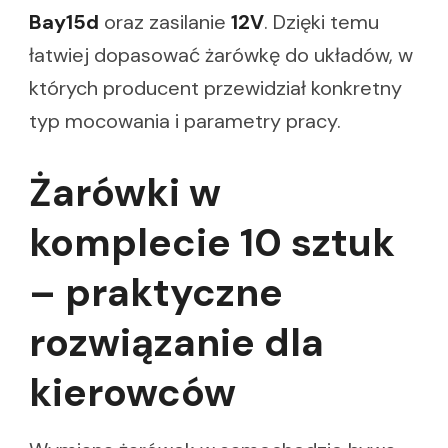
Bay15d
oraz zasilanie
12V
. Dzięki temu
łatwiej dopasować żarówkę do układów, w
których producent przewidział konkretny
typ mocowania i parametry pracy.
Żarówki w
komplecie 10 sztuk
– praktyczne
rozwiązanie dla
kierowców