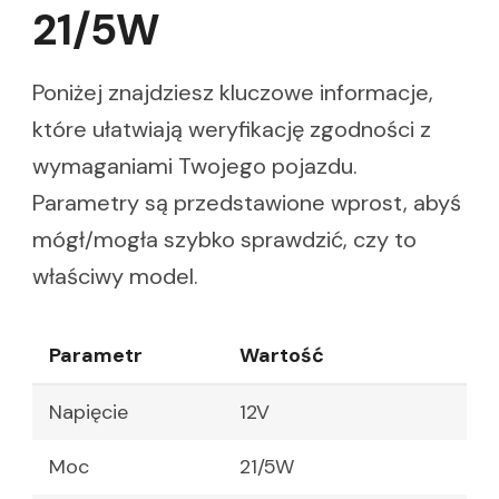
21/5W
Poniżej znajdziesz kluczowe informacje,
które ułatwiają weryfikację zgodności z
wymaganiami Twojego pojazdu.
Parametry są przedstawione wprost, abyś
mógł/mogła szybko sprawdzić, czy to
właściwy model.
Parametr
Wartość
Napięcie
12V
Moc
21/5W