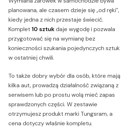
Wymiana żarówek w samochodzie bywa
planowana, ale czasem dzieje się „od ręki”,
kiedy jedna z nich przestaje świecić.
Komplet
10 sztuk
daje wygodę i pozwala
przygotować się na wymianę bez
konieczności szukania pojedynczych sztuk
w ostatniej chwili.
To także dobry wybór dla osób, które mają
kilka aut, prowadzą działalność związaną z
serwisem lub po prostu wolą mieć zapas
sprawdzonych części. W zestawie
otrzymujesz produkt marki Tungsram, a
cena dotyczy właśnie kompletu.