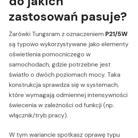
do jakich
zastosowań pasuje?
Żarówki Tungsram z oznaczeniem
P21/5W
są typowo wykorzystywane jako elementy
oświetlenia pomocniczego w
samochodach, gdzie potrzebne jest
światło o dwóch poziomach mocy. Taka
konstrukcja sprawdza się w systemach,
które wymagają odmiennej intensywności
świecenia w zależności od funkcji (np.
włącznik/tryb pracy).
W tym wariancie spotkasz oprawę typu