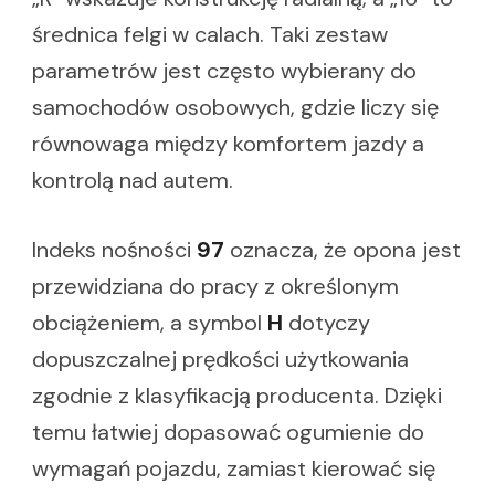
średnica felgi w calach. Taki zestaw
parametrów jest często wybierany do
samochodów osobowych, gdzie liczy się
równowaga między komfortem jazdy a
kontrolą nad autem.
Indeks nośności
97
oznacza, że opona jest
przewidziana do pracy z określonym
obciążeniem, a symbol
H
dotyczy
dopuszczalnej prędkości użytkowania
zgodnie z klasyfikacją producenta. Dzięki
temu łatwiej dopasować ogumienie do
wymagań pojazdu, zamiast kierować się