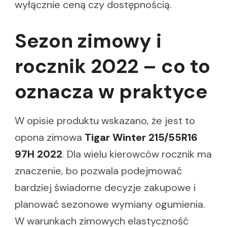
wyłącznie ceną czy dostępnością.
Sezon zimowy i
rocznik 2022 – co to
oznacza w praktyce
W opisie produktu wskazano, że jest to
opona zimowa
Tigar Winter 215/55R16
97H 2022
. Dla wielu kierowców rocznik ma
znaczenie, bo pozwala podejmować
bardziej świadome decyzje zakupowe i
planować sezonowe wymiany ogumienia.
W warunkach zimowych elastyczność