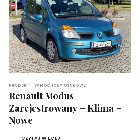
PRODUKT
SAMOCHODY OSOBOWE
Renault Modus
Zarejestrowany – Klima –
Nowe
CZYTAJ WIĘCEJ