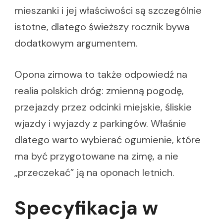
mieszanki i jej właściwości są szczególnie
istotne, dlatego świeższy rocznik bywa
dodatkowym argumentem.
Opona zimowa to także odpowiedź na
realia polskich dróg: zmienną pogodę,
przejazdy przez odcinki miejskie, śliskie
wjazdy i wyjazdy z parkingów. Właśnie
dlatego warto wybierać ogumienie, które
ma być przygotowane na zimę, a nie
„przeczekać” ją na oponach letnich.
Specyfikacja w