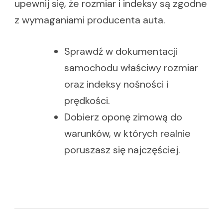
upewnij się, że rozmiar i indeksy są zgodne
z wymaganiami producenta auta.
Sprawdź w dokumentacji
samochodu właściwy rozmiar
oraz indeksy nośności i
prędkości.
Dobierz oponę zimową do
warunków, w których realnie
poruszasz się najczęściej.