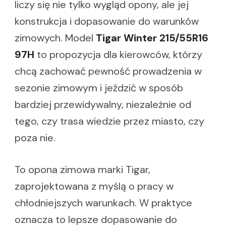
liczy się nie tylko wygląd opony, ale jej
konstrukcja i dopasowanie do warunków
zimowych. Model
Tigar Winter 215/55R16
97H
to propozycja dla kierowców, którzy
chcą zachować pewność prowadzenia w
sezonie zimowym i jeździć w sposób
bardziej przewidywalny, niezależnie od
tego, czy trasa wiedzie przez miasto, czy
poza nie.
To opona zimowa marki Tigar,
zaprojektowana z myślą o pracy w
chłodniejszych warunkach. W praktyce
oznacza to lepsze dopasowanie do