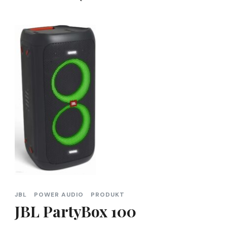
JBL
POWER AUDIO
PRODUKT
JBL PartyBox 100