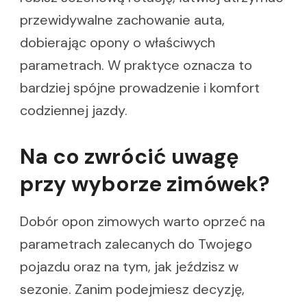
przewidywalne zachowanie auta,
dobierając opony o właściwych
parametrach. W praktyce oznacza to
bardziej spójne prowadzenie i komfort
codziennej jazdy.
Na co zwrócić uwagę
przy wyborze zimówek?
Dobór opon zimowych warto oprzeć na
parametrach zalecanych do Twojego
pojazdu oraz na tym, jak jeździsz w
sezonie. Zanim podejmiesz decyzję,