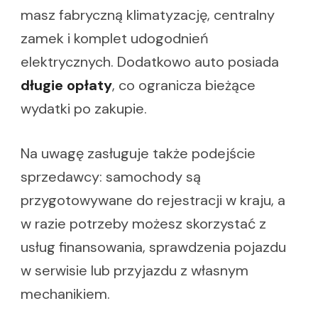
masz fabryczną klimatyzację, centralny
zamek i komplet udogodnień
elektrycznych. Dodatkowo auto posiada
długie opłaty
, co ogranicza bieżące
wydatki po zakupie.
Na uwagę zasługuje także podejście
sprzedawcy: samochody są
przygotowywane do rejestracji w kraju, a
w razie potrzeby możesz skorzystać z
usług finansowania, sprawdzenia pojazdu
w serwisie lub przyjazdu z własnym
mechanikiem.