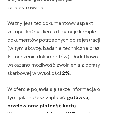
zarejestrowane.
Ważny jest też dokumentowy aspekt
zakupu: każdy klient otrzymuje komplet
dokumentów potrzebnych do rejestracji
(w tym akcyzę, badanie techniczne oraz
tłumaczenia dokumentów). Dodatkowo
wskazano możliwość zwolnienia z opłaty
skarbowej w wysokości
2%
.
W ofercie pojawia się także informacja o
tym, jak możesz zapłacić:
gotówka,
przelew oraz płatność kartą
.