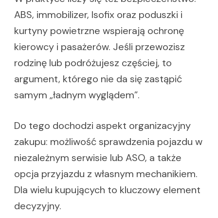
ABS, immobilizer, Isofix oraz poduszki i
kurtyny powietrzne wspierają ochronę
kierowcy i pasażerów. Jeśli przewozisz
rodzinę lub podróżujesz częściej, to
argument, którego nie da się zastąpić
samym „ładnym wyglądem”.
Do tego dochodzi aspekt organizacyjny
zakupu: możliwość sprawdzenia pojazdu w
niezależnym serwisie lub ASO, a także
opcja przyjazdu z własnym mechanikiem.
Dla wielu kupujących to kluczowy element
decyzyjny.