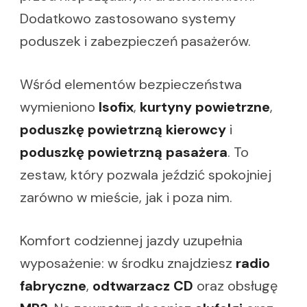
Dodatkowo zastosowano systemy
poduszek i zabezpieczeń pasażerów.
Wśród elementów bezpieczeństwa
wymieniono
Isofix
,
kurtyny powietrzne
,
poduszkę powietrzną kierowcy
i
poduszkę powietrzną pasażera
. To
zestaw, który pozwala jeździć spokojniej
zarówno w mieście, jak i poza nim.
Komfort codziennej jazdy uzupełnia
wyposażenie: w środku znajdziesz
radio
fabryczne
,
odtwarzacz CD
oraz obsługę