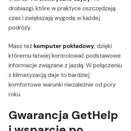
drobiazgi, które w praktyce oszczędzają
czas i zwiększają wygodę w każdej
podróży.
Masz też
komputer pokładowy
, dzięki
któremu łatwiej kontrolować podstawowe
informacje związane z jazdą. W połączeniu
z klimatyzacją daje to bardziej
komfortowe warunki niezależnie od pory
roku.
Gwarancja GetHelp
i wsparcie po