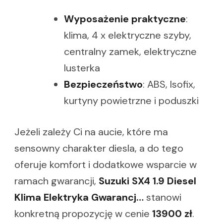
Wyposażenie praktyczne
:
klima, 4 x elektryczne szyby,
centralny zamek, elektryczne
lusterka
Bezpieczeństwo
: ABS, Isofix,
kurtyny powietrzne i poduszki
Jeżeli zależy Ci na aucie, które ma
sensowny charakter diesla, a do tego
oferuje komfort i dodatkowe wsparcie w
ramach gwarancji,
Suzuki SX4 1.9 Diesel
Klima Elektryka Gwarancj…
stanowi
konkretną propozycję w cenie
13900 zł
.