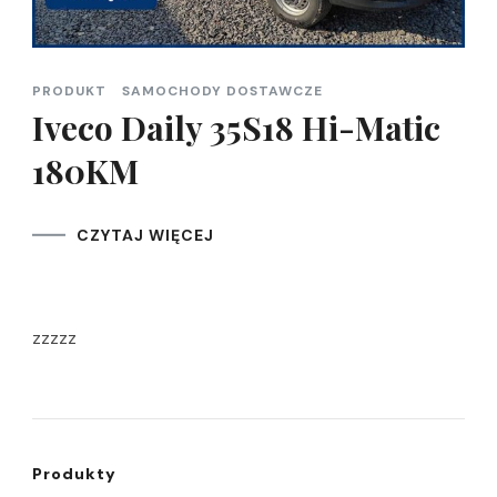
PRODUKT
SAMOCHODY DOSTAWCZE
Iveco Daily 35S18 Hi-Matic
180KM
CZYTAJ WIĘCEJ
zzzzz
Produkty