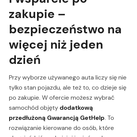
zakupie –
bezpieczeństwo na
więcej niż jeden
dzień
Przy wyborze używanego auta liczy się nie
tylko stan pojazdu, ale też to, co dzieje się
po zakupie. W ofercie możesz wybrać
samochód objęty
dodatkową
przedłużoną Gwarancją GetHelp
. To
rozwiązanie kierowane do osób, które