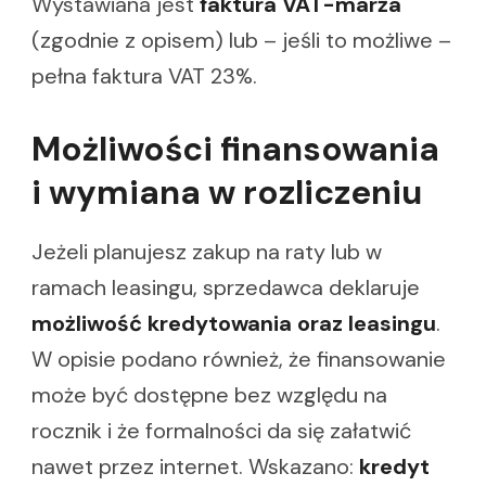
Wystawiana jest
faktura VAT-marża
(zgodnie z opisem) lub – jeśli to możliwe –
pełna faktura VAT 23%.
Możliwości finansowania
i wymiana w rozliczeniu
Jeżeli planujesz zakup na raty lub w
ramach leasingu, sprzedawca deklaruje
możliwość kredytowania oraz leasingu
.
W opisie podano również, że finansowanie
może być dostępne bez względu na
rocznik i że formalności da się załatwić
nawet przez internet. Wskazano:
kredyt