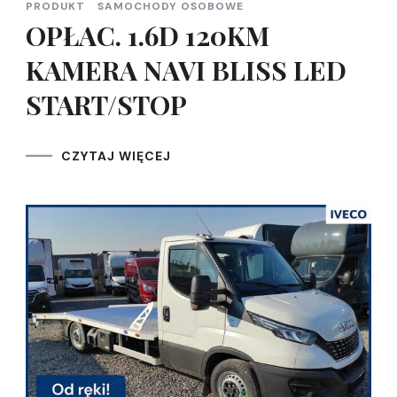
PRODUKT
SAMOCHODY OSOBOWE
OPŁAC. 1.6D 120KM
KAMERA NAVI BLISS LED
START/STOP
CZYTAJ WIĘCEJ