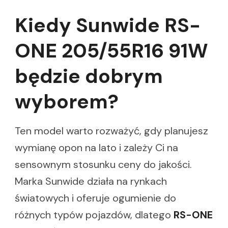
Kiedy Sunwide RS-
ONE 205/55R16 91W
będzie dobrym
wyborem?
Ten model warto rozważyć, gdy planujesz
wymianę opon na lato i zależy Ci na
sensownym stosunku ceny do jakości.
Marka Sunwide działa na rynkach
światowych i oferuje ogumienie do
różnych typów pojazdów, dlatego
RS-ONE