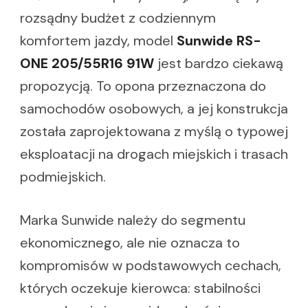
rozsądny budżet z codziennym
komfortem jazdy, model
Sunwide RS-
ONE 205/55R16 91W
jest bardzo ciekawą
propozycją. To opona przeznaczona do
samochodów osobowych, a jej konstrukcja
została zaprojektowana z myślą o typowej
eksploatacji na drogach miejskich i trasach
podmiejskich.
Marka Sunwide należy do segmentu
ekonomicznego, ale nie oznacza to
kompromisów w podstawowych cechach,
których oczekuje kierowca: stabilności