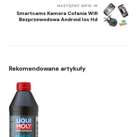
NASTĘPNY WPIS
Smartcams Kamera Cofania Wifi
Bezprzewodowa Android Ios Hd
Rekomendowane artykuły