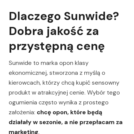
Dlaczego Sunwide?
Dobra jakość za
przystępną cenę
Sunwide to marka opon klasy
ekonomicznej, stworzona z myślą o
kierowcach, którzy chcą kupić sensowny
produkt w atrakcyjnej cenie. Wybór tego
ogumienia często wynika z prostego
założenia:
chcę opon, które będą
działały w sezonie, a nie przepłacam za
marketing
.