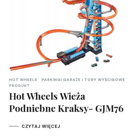
HOT WHEELS
PARKINGI GARAŻE I TORY WYŚCIGOWE
PRODUKT
Hot Wheels Wieża
Podniebne Kraksy- GJM76
CZYTAJ WIĘCEJ