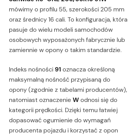
mówimy o profilu 55, szerokości 205 mm
oraz średnicy 16 cali. To konfiguracja, która
pasuje do wielu modeli samochodów
osobowych wyposażonych fabrycznie lub
zamiennie w opony o takim standardzie.
Indeks nośności
91
oznacza określoną
maksymalną nośność przypisaną do
opony (zgodnie z tabelami producentów),
natomiast oznaczenie
W
odnosi się do
kategorii prędkości. Dzięki temu łatwiej
dopasować ogumienie do wymagań
producenta pojazdu i korzystać z opon