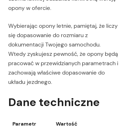
opony w ofercie.
Wybierając opony letnie, pamiętaj, że liczy
się dopasowanie do rozmiaru z
dokumentacji Twojego samochodu.
Wtedy zyskujesz pewność, że opony będą
pracować w przewidzianych parametrach i
zachowają właściwe dopasowanie do
układu jezdnego.
Dane techniczne
Parametr
Wartość