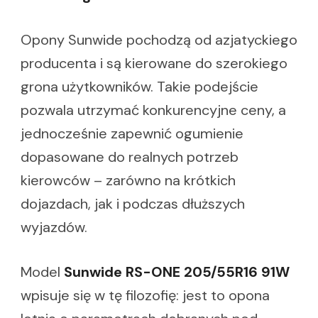
Opony Sunwide pochodzą od azjatyckiego
producenta i są kierowane do szerokiego
grona użytkowników. Takie podejście
pozwala utrzymać konkurencyjne ceny, a
jednocześnie zapewnić ogumienie
dopasowane do realnych potrzeb
kierowców – zarówno na krótkich
dojazdach, jak i podczas dłuższych
wyjazdów.
Model
Sunwide RS-ONE 205/55R16 91W
wpisuje się w tę filozofię: jest to opona