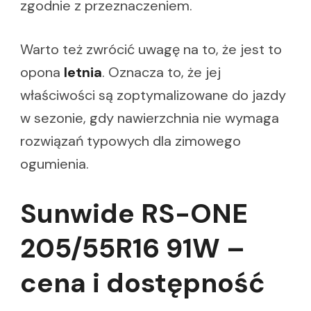
zgodnie z przeznaczeniem.
Warto też zwrócić uwagę na to, że jest to
opona
letnia
. Oznacza to, że jej
właściwości są zoptymalizowane do jazdy
w sezonie, gdy nawierzchnia nie wymaga
rozwiązań typowych dla zimowego
ogumienia.
Sunwide RS-ONE
205/55R16 91W –
cena i dostępność