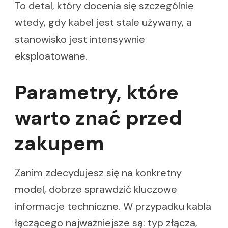
To detal, który docenia się szczególnie
wtedy, gdy kabel jest stale używany, a
stanowisko jest intensywnie
eksploatowane.
Parametry, które
warto znać przed
zakupem
Zanim zdecydujesz się na konkretny
model, dobrze sprawdzić kluczowe
informacje techniczne. W przypadku kabla
łączącego najważniejsze są: typ złącza,