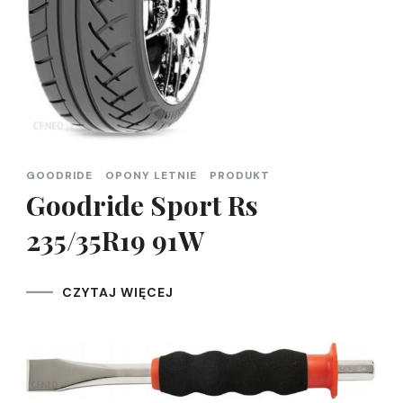
GOODRIDE
OPONY LETNIE
PRODUKT
Goodride Sport Rs
235/35R19 91W
CZYTAJ WIĘCEJ