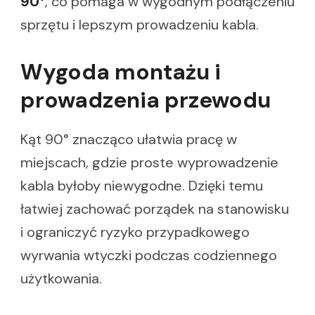
90°
, co pomaga w wygodnym podłączeniu
sprzętu i lepszym prowadzeniu kabla.
Wygoda montażu i
prowadzenia przewodu
Kąt 90° znacząco ułatwia pracę w
miejscach, gdzie proste wyprowadzenie
kabla byłoby niewygodne. Dzięki temu
łatwiej zachować porządek na stanowisku
i ograniczyć ryzyko przypadkowego
wyrwania wtyczki podczas codziennego
użytkowania.