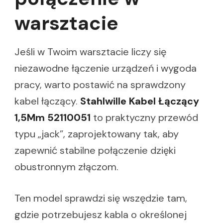
warsztacie
Jeśli w Twoim warsztacie liczy się
niezawodne łączenie urządzeń i wygoda
pracy, warto postawić na sprawdzony
kabel łączący.
Stahlwille Kabel Łączący
1,5Mm 52110051
to praktyczny przewód
typu „jack”, zaprojektowany tak, aby
zapewnić stabilne połączenie dzięki
obustronnym złączom.
Ten model sprawdzi się wszędzie tam,
gdzie potrzebujesz kabla o określonej