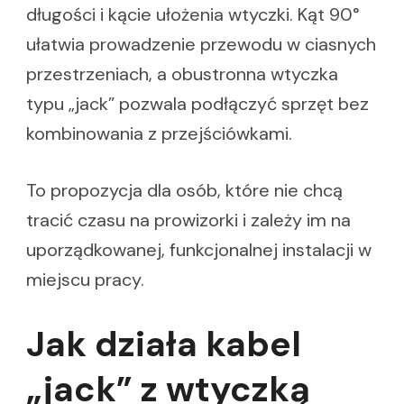
długości i kącie ułożenia wtyczki. Kąt 90°
ułatwia prowadzenie przewodu w ciasnych
przestrzeniach, a obustronna wtyczka
typu „jack” pozwala podłączyć sprzęt bez
kombinowania z przejściówkami.
To propozycja dla osób, które nie chcą
tracić czasu na prowizorki i zależy im na
uporządkowanej, funkcjonalnej instalacji w
miejscu pracy.
Jak działa kabel
„jack” z wtyczką