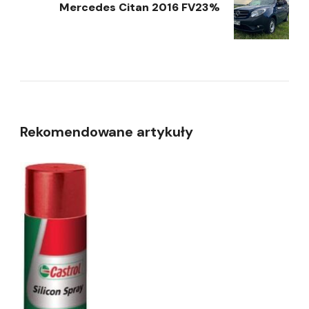
Mercedes Citan 2016 FV23%
Rekomendowane artykuły