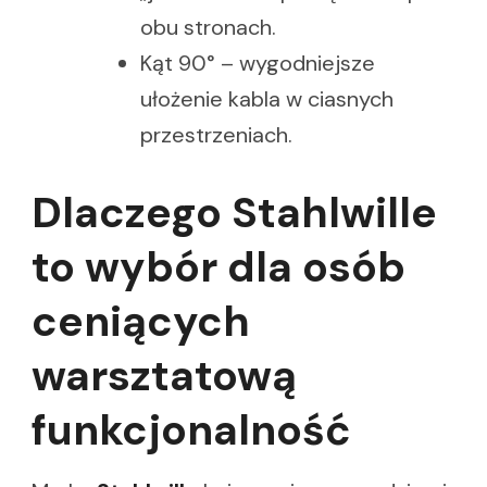
obu stronach.
Kąt 90° – wygodniejsze
ułożenie kabla w ciasnych
przestrzeniach.
Dlaczego Stahlwille
to wybór dla osób
ceniących
warsztatową
funkcjonalność