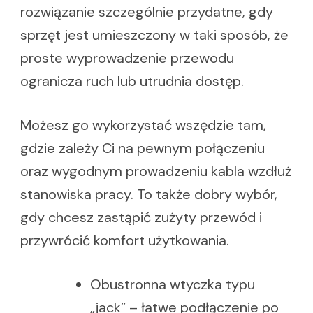
rozwiązanie szczególnie przydatne, gdy
sprzęt jest umieszczony w taki sposób, że
proste wyprowadzenie przewodu
ogranicza ruch lub utrudnia dostęp.
Możesz go wykorzystać wszędzie tam,
gdzie zależy Ci na pewnym połączeniu
oraz wygodnym prowadzeniu kabla wzdłuż
stanowiska pracy. To także dobry wybór,
gdy chcesz zastąpić zużyty przewód i
przywrócić komfort użytkowania.
Obustronna wtyczka typu
„jack” – łatwe podłączenie po