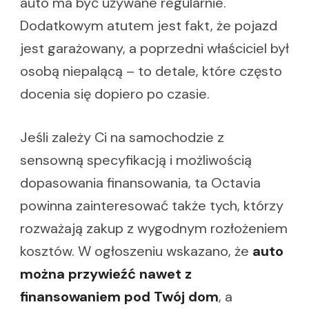
auto ma być używane regularnie.
Dodatkowym atutem jest fakt, że pojazd
jest garażowany, a poprzedni właściciel był
osobą niepalącą – to detale, które często
docenia się dopiero po czasie.
Jeśli zależy Ci na samochodzie z
sensowną specyfikacją i możliwością
dopasowania finansowania, ta Octavia
powinna zainteresować także tych, którzy
rozważają zakup z wygodnym rozłożeniem
kosztów. W ogłoszeniu wskazano, że
auto
można przywieźć nawet z
finansowaniem pod Twój dom
, a