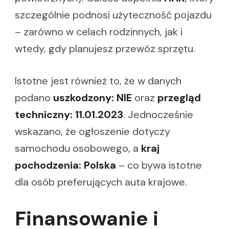
szczególnie podnosi użyteczność pojazdu
– zarówno w celach rodzinnych, jak i
wtedy, gdy planujesz przewóz sprzętu.
Istotne jest również to, że w danych
podano
uszkodzony: NIE
oraz
przegląd
techniczny: 11.01.2023
. Jednocześnie
wskazano, że ogłoszenie dotyczy
samochodu osobowego, a
kraj
pochodzenia: Polska
– co bywa istotne
dla osób preferujących auta krajowe.
Finansowanie i