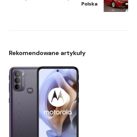
Polska
Rekomendowane artykuły