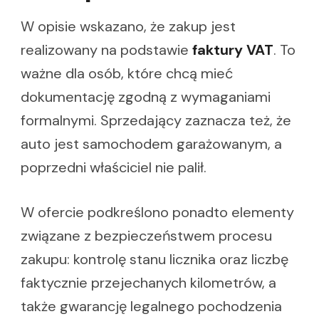
W opisie wskazano, że zakup jest
realizowany na podstawie
faktury VAT
. To
ważne dla osób, które chcą mieć
dokumentację zgodną z wymaganiami
formalnymi. Sprzedający zaznacza też, że
auto jest samochodem garażowanym, a
poprzedni właściciel nie palił.
W ofercie podkreślono ponadto elementy
związane z bezpieczeństwem procesu
zakupu: kontrolę stanu licznika oraz liczbę
faktycznie przejechanych kilometrów, a
także gwarancję legalnego pochodzenia