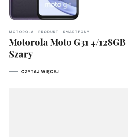
MOTOROLA
PRODUKT
SMARTFONY
Motorola Moto G31 4/128GB
Szary
CZYTAJ WIĘCEJ