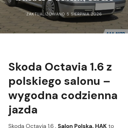
ZAKTUALIZOWANO
5 SIERPNIA 2026
Skoda Octavia 1.6 z
polskiego salonu –
wygodna codzienna
jazda
Skoda Octavia 1.6 ,
Salon Polska, HAK
to