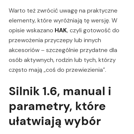
Warto też zwrócić uwagę na praktyczne
elementy, które wyróżniają tę wersję. W
opisie wskazano
HAK
, czyli gotowość do
przewożenia przyczepy lub innych
akcesoriów – szczególnie przydatne dla
osób aktywnych, rodzin lub tych, którzy
często mają „coś do przewiezienia”.
Silnik 1.6, manual i
parametry, które
ułatwiają wybór