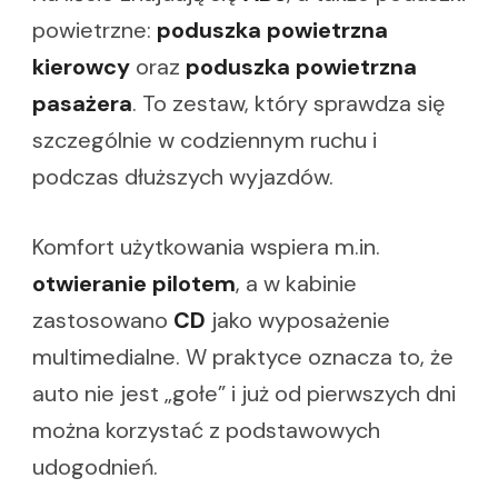
powietrzne:
poduszka powietrzna
kierowcy
oraz
poduszka powietrzna
pasażera
. To zestaw, który sprawdza się
szczególnie w codziennym ruchu i
podczas dłuższych wyjazdów.
Komfort użytkowania wspiera m.in.
otwieranie pilotem
, a w kabinie
zastosowano
CD
jako wyposażenie
multimedialne. W praktyce oznacza to, że
auto nie jest „gołe” i już od pierwszych dni
można korzystać z podstawowych
udogodnień.