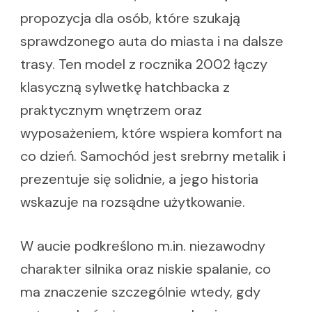
propozycja dla osób, które szukają
sprawdzonego auta do miasta i na dalsze
trasy. Ten model z rocznika 2002 łączy
klasyczną sylwetkę hatchbacka z
praktycznym wnętrzem oraz
wyposażeniem, które wspiera komfort na
co dzień. Samochód jest srebrny metalik i
prezentuje się solidnie, a jego historia
wskazuje na rozsądne użytkowanie.
W aucie podkreślono m.in. niezawodny
charakter silnika oraz niskie spalanie, co
ma znaczenie szczególnie wtedy, gdy