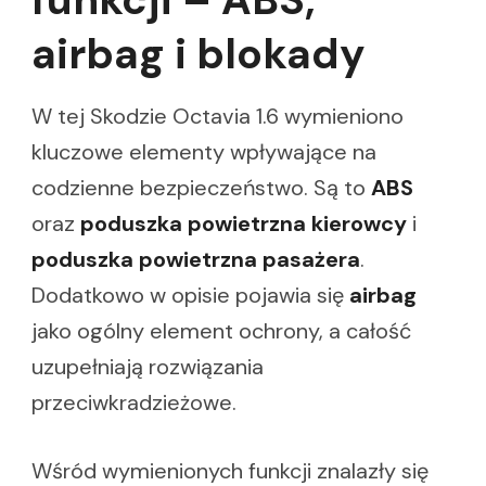
airbag i blokady
W tej Skodzie Octavia 1.6 wymieniono
kluczowe elementy wpływające na
codzienne bezpieczeństwo. Są to
ABS
oraz
poduszka powietrzna kierowcy
i
poduszka powietrzna pasażera
.
Dodatkowo w opisie pojawia się
airbag
jako ogólny element ochrony, a całość
uzupełniają rozwiązania
przeciwkradzieżowe.
Wśród wymienionych funkcji znalazły się