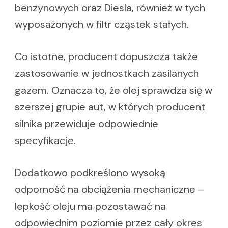
benzynowych oraz Diesla, również w tych
wyposażonych w filtr cząstek stałych.
Co istotne, producent dopuszcza także
zastosowanie w jednostkach zasilanych
gazem. Oznacza to, że olej sprawdza się w
szerszej grupie aut, w których producent
silnika przewiduje odpowiednie
specyfikacje.
Dodatkowo podkreślono wysoką
odporność na obciążenia mechaniczne –
lepkość oleju ma pozostawać na
odpowiednim poziomie przez cały okres