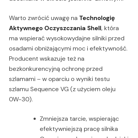
Warto zwrócić uwagę na
Technologię
Aktywnego Oczyszczania Shell
, która
ma wspierać wysokowydajne silniki przed
osadami obniżającymi moc i efektywność.
Producent wskazuje też na
bezkonkurencyjną ochronę przed
szlamami – w oparciu o wyniki testu
szlamu Sequence VG (z użyciem oleju
0W-30).
Zmniejsza tarcie, wspierając
efektywniejszą pracę silnika