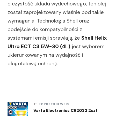
o czystość układu wydechowego, ten olej
został zaprojektowany właśnie pod takie
wymagania. Technologia Shell oraz
podejście do kompatybilności z
systemami emisji sprawiają, że
Shell Helix
Ultra ECT C3 5W-30 (4L)
jest wyborem
ukierunkowanym na wydajność i
długofalową ochronę.
Nawigacja
POPRZEDNI WPIS
Varta Electronics CR2032 2szt