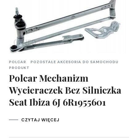
POLCAR
POZOSTAŁE AKCESORIA DO SAMOCHODU
PRODUKT
Polcar Mechanizm
Wycieraczek Bez Silniczka
Seat Ibiza 6J 6R1955601
CZYTAJ WIĘCEJ