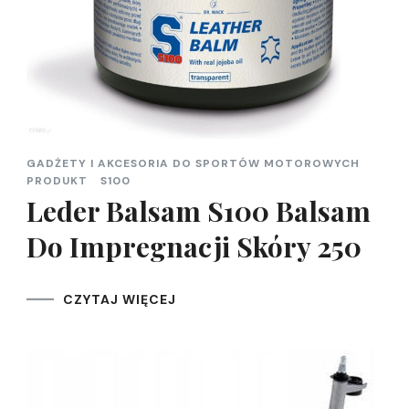
GADŻETY I AKCESORIA DO SPORTÓW MOTOROWYCH
PRODUKT
S100
Leder Balsam S100 Balsam
Do Impregnacji Skóry 250
CZYTAJ WIĘCEJ