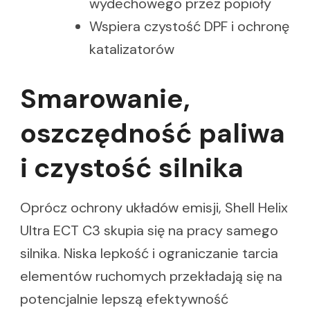
wydechowego przez popioły
Wspiera czystość DPF i ochronę
katalizatorów
Smarowanie,
oszczędność paliwa
i czystość silnika
Oprócz ochrony układów emisji, Shell Helix
Ultra ECT C3 skupia się na pracy samego
silnika. Niska lepkość i ograniczanie tarcia
elementów ruchomych przekładają się na
potencjalnie lepszą efektywność