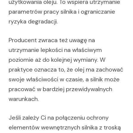
użytkowania oleju. To wspiera utrzymanie
parametrów pracy silnika i ograniczanie
ryzyka degradacji.
Producent zwraca też uwagę na
utrzymanie lepkości na właściwym
poziomie aż do kolejnej wymiany. W
praktyce oznacza to, że olej ma zachować
swoje właściwości w czasie, a silnik może
pracować w bardziej przewidywalnych
warunkach.
Jeśli zależy Ci na połączeniu ochrony
elementów wewnętrznych silnika z troską