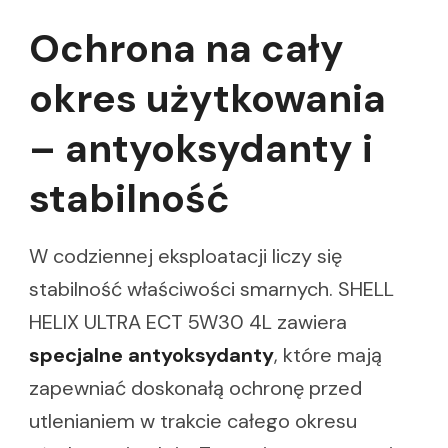
Ochrona na cały
okres użytkowania
– antyoksydanty i
stabilność
W codziennej eksploatacji liczy się
stabilność właściwości smarnych. SHELL
HELIX ULTRA ECT 5W30 4L zawiera
specjalne antyoksydanty
, które mają
zapewniać doskonałą ochronę przed
utlenianiem w trakcie całego okresu