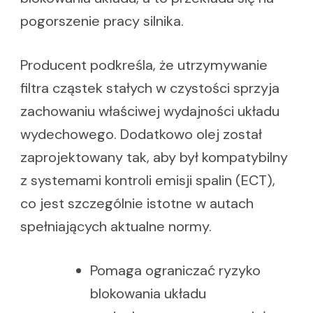
pogorszenie pracy silnika.
Producent podkreśla, że utrzymywanie
filtra cząstek stałych w czystości sprzyja
zachowaniu właściwej wydajności układu
wydechowego. Dodatkowo olej został
zaprojektowany tak, aby był kompatybilny
z systemami kontroli emisji spalin (ECT),
co jest szczególnie istotne w autach
spełniających aktualne normy.
Pomaga ograniczać ryzyko
blokowania układu