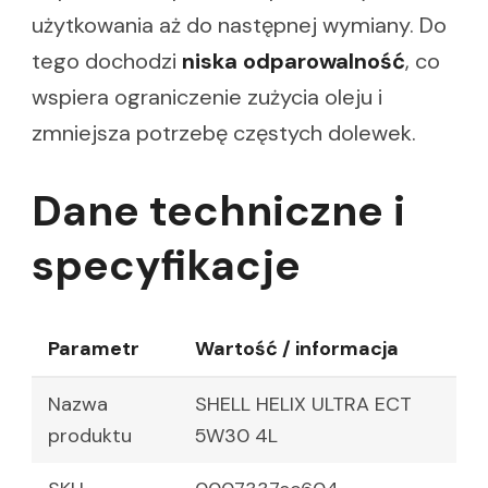
użytkowania aż do następnej wymiany. Do
tego dochodzi
niska odparowalność
, co
wspiera ograniczenie zużycia oleju i
zmniejsza potrzebę częstych dolewek.
Dane techniczne i
specyfikacje
Parametr
Wartość / informacja
Nazwa
SHELL HELIX ULTRA ECT
produktu
5W30 4L