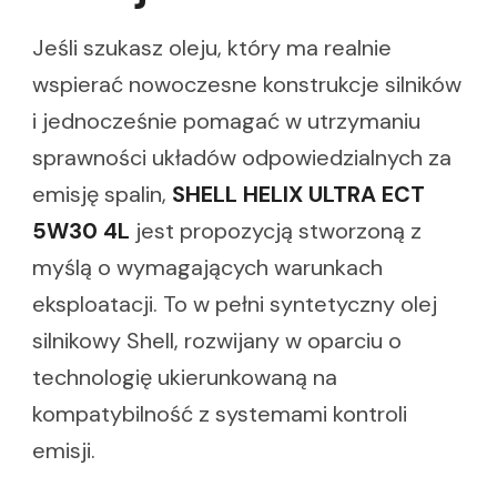
Jeśli szukasz oleju, który ma realnie
wspierać nowoczesne konstrukcje silników
i jednocześnie pomagać w utrzymaniu
sprawności układów odpowiedzialnych za
emisję spalin,
SHELL HELIX ULTRA ECT
5W30 4L
jest propozycją stworzoną z
myślą o wymagających warunkach
eksploatacji. To w pełni syntetyczny olej
silnikowy Shell, rozwijany w oparciu o
technologię ukierunkowaną na
kompatybilność z systemami kontroli
emisji.