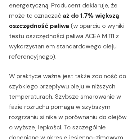
energetyczną. Producent deklaruje, że
może to oznaczać
aż do 1,7% większą
oszczędność paliwa
(w oparciu o wyniki
testu oszczędności paliwa ACEA M 111 z
wykorzystaniem standardowego oleju
referencyjnego).
W praktyce ważna jest także zdolność do
szybkiego przepływu oleju w niższych
temperaturach. Szybsze smarowanie w
fazie rozruchu pomaga w szybszym
rozgrzaniu silnika w porównaniu do olejów
o wyższej lepkości. To szczególnie
doceniane w okresie jesienno-zimowym.