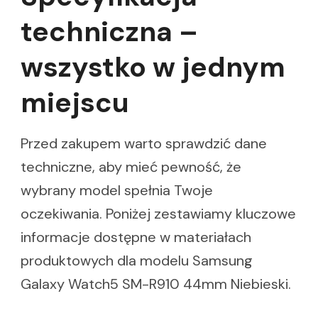
techniczna –
wszystko w jednym
miejscu
Przed zakupem warto sprawdzić dane
techniczne, aby mieć pewność, że
wybrany model spełnia Twoje
oczekiwania. Poniżej zestawiamy kluczowe
informacje dostępne w materiałach
produktowych dla modelu Samsung
Galaxy Watch5 SM-R910 44mm Niebieski.