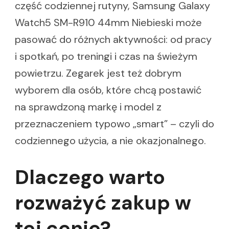
część codziennej rutyny, Samsung Galaxy
Watch5 SM-R910 44mm Niebieski może
pasować do różnych aktywności: od pracy
i spotkań, po treningi i czas na świeżym
powietrzu. Zegarek jest też dobrym
wyborem dla osób, które chcą postawić
na sprawdzoną markę i model z
przeznaczeniem typowo „smart” – czyli do
codziennego użycia, a nie okazjonalnego.
Dlaczego warto
rozważyć zakup w
tej cenie?