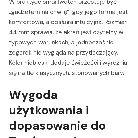
W praktyce smartwatch przestaje być
„gadżetem na chwilę”, gdy jego forma jest
komfortowa, a obsługa intuicyjna. Rozmiar
44 mm sprawia, że ekran jest czytelny w
typowych warunkach, a jednocześnie
zegarek nie wygląda na przytłaczający.
Kolor niebieski dodaje świeżości i wyróżnia
się na tle klasycznych, stonowanych barw.
Wygoda
użytkowania i
dopasowanie do