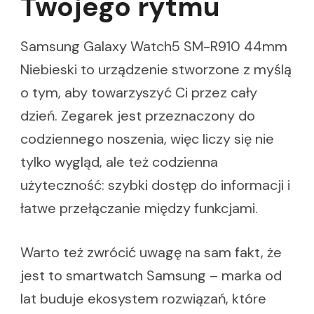
Twojego rytmu
Samsung Galaxy Watch5 SM-R910 44mm
Niebieski to urządzenie stworzone z myślą
o tym, aby towarzyszyć Ci przez cały
dzień. Zegarek jest przeznaczony do
codziennego noszenia, więc liczy się nie
tylko wygląd, ale też codzienna
użyteczność: szybki dostęp do informacji i
łatwe przełączanie między funkcjami.
Warto też zwrócić uwagę na sam fakt, że
jest to smartwatch Samsung – marka od
lat buduje ekosystem rozwiązań, które