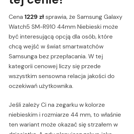
Cena
1229 zł
sprawia, że Samsung Galaxy
Watch5 SM-R910 44mm Niebieski może
być interesującą opcją dla osób, które
chcą wejść w świat smartwatchów
Samsunga bez przepłacania. W tej
kategorii cenowej liczy się przede
wszystkim sensowna relacja jakości do
oczekiwań użytkownika.
Jeśli zależy Ci na zegarku w kolorze
niebieskim i rozmiarze 44 mm, to właśnie
ten wariant może okazać się strzałem w