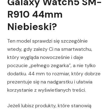
Galaxy Watch5 SM-
R910 44mm
Niebieski?
Ten model sprawdzi się szczególnie
wtedy, gdy zależy Ci na smartwatchu,
który wygląda nowocześnie i daje
poczucie „pełnego zegarka”, a nie tylko
dodatku. 44 mm to rozmiar, który dobrze
prezentuje się na nadgarstku i ułatwia
korzystanie z wyświetlanych treści.
Jeżeli lubisz produkty, które stanowią