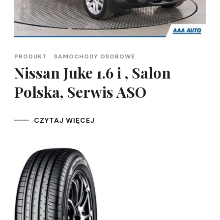
PRODUKT
SAMOCHODY OSOBOWE
Nissan Juke 1.6 i , Salon
Polska, Serwis ASO
CZYTAJ WIĘCEJ