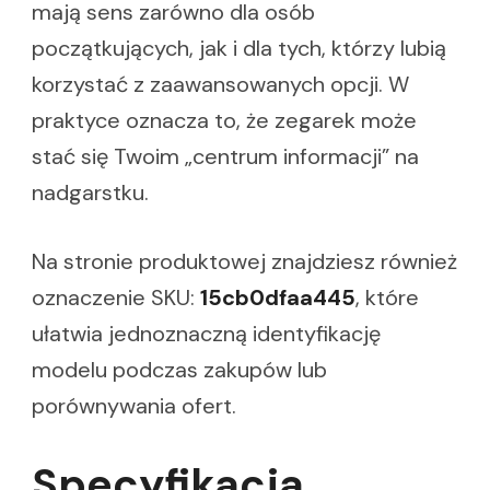
mają sens zarówno dla osób
początkujących, jak i dla tych, którzy lubią
korzystać z zaawansowanych opcji. W
praktyce oznacza to, że zegarek może
stać się Twoim „centrum informacji” na
nadgarstku.
Na stronie produktowej znajdziesz również
oznaczenie SKU:
15cb0dfaa445
, które
ułatwia jednoznaczną identyfikację
modelu podczas zakupów lub
porównywania ofert.
Specyfikacja