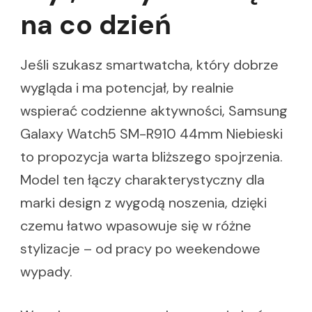
na co dzień
Jeśli szukasz smartwatcha, który dobrze
wygląda i ma potencjał, by realnie
wspierać codzienne aktywności, Samsung
Galaxy Watch5 SM-R910 44mm Niebieski
to propozycja warta bliższego spojrzenia.
Model ten łączy charakterystyczny dla
marki design z wygodą noszenia, dzięki
czemu łatwo wpasowuje się w różne
stylizacje – od pracy po weekendowe
wypady.