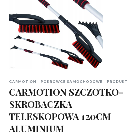
CARMOTION
POKROWCE SAMOCHODOWE
PRODUKT
CARMOTION SZCZOTKO-
SKROBACZKA
TELESKOPOWA 120CM
ALUMINIUM