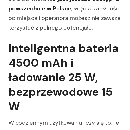
powszechnie w Polsce
, więc w zależności
od miejsca i operatora możesz nie zawsze
korzystać z pełnego potencjału.
Inteligentna bateria
4500 mAh i
ładowanie 25 W,
bezprzewodowe 15
W
W codziennym użytkowaniu liczy się to, ile