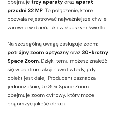
obejmuje
trzy aparaty
oraz
aparat
przedni 32 MP
. To połączenie, które
pozwala rejestrować najważniejsze chwile
zarówno w dzień, jak i w słabszym świetle.
Na szczególną uwagę zasługuje zoom:
potrójny zoom optyczny
oraz
30-krotny
Space Zoom
. Dzięki temu możesz znaleźć
się w centrum akcji nawet wtedy, gdy
obiekt jest dalej. Producent zaznacza
jednocześnie, że 30x Space Zoom
obejmuje zoom cyfrowy, który może
pogorszyć jakość obrazu.