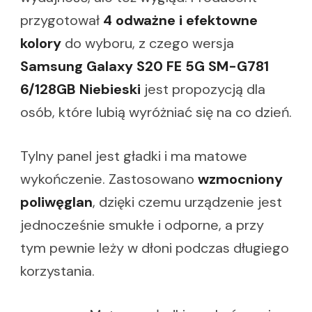
przygotował
4 odważne i efektowne
kolory
do wyboru, z czego wersja
Samsung Galaxy S20 FE 5G SM-G781
6/128GB Niebieski
jest propozycją dla
osób, które lubią wyróżniać się na co dzień.
Tylny panel jest gładki i ma matowe
wykończenie. Zastosowano
wzmocniony
poliwęglan
, dzięki czemu urządzenie jest
jednocześnie smukłe i odporne, a przy
tym pewnie leży w dłoni podczas długiego
korzystania.