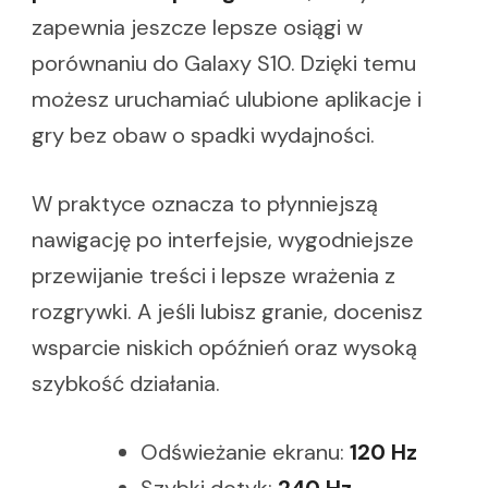
zapewnia jeszcze lepsze osiągi w
porównaniu do Galaxy S10. Dzięki temu
możesz uruchamiać ulubione aplikacje i
gry bez obaw o spadki wydajności.
W praktyce oznacza to płynniejszą
nawigację po interfejsie, wygodniejsze
przewijanie treści i lepsze wrażenia z
rozgrywki. A jeśli lubisz granie, docenisz
wsparcie niskich opóźnień oraz wysoką
szybkość działania.
Odświeżanie ekranu:
120 Hz