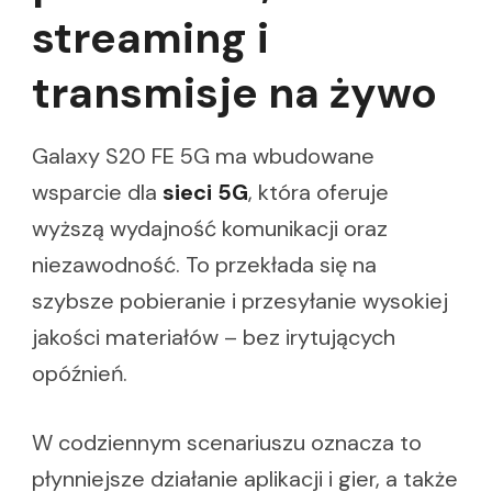
streaming i
transmisje na żywo
Galaxy S20 FE 5G ma wbudowane
wsparcie dla
sieci 5G
, która oferuje
wyższą wydajność komunikacji oraz
niezawodność. To przekłada się na
szybsze pobieranie i przesyłanie wysokiej
jakości materiałów – bez irytujących
opóźnień.
W codziennym scenariuszu oznacza to
płynniejsze działanie aplikacji i gier, a także