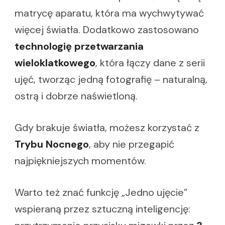
matrycę aparatu, która ma wychwytywać
więcej światła. Dodatkowo zastosowano
technologię przetwarzania
wieloklatkowego
, która łączy dane z serii
ujęć, tworząc jedną fotografię – naturalną,
ostrą i dobrze naświetloną.
Gdy brakuje światła, możesz korzystać z
Trybu Nocnego
, aby nie przegapić
najpiękniejszych momentów.
Warto też znać funkcję „Jedno ujęcie”
wspieraną przez sztuczną inteligencję: