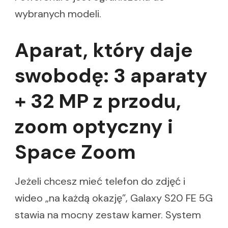
wybranych modeli.
Aparat, który daje
swobodę: 3 aparaty
+ 32 MP z przodu,
zoom optyczny i
Space Zoom
Jeżeli chcesz mieć telefon do zdjęć i
wideo „na każdą okazję”, Galaxy S20 FE 5G
stawia na mocny zestaw kamer. System