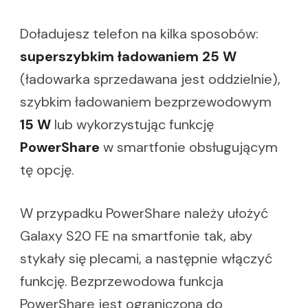
Doładujesz telefon na kilka sposobów:
superszybkim ładowaniem 25 W
(ładowarka sprzedawana jest oddzielnie),
szybkim ładowaniem bezprzewodowym
15 W
lub wykorzystując funkcję
PowerShare
w smartfonie obsługującym
tę opcję.
W przypadku PowerShare należy ułożyć
Galaxy S20 FE na smartfonie tak, aby
stykały się plecami, a następnie włączyć
funkcję. Bezprzewodowa funkcja
PowerShare jest ograniczona do