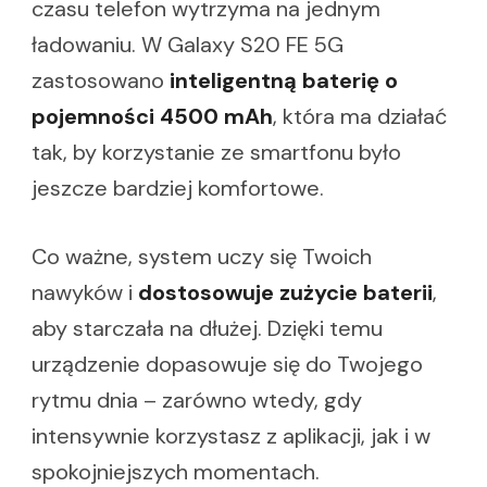
czasu telefon wytrzyma na jednym
ładowaniu. W Galaxy S20 FE 5G
zastosowano
inteligentną baterię o
pojemności 4500 mAh
, która ma działać
tak, by korzystanie ze smartfonu było
jeszcze bardziej komfortowe.
Co ważne, system uczy się Twoich
nawyków i
dostosowuje zużycie baterii
,
aby starczała na dłużej. Dzięki temu
urządzenie dopasowuje się do Twojego
rytmu dnia – zarówno wtedy, gdy
intensywnie korzystasz z aplikacji, jak i w
spokojniejszych momentach.