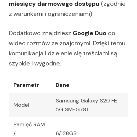
miesięcy darmowego dostępu
(zgodnie
z warunkami i ograniczeniami).
Dodatkowo znajdziesz
Google Duo
do
wideo rozmów ze znajomymi. Dzięki temu
komunikacja i dzielenie się treściami są
szybkie i wygodne.
Parametr
Dane
Samsung Galaxy S20 FE
Model
5G SM-G781
Pamięć RAM
/
6/128GB