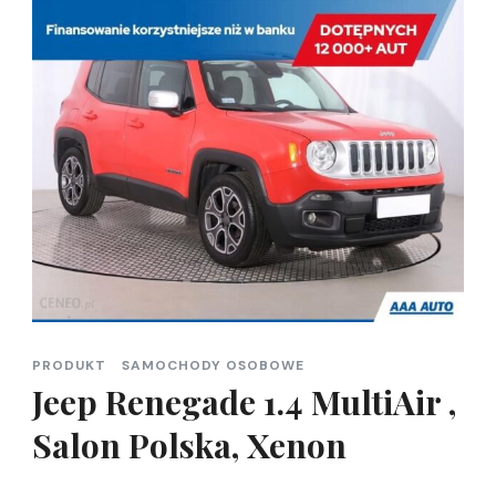
PRODUKT
SAMOCHODY OSOBOWE
Jeep Renegade 1.4 MultiAir ,
Salon Polska, Xenon