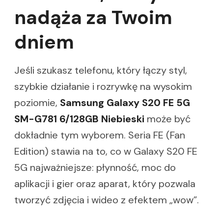
nadąża za Twoim
dniem
Jeśli szukasz telefonu, który łączy styl,
szybkie działanie i rozrywkę na wysokim
poziomie,
Samsung Galaxy S20 FE 5G
SM-G781 6/128GB Niebieski
może być
dokładnie tym wyborem. Seria FE (Fan
Edition) stawia na to, co w Galaxy S20 FE
5G najważniejsze: płynność, moc do
aplikacji i gier oraz aparat, który pozwala
tworzyć zdjęcia i wideo z efektem „wow”.