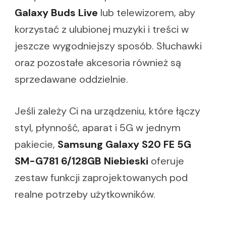
Galaxy Buds Live
lub telewizorem, aby
korzystać z ulubionej muzyki i treści w
jeszcze wygodniejszy sposób. Słuchawki
oraz pozostałe akcesoria również są
sprzedawane oddzielnie.
Jeśli zależy Ci na urządzeniu, które łączy
styl, płynność, aparat i 5G w jednym
pakiecie,
Samsung Galaxy S20 FE 5G
SM-G781 6/128GB Niebieski
oferuje
zestaw funkcji zaprojektowanych pod
realne potrzeby użytkowników.