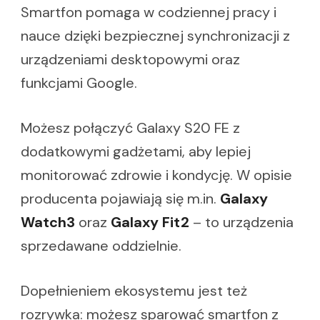
Smartfon pomaga w codziennej pracy i
nauce dzięki bezpiecznej synchronizacji z
urządzeniami desktopowymi oraz
funkcjami Google.
Możesz połączyć Galaxy S20 FE z
dodatkowymi gadżetami, aby lepiej
monitorować zdrowie i kondycję. W opisie
producenta pojawiają się m.in.
Galaxy
Watch3
oraz
Galaxy Fit2
– to urządzenia
sprzedawane oddzielnie.
Dopełnieniem ekosystemu jest też
rozrywka: możesz sparować smartfon z