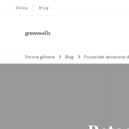
Sklep
Blog
greenwalls
Strona główna
Blog
Pozostałe akcesoria