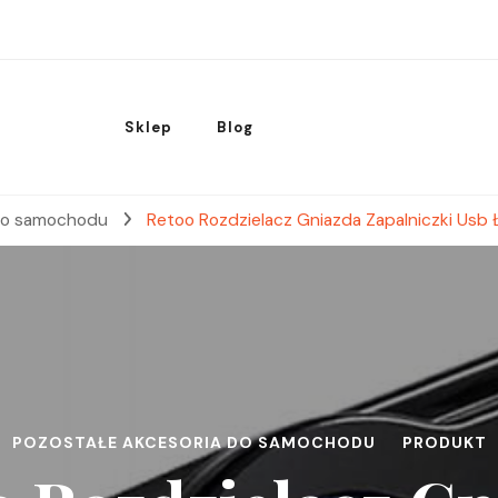
Sklep
Blog
 do samochodu
Retoo Rozdzielacz Gniazda Zapalniczki Usb
POZOSTAŁE AKCESORIA DO SAMOCHODU
PRODUKT