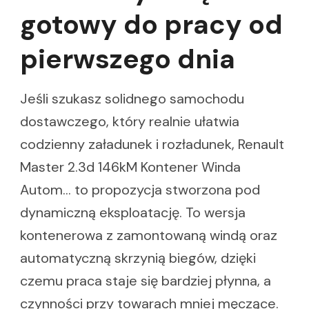
gotowy do pracy od
pierwszego dnia
Jeśli szukasz solidnego samochodu
dostawczego, który realnie ułatwia
codzienny załadunek i rozładunek, Renault
Master 2.3d 146kM Kontener Winda
Autom… to propozycja stworzona pod
dynamiczną eksploatację. To wersja
kontenerowa z zamontowaną windą oraz
automatyczną skrzynią biegów, dzięki
czemu praca staje się bardziej płynna, a
czynności przy towarach mniej męczące.