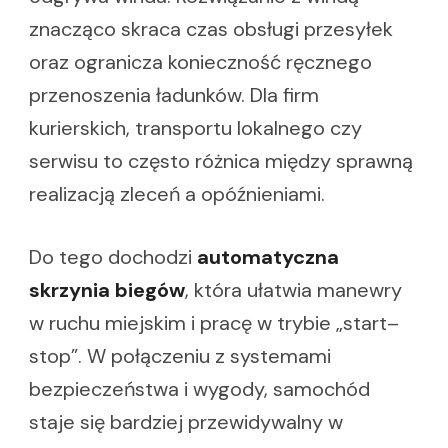
znacząco skraca czas obsługi przesyłek
oraz ogranicza konieczność ręcznego
przenoszenia ładunków. Dla firm
kurierskich, transportu lokalnego czy
serwisu to często różnica między sprawną
realizacją zleceń a opóźnieniami.
Do tego dochodzi
automatyczna
skrzynia biegów
, która ułatwia manewry
w ruchu miejskim i pracę w trybie „start–
stop”. W połączeniu z systemami
bezpieczeństwa i wygody, samochód
staje się bardziej przewidywalny w