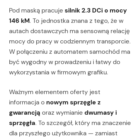
Pod maską pracuje
silnik 2.3 DCi o mocy
146 kM
. To jednostka znana z tego, że w
autach dostawczych ma sensowną relację
mocy do pracy w codziennym transporcie.
W połączeniu z automatem samochód ma
być wygodny w prowadzeniu i łatwy do
wykorzystania w firmowym grafiku.
Ważnym elementem oferty jest
informacja o
nowym sprzęgle z
gwarancją
oraz wymianie
dwumasy i
sprzęgła
. To szczegół, który ma znaczenie
dla przyszłego użytkownika — zamiast