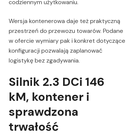
codziennym użytkowaniu.
Wersja kontenerowa daje też praktyczną
przestrzeń do przewozu towarów. Podane
w ofercie wymiary pak i konkret dotyczące
konfiguracji pozwalają zaplanować
logistykę bez zgadywania.
Silnik 2.3 DCi 146
kM, kontener i
sprawdzona
trwałość