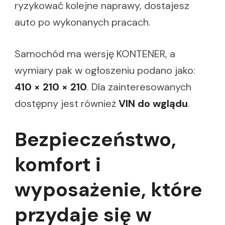
ryzykować kolejne naprawy, dostajesz
auto po wykonanych pracach.
Samochód ma wersję KONTENER, a
wymiary pak w ogłoszeniu podano jako:
410 × 210 × 210
. Dla zainteresowanych
dostępny jest również
VIN do wglądu
.
Bezpieczeństwo,
komfort i
wyposażenie, które
przydaje się w