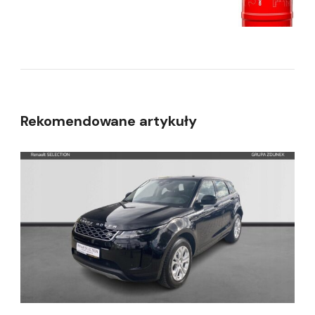
Rekomendowane artykuły