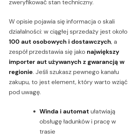
zweryfikować stan techniczny.
W opisie pojawia się informacja o skali
działalności: w ciągłej sprzedaży jest około
100 aut osobowych i dostawczych
, a
zespół przedstawia się jako
największy
importer aut używanych z gwarancją w
regionie
. Jeśli szukasz pewnego kanału
zakupu, to jest element, który warto wziąć
pod uwagę.
Winda i automat
ułatwiają
obsługę ładunków i pracę w
trasie