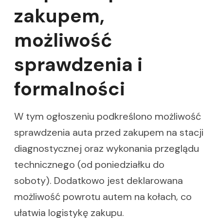
zakupem,
możliwość
sprawdzenia i
formalności
W tym ogłoszeniu podkreślono możliwość
sprawdzenia auta przed zakupem na stacji
diagnostycznej oraz wykonania przeglądu
technicznego (od poniedziałku do
soboty). Dodatkowo jest deklarowana
możliwość powrotu autem na kołach, co
ułatwia logistykę zakupu.