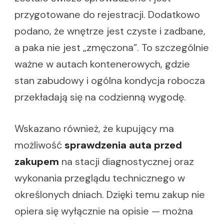
przygotowane do rejestracji. Dodatkowo
podano, że wnętrze jest czyste i zadbane,
a paka nie jest „zmęczona”. To szczególnie
ważne w autach kontenerowych, gdzie
stan zabudowy i ogólna kondycja robocza
przekładają się na codzienną wygodę.
Wskazano również, że kupujący ma
możliwość
sprawdzenia auta przed
zakupem
na stacji diagnostycznej oraz
wykonania przeglądu technicznego w
określonych dniach. Dzięki temu zakup nie
opiera się wyłącznie na opisie — można