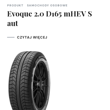
PRODUKT
SAMOCHODY OSOBOWE
Evoque 2.0 D165 mHEV S
aut
CZYTAJ WIĘCEJ