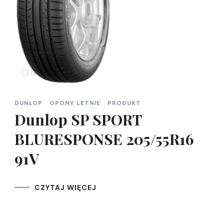
DUNLOP
OPONY LETNIE
PRODUKT
Dunlop SP SPORT
BLURESPONSE 205/55R16
91V
CZYTAJ WIĘCEJ