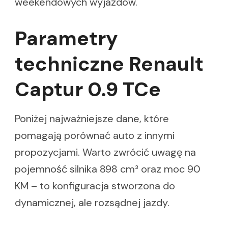
weekendowych wyjazdów.
Parametry
techniczne Renault
Captur 0.9 TCe
Poniżej najważniejsze dane, które
pomagają porównać auto z innymi
propozycjami. Warto zwrócić uwagę na
pojemność silnika 898 cm³ oraz moc 90
KM – to konfiguracja stworzona do
dynamicznej, ale rozsądnej jazdy.