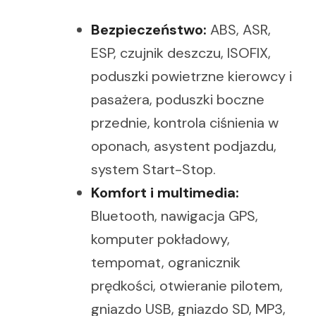
Bezpieczeństwo:
ABS, ASR,
ESP, czujnik deszczu, ISOFIX,
poduszki powietrzne kierowcy i
pasażera, poduszki boczne
przednie, kontrola ciśnienia w
oponach, asystent podjazdu,
system Start-Stop.
Komfort i multimedia:
Bluetooth, nawigacja GPS,
komputer pokładowy,
tempomat, ogranicznik
prędkości, otwieranie pilotem,
gniazdo USB, gniazdo SD, MP3,