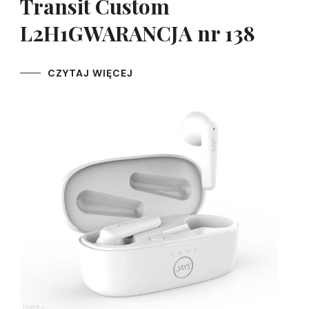
Transit Custom
L2H1GWARANCJA nr 138
CZYTAJ WIĘCEJ