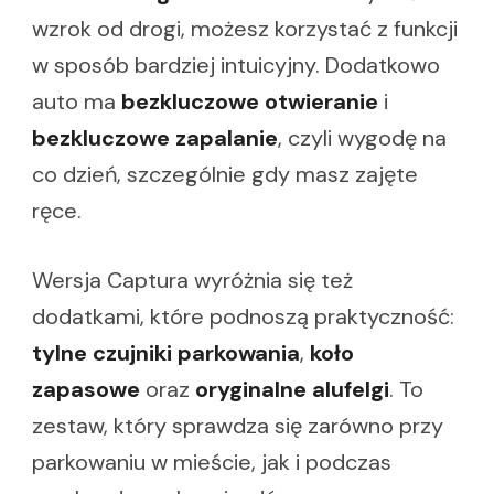
wzrok od drogi, możesz korzystać z funkcji
w sposób bardziej intuicyjny. Dodatkowo
auto ma
bezkluczowe otwieranie
i
bezkluczowe zapalanie
, czyli wygodę na
co dzień, szczególnie gdy masz zajęte
ręce.
Wersja Captura wyróżnia się też
dodatkami, które podnoszą praktyczność:
tylne czujniki parkowania
,
koło
zapasowe
oraz
oryginalne alufelgi
. To
zestaw, który sprawdza się zarówno przy
parkowaniu w mieście, jak i podczas