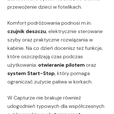
przewożenie dzieci w fotelikach.
Komfort podróżowania podnosi m.in.
czujnik deszczu
, elektrycznie sterowane
szyby oraz praktyczne rozwiązania w
kabinie. Na co dzień docenisz też funkcje,
które oszczędzają czas podczas
użytkowania:
otwieranie pilotem
oraz
system Start-Stop
, który pomaga
ograniczać zużycie paliwa w korkach.
W Capturze nie brakuje również
udogodnień typowych dla współczesnych