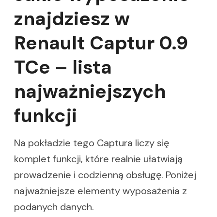
znajdziesz w
Renault Captur 0.9
TCe – lista
najważniejszych
funkcji
Na pokładzie tego Captura liczy się
komplet funkcji, które realnie ułatwiają
prowadzenie i codzienną obsługę. Poniżej
najważniejsze elementy wyposażenia z
podanych danych.