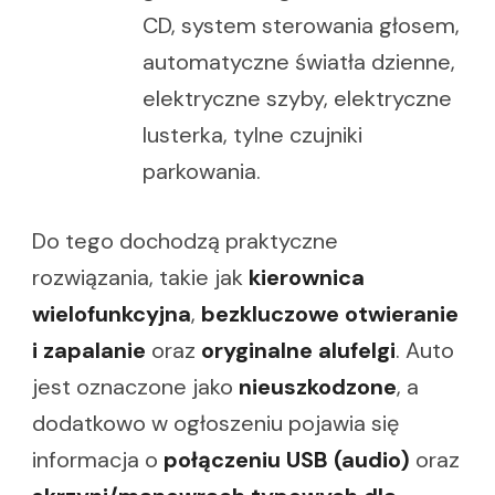
CD, system sterowania głosem,
automatyczne światła dzienne,
elektryczne szyby, elektryczne
lusterka, tylne czujniki
parkowania.
Do tego dochodzą praktyczne
rozwiązania, takie jak
kierownica
wielofunkcyjna
,
bezkluczowe otwieranie
i zapalanie
oraz
oryginalne alufelgi
. Auto
jest oznaczone jako
nieuszkodzone
, a
dodatkowo w ogłoszeniu pojawia się
informacja o
połączeniu USB (audio)
oraz