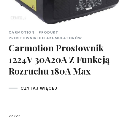
CARMOTION
PRODUKT
PROSTOWNIKI DO AKUMULATORÓW
Carmotion Prostownik
1224V 30A20A Z Funkcją
Rozruchu 180A Max
CZYTAJ WIĘCEJ
zzzzz