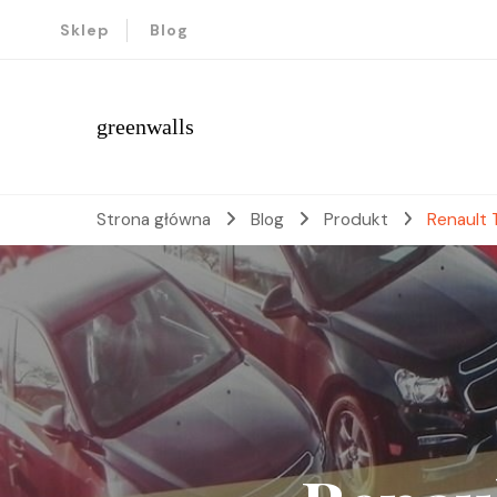
Sklep
Blog
greenwalls
Strona główna
Blog
Produkt
Renault T