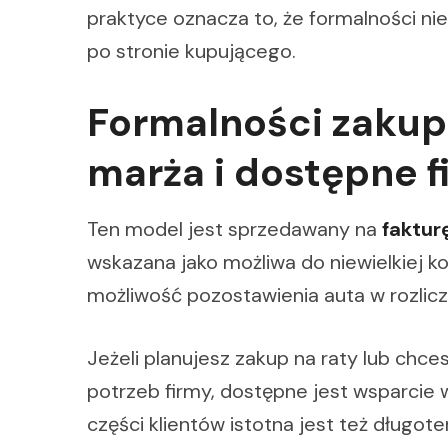
praktyce oznacza to, że formalności 
po stronie kupującego.
Formalności zakup
marża i dostępne 
Ten model jest sprzedawany na
faktur
wskazana jako możliwa do niewielkiej 
możliwość pozostawienia auta w rozlicz
Jeżeli planujesz zakup na raty lub ch
potrzeb firmy, dostępne jest wsparcie 
części klientów istotna jest też długo