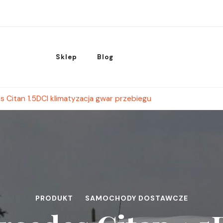
Sklep
Blog
 Citan 1.5DCI klimatyzacja gwar przebiegu
PRODUKT
SAMOCHODY DOSTAWCZE