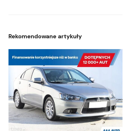
Rekomendowane artykuły