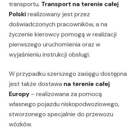
transportu.
Transport na terenie całej
Polski
realizowany jest przez
doświadczonych pracowników, a na
życzenie kierowcy pomogą w realizacji
pierwszego uruchomienia oraz w
wyjaśnieniu instrukcji obsługi.
W przypadku szerszego zasięgu dostępna
jest także dostawa
na terenie całej
Europy
– realizowana za pomocą
własnego pojazdu niskopodwoziowego,
stworzonego specjalnie do przewozu
wózków.