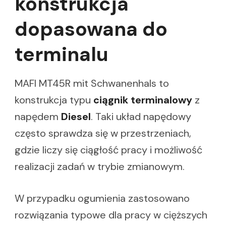
konstrukcja
dopasowana do
terminalu
MAFI MT45R mit Schwanenhals to
konstrukcja typu
ciągnik terminalowy
z
napędem
Diesel
. Taki układ napędowy
często sprawdza się w przestrzeniach,
gdzie liczy się ciągłość pracy i możliwość
realizacji zadań w trybie zmianowym.
W przypadku ogumienia zastosowano
rozwiązania typowe dla pracy w cięższych