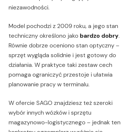
niezawodności.
Model pochodzi z 2009 roku, a jego stan
techniczny określono jako
bardzo dobry
.
Równie dobrze oceniono stan optyczny –
sprzęt wygląda solidnie i jest gotowy do
działania. W praktyce taki zestaw cech
pomaga ograniczyć przestoje i ułatwia
planowanie pracy w terminalu.
W ofercie SAGO znajdziesz też szeroki
wybór innych wózków i sprzętu
magazynowo-logistycznego – jednak ten
konkretny egzemplarz wyróżnia się