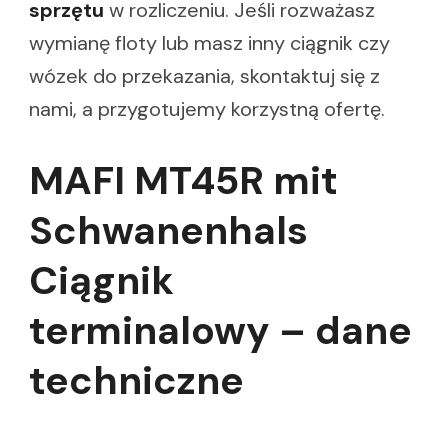
sprzętu
w rozliczeniu. Jeśli rozważasz
wymianę floty lub masz inny ciągnik czy
wózek do przekazania, skontaktuj się z
nami, a przygotujemy korzystną ofertę.
MAFI MT45R mit
Schwanenhals
Ciągnik
terminalowy – dane
techniczne