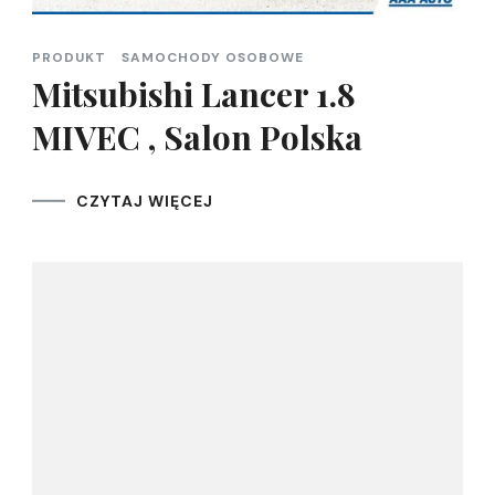
PRODUKT
SAMOCHODY OSOBOWE
Mitsubishi Lancer 1.8
MIVEC , Salon Polska
CZYTAJ WIĘCEJ