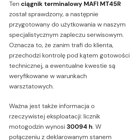
Ten
ciągnik terminalowy MAFI MT45R
został sprawdzony, a następnie
przygotowany do użytkowania w naszym
specjalistycznym zapleczu serwisowym.
Oznacza to, że zanim trafi do klienta,
przechodzi kontrolę pod kątem gotowości
technicznej, a ewentualne kwestie są
weryfikowane w warunkach
warsztatowych.
Ważna jest także informacja o
rzeczywistej eksploatacji: licznik
motogodzin wynosi
30094 h
. W
połączeniu z deklarowanym stanem