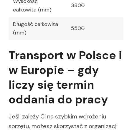
Wysokość
3800
całkowita (mm)
Długość całkowita
5500
(mm)
Transport w Polsce i
w Europie – gdy
liczy się termin
oddania do pracy
Jeśli zależy Ci na szybkim wdrożeniu
sprzętu, możesz skorzystać z organizacji