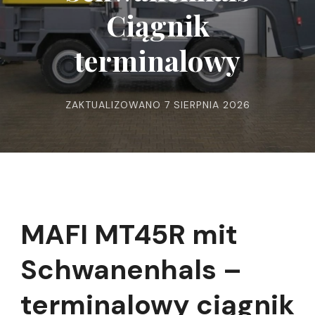
Ciągnik
terminalowy
ZAKTUALIZOWANO
7 SIERPNIA 2026
MAFI MT45R mit
Schwanenhals –
terminalowy ciągnik