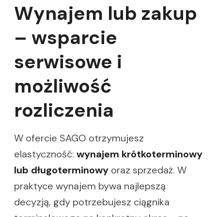
Wynajem lub zakup
– wsparcie
serwisowe i
możliwość
rozliczenia
W ofercie SAGO otrzymujesz
elastyczność:
wynajem krótkoterminowy
lub długoterminowy
oraz sprzedaż. W
praktyce wynajem bywa najlepszą
decyzją, gdy potrzebujesz ciągnika