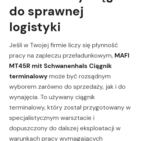
do sprawnej
logistyki
Jeśli w Twojej firmie liczy się płynność
pracy na zapleczu przeładunkowym,
MAFI
MT45R mit Schwanenhals Ciągnik
terminalowy
może być rozsądnym
wyborem zarówno do sprzedaży, jak i do
wynajęcia. To używany ciągnik
terminalowy, który został przygotowany w
specjalistycznym warsztacie i
dopuszczony do dalszej eksploatacji w
warunkach pracy wymagających