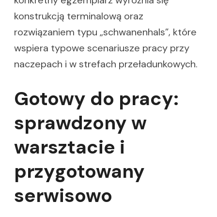
konstrukcją terminalową oraz
rozwiązaniem typu „schwanenhals”, które
wspiera typowe scenariusze pracy przy
naczepach i w strefach przeładunkowych.
Gotowy do pracy:
sprawdzony w
warsztacie i
przygotowany
serwisowo