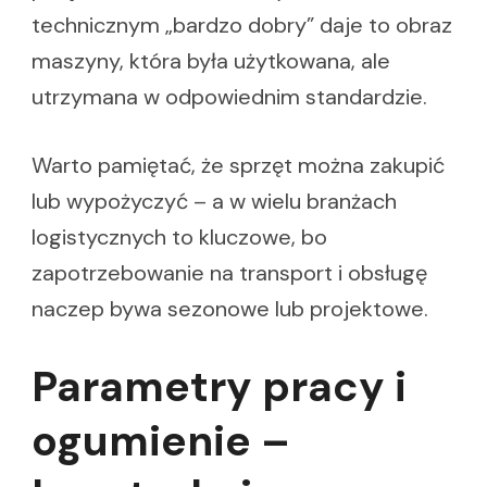
technicznym „bardzo dobry” daje to obraz
maszyny, która była użytkowana, ale
utrzymana w odpowiednim standardzie.
Warto pamiętać, że sprzęt można zakupić
lub wypożyczyć – a w wielu branżach
logistycznych to kluczowe, bo
zapotrzebowanie na transport i obsługę
naczep bywa sezonowe lub projektowe.
Parametry pracy i
ogumienie –