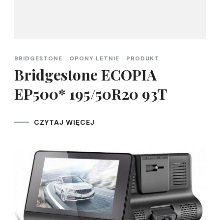
BRIDGESTONE
OPONY LETNIE
PRODUKT
Bridgestone ECOPIA
EP500* 195/50R20 93T
CZYTAJ WIĘCEJ