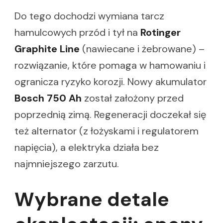
Do tego dochodzi wymiana tarcz
hamulcowych przód i tył na
Rotinger
Graphite Line
(nawiecane i żebrowane) –
rozwiązanie, które pomaga w hamowaniu i
ogranicza ryzyko korozji. Nowy akumulator
Bosch 750 Ah
został założony przed
poprzednią zimą. Regeneracji doczekał się
też alternator (z łożyskami i regulatorem
napięcia), a elektryka działa bez
najmniejszego zarzutu.
Wybrane detale