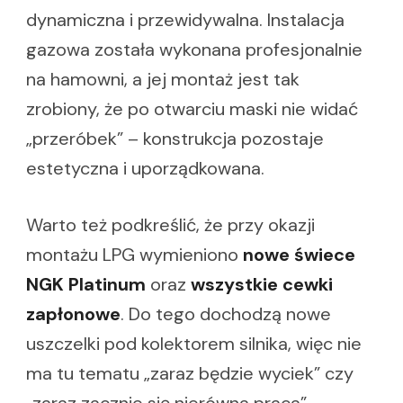
dynamiczna i przewidywalna. Instalacja
gazowa została wykonana profesjonalnie
na hamowni, a jej montaż jest tak
zrobiony, że po otwarciu maski nie widać
„przeróbek” – konstrukcja pozostaje
estetyczna i uporządkowana.
Warto też podkreślić, że przy okazji
montażu LPG wymieniono
nowe świece
NGK Platinum
oraz
wszystkie cewki
zapłonowe
. Do tego dochodzą nowe
uszczelki pod kolektorem silnika, więc nie
ma tu tematu „zaraz będzie wyciek” czy