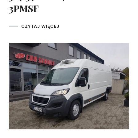
3PMSF
CZYTAJ WIĘCEJ