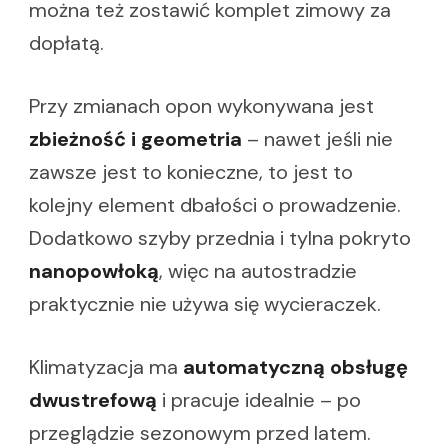
można też zostawić komplet zimowy za
dopłatą.
Przy zmianach opon wykonywana jest
zbieżność i geometria
– nawet jeśli nie
zawsze jest to konieczne, to jest to
kolejny element dbałości o prowadzenie.
Dodatkowo szyby przednia i tylna pokryto
nanopowłoką
, więc na autostradzie
praktycznie nie używa się wycieraczek.
Klimatyzacja ma
automatyczną obsługę
dwustrefową
i pracuje idealnie – po
przeglądzie sezonowym przed latem.