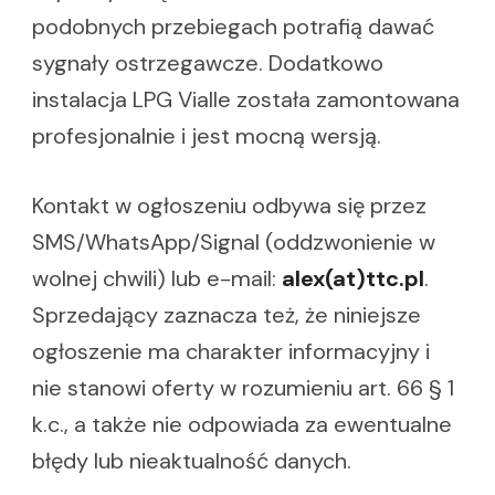
podobnych przebiegach potrafią dawać
sygnały ostrzegawcze. Dodatkowo
instalacja LPG Vialle została zamontowana
profesjonalnie i jest mocną wersją.
Kontakt w ogłoszeniu odbywa się przez
SMS/WhatsApp/Signal (oddzwonienie w
wolnej chwili) lub e-mail:
alex(at)ttc.pl
.
Sprzedający zaznacza też, że niniejsze
ogłoszenie ma charakter informacyjny i
nie stanowi oferty w rozumieniu art. 66 § 1
k.c., a także nie odpowiada za ewentualne
błędy lub nieaktualność danych.