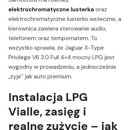
elektrochromatyczne lusterka
oraz
elektrochromatyczne lusterko wsteczne, a
kierownica zawiera sterowanie audio,
telefonem oraz tempomatem. To
wszystko sprawia, że Jaguar X-Type
Privilege V6 3.0 Full 4×4 mocny LPG jest
wygodny w prowadzeniu, a jednocześnie
„żyje” jak auto premium.
Instalacja LPG
Vialle, zasięg i
realne zużycie – jak