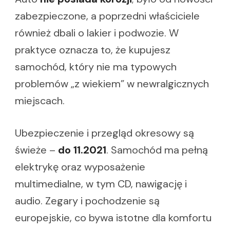
zabezpieczone, a poprzedni właściciele
również dbali o lakier i podwozie. W
praktyce oznacza to, że kupujesz
samochód, który nie ma typowych
problemów „z wiekiem” w newralgicznych
miejscach.
Ubezpieczenie i przegląd okresowy są
świeże –
do 11.2021
. Samochód ma pełną
elektrykę oraz wyposażenie
multimedialne, w tym CD, nawigację i
audio. Zegary i pochodzenie są
europejskie, co bywa istotne dla komfortu