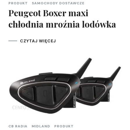
PRODUKT
SAMOCHODY DOSTAWCZE
Peugeot Boxer maxi
chłodnia mroźnia lodówka
CZYTAJ WIĘCEJ
CB RADIA
MIDLAND
PRODUKT