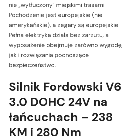
nie „wytłuczony” miejskimi trasami.
Pochodzenie jest europejskie (nie
amerykańskie), a zegary są europejskie.
Pełna elektryka działa bez zarzutu, a
wyposażenie obejmuje zarówno wygodę,
jak i rozwiązania podnoszące
bezpieczeństwo.
Silnik Fordowski V6
3.0 DOHC 24V na
łańcuchach – 238
KM i 280 Nm