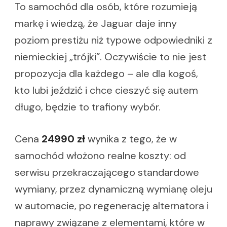
To samochód dla osób, które rozumieją
markę i wiedzą, że Jaguar daje inny
poziom prestiżu niż typowe odpowiedniki z
niemieckiej „trójki”. Oczywiście to nie jest
propozycja dla każdego – ale dla kogoś,
kto lubi jeździć i chce cieszyć się autem
długo, będzie to trafiony wybór.
Cena
24990 zł
wynika z tego, że w
samochód włożono realne koszty: od
serwisu przekraczającego standardowe
wymiany, przez dynamiczną wymianę oleju
w automacie, po regenerację alternatora i
naprawy związane z elementami, które w