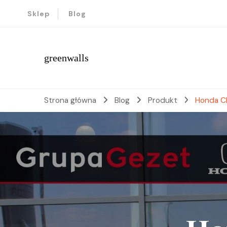
Sklep
Blog
greenwalls
Strona główna
Blog
Produkt
Honda C