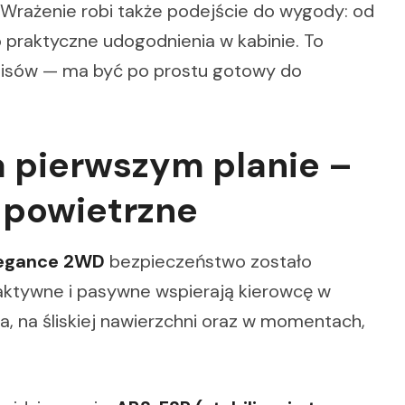
 Wrażenie robi także podejście do wygody: od
 praktyczne udogodnienia w kabinie. To
isów — ma być po prostu gotowy do
 pierwszym planie –
 powietrzne
legance 2WD
bezpieczeństwo zostało
ktywne i pasywne wspierają kierowcę w
, na śliskiej nawierzchni oraz w momentach,