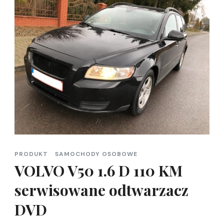
PRODUKT
SAMOCHODY OSOBOWE
VOLVO V50 1.6 D 110 KM
serwisowane odtwarzacz
DVD