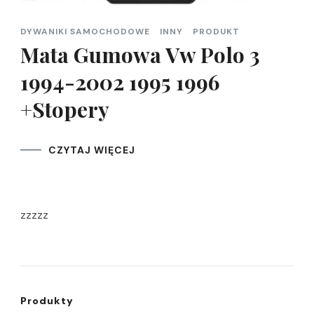
DYWANIKI SAMOCHODOWE
INNY
PRODUKT
Mata Gumowa Vw Polo 3
1994-2002 1995 1996
+Stopery
CZYTAJ WIĘCEJ
zzzzz
Produkty