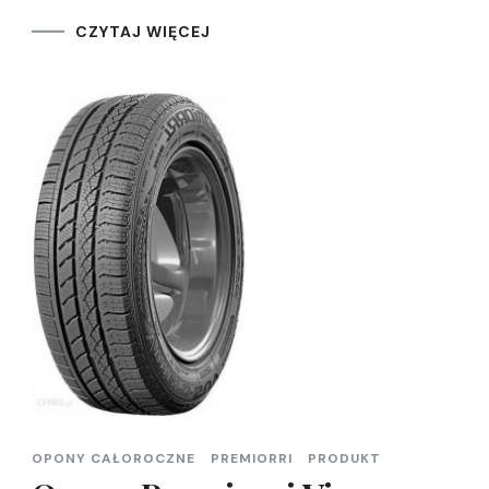
CZYTAJ WIĘCEJ
OPONY CAŁOROCZNE
PREMIORRI
PRODUKT