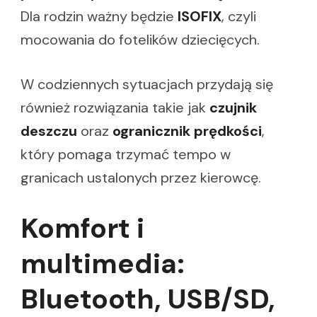
Dla rodzin ważny będzie
ISOFIX
, czyli
mocowania do fotelików dziecięcych.
W codziennych sytuacjach przydają się
również rozwiązania takie jak
czujnik
deszczu
oraz
ogranicznik prędkości
,
który pomaga trzymać tempo w
granicach ustalonych przez kierowcę.
Komfort i
multimedia:
Bluetooth, USB/SD,