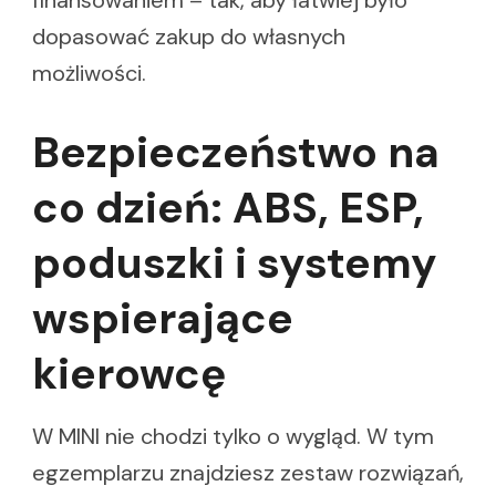
dopasować zakup do własnych
możliwości.
Bezpieczeństwo na
co dzień: ABS, ESP,
poduszki i systemy
wspierające
kierowcę
W MINI nie chodzi tylko o wygląd. W tym
egzemplarzu znajdziesz zestaw rozwiązań,