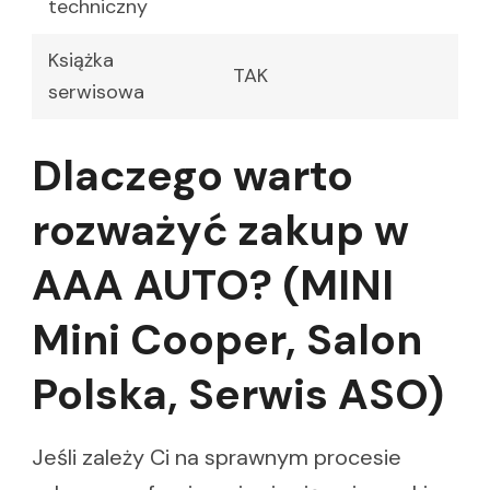
techniczny
Książka
TAK
serwisowa
Dlaczego warto
rozważyć zakup w
AAA AUTO? (MINI
Mini Cooper, Salon
Polska, Serwis ASO)
Jeśli zależy Ci na sprawnym procesie