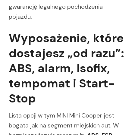
gwarancję legalnego pochodzenia
pojazdu.
Wyposażenie, które
dostajesz „od razu”:
ABS, alarm, Isofix,
tempomat i Start-
Stop
Lista opcji w tym MINI Mini Cooper jest
bogata jak na segment miejskich aut. W