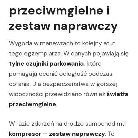
przeciwmgielne i
zestaw naprawczy
Wygoda w manewrach to kolejny atut
tego egzemplarza. W danych pojawiają się
tylne czujniki parkowania
, które
pomagają ocenić odległość podczas
cofania. Dla bezpieczeństwa w gorszej
widoczności przewidziano również
światła
przeciwmgielne
.
W razie zdarzeń na drodze samochód ma
kompresor – zestaw naprawczy
. To