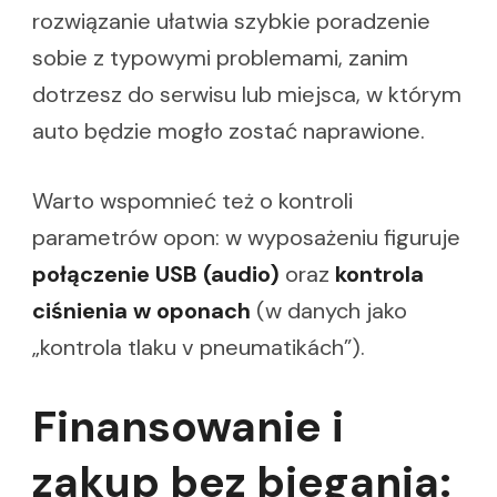
rozwiązanie ułatwia szybkie poradzenie
sobie z typowymi problemami, zanim
dotrzesz do serwisu lub miejsca, w którym
auto będzie mogło zostać naprawione.
Warto wspomnieć też o kontroli
parametrów opon: w wyposażeniu figuruje
połączenie USB (audio)
oraz
kontrola
ciśnienia w oponach
(w danych jako
„kontrola tlaku v pneumatikách”).
Finansowanie i
zakup bez biegania: