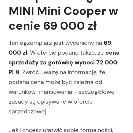
MINI Mini Cooper w
cenie 69 000 zł
Ten egzemplarz jest wyceniony na
69
000 zł
. W ofercie podano także, że
cena
sprzedaży za gotówkę wynosi 72 000
PLN
. Zwróć uwagę na informację, że
podana cena może być zależna od
warunków finansowania – szczegółowe
zasady są opisywane w ofercie
sprzedażowej.
Jeśli chcesz ułatwić sobie formalności,