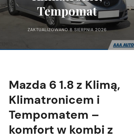
Tempomat
ZAKTUALIZOWANO
8 SIERPNIA 2026
Mazda 6 1.8 z Klimą,
Klimatronicem i
Tempomatem –
komfort w kombi z