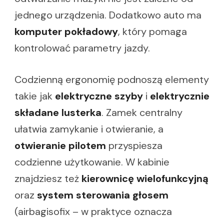
jednego urządzenia. Dodatkowo auto ma
komputer pokładowy
, który pomaga
kontrolować parametry jazdy.
Codzienną ergonomię podnoszą elementy
takie jak
elektryczne szyby
i
elektrycznie
składane lusterka
. Zamek centralny
ułatwia zamykanie i otwieranie, a
otwieranie pilotem
przyspiesza
codzienne użytkowanie. W kabinie
znajdziesz też
kierownicę wielofunkcyjną
oraz
system sterowania głosem
(airbagisofix – w praktyce oznacza