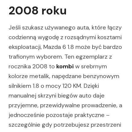
2008 roku
Jeśli szukasz używanego auta, które łączy
codzienną wygodę z rozsądnymi kosztami
eksploatacji, Mazda 6 1.8 może być bardzo
trafionym wyborem. Ten egzemplarz z
rocznika 2008 to
kombi
w srebrnym
kolorze metalik, napędzane benzynowym
silnikiem 1.8 o mocy 120 KM. Dzięki
manualnej skrzyni biegów auto daje
przyjemne, przewidywalne prowadzenie, a
jednocześnie pozostaje praktyczne –
szczególnie gdy potrzebujesz przestrzeni