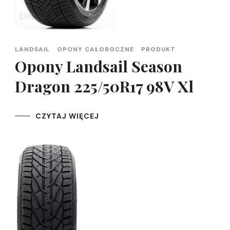
LANDSAIL
OPONY CAŁOROCZNE
PRODUKT
Opony Landsail Season
Dragon 225/50R17 98V Xl
CZYTAJ WIĘCEJ