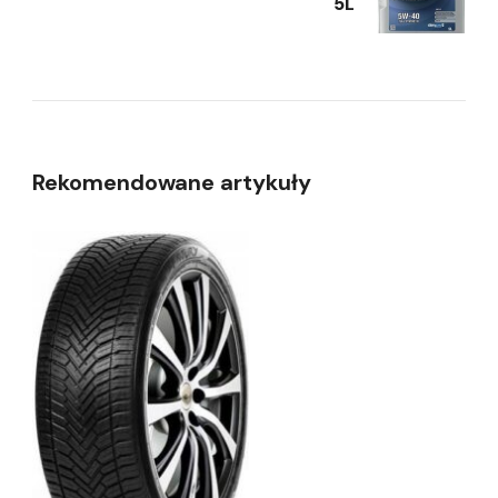
5L
Rekomendowane artykuły