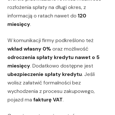
rozłożenia spłaty na długi okres, z
informacją o ratach nawet do
120
miesięcy
.
W komunikacji firmy podkreślono też
wkład własny 0%
oraz możliwość
odroczenia spłaty kredytu nawet o 5
miesięcy
. Dodatkowo dostępne jest
ubezpieczenie spłaty kredytu
. Jeśli
wolisz załatwić formalności bez
wychodzenia z procesu zakupowego,
pojazd ma
fakturę VAT
.