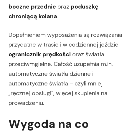
boczne przednie
oraz
poduszkę
chroniącą kolana
.
Dopełnieniem wyposażenia są rozwiązania
przydatne w trasie i w codziennej jeździe:
ogranicznik prędkości
oraz światła
przeciwmgielne. Całość uzupełnia m.in.
automatyczne światła dzienne i
automatyczne światła – czyli mniej
„ręcznej obsługi”, więcej skupienia na
prowadzeniu.
Wygoda na co