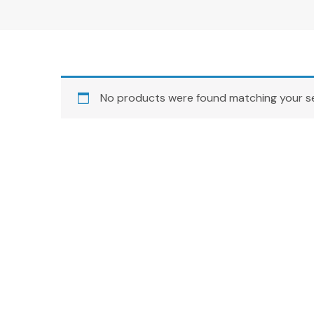
No products were found matching your se