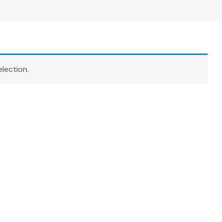
lection.