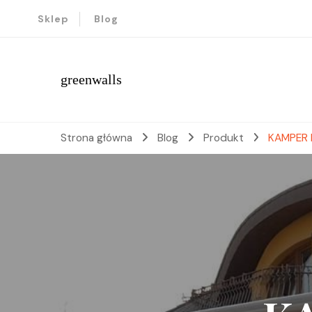
Sklep
Blog
greenwalls
Strona główna
Blog
Produkt
KAMPER 