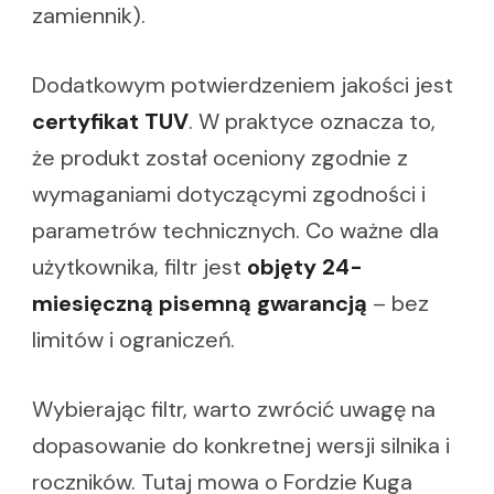
zamiennik).
Dodatkowym potwierdzeniem jakości jest
certyfikat TUV
. W praktyce oznacza to,
że produkt został oceniony zgodnie z
wymaganiami dotyczącymi zgodności i
parametrów technicznych. Co ważne dla
użytkownika, filtr jest
objęty 24-
miesięczną pisemną gwarancją
– bez
limitów i ograniczeń.
Wybierając filtr, warto zwrócić uwagę na
dopasowanie do konkretnej wersji silnika i
roczników. Tutaj mowa o Fordzie Kuga