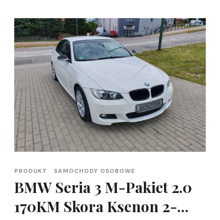
PRODUKT
SAMOCHODY OSOBOWE
BMW Seria 3 M-Pakiet 2.0
170KM Skora Ksenon 2-…