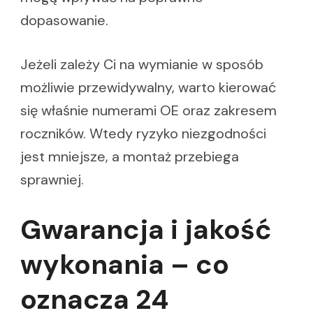
dopasowanie.
Jeżeli zależy Ci na wymianie w sposób
możliwie przewidywalny, warto kierować
się właśnie numerami OE oraz zakresem
roczników. Wtedy ryzyko niezgodności
jest mniejsze, a montaż przebiega
sprawniej.
Gwarancja i jakość
wykonania – co
oznacza 24