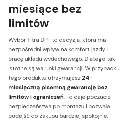
miesiące bez
limitów
Wybór filtra DPF to decyzja, która ma
bezpośredni wpływ na komfort jazdy i
pracę układu wydechowego. Dlatego tak
istotne są warunki gwarancji. W przypadku
tego produktu otrzymujesz
24-
miesięczną pisemną gwarancję
bez
limitów i ograniczeń
. To daje poczucie
bezpieczeństwa po montażu i pozwala
podejść do zakupu bardziej spokojnie.