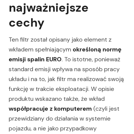
najważniejsze
cechy
Ten filtr został opisany jako element z
wkładem spełniającym
określoną normę
emisji spalin EURO
. To istotne, ponieważ
standard emisji wpływa na sposób pracy
układu i na to, jak filtr ma realizować swoją
funkcję w trakcie eksploatacji. W opisie
produktu wskazano także, że wkład
współpracuje z komputerem
(czyli jest
przewidziany do działania w systemie
pojazdu, a nie jako przypadkowy