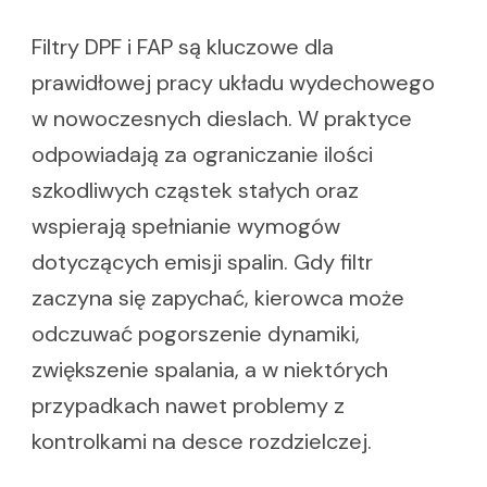
Filtry DPF i FAP są kluczowe dla
prawidłowej pracy układu wydechowego
w nowoczesnych dieslach. W praktyce
odpowiadają za ograniczanie ilości
szkodliwych cząstek stałych oraz
wspierają spełnianie wymogów
dotyczących emisji spalin. Gdy filtr
zaczyna się zapychać, kierowca może
odczuwać pogorszenie dynamiki,
zwiększenie spalania, a w niektórych
przypadkach nawet problemy z
kontrolkami na desce rozdzielczej.