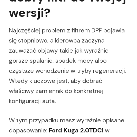
wersji?
Najczęściej problem z filtrem DPF pojawia
się stopniowo, a kierowca zaczyna
zauważać objawy takie jak wyraźnie
gorsze spalanie, spadek mocy albo
częstsze wchodzenie w tryby regeneracji.
Wtedy kluczowe jest, aby dobrać
właściwy zamiennik do konkretnej
konfiguracji auta.
W tym przypadku masz wyraźnie opisane
dopasowanie:
Ford Kuga 2.0TDCi
w