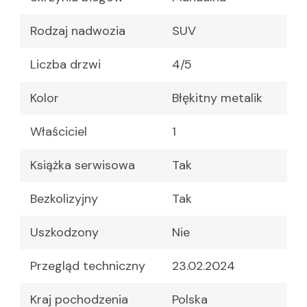
Rodzaj nadwozia
SUV
Liczba drzwi
4/5
Kolor
Błękitny metalik
Właściciel
1
Książka serwisowa
Tak
Bezkolizyjny
Tak
Uszkodzony
Nie
Przegląd techniczny
23.02.2024
Kraj pochodzenia
Polska