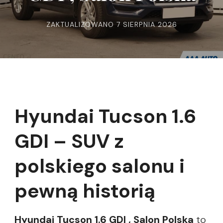
ZAKTUALIZOWANO
7 SIERPNIA 2026
Hyundai Tucson 1.6
GDI – SUV z
polskiego salonu i
pewną historią
Hyundai Tucson 1.6 GDI , Salon Polska
to