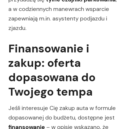
a w codziennych manewrach wsparcie
zapewniają m.in. asystenty podjazdu i
zjazdu.
Finansowanie i
zakup: oferta
dopasowana do
Twojego tempa
Jeśli interesuje Cię zakup auta w formule
dopasowanej do budżetu, dostępne jest
finansowanie
– w opisie wskazano, że