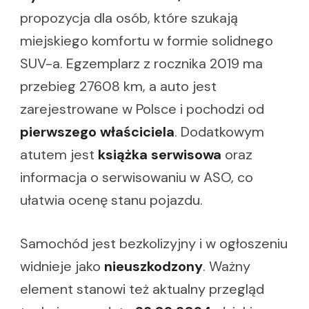
propozycja dla osób, które szukają
miejskiego komfortu w formie solidnego
SUV-a. Egzemplarz z rocznika 2019 ma
przebieg 27608 km, a auto jest
zarejestrowane w Polsce i pochodzi od
pierwszego właściciela
. Dodatkowym
atutem jest
książka serwisowa
oraz
informacja o serwisowaniu w ASO, co
ułatwia ocenę stanu pojazdu.
Samochód jest bezkolizyjny i w ogłoszeniu
widnieje jako
nieuszkodzony
. Ważny
element stanowi też aktualny przegląd