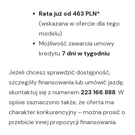
Rata już od 463 PLN*
(wskazana w ofercie dla tego
modelu)
Możliwość zawarcia umowy
kredytu
7 dni w tygodniu
Jeżeli chcesz sprawdzić dostępność,
szczegóły finansowania lub umówić jazdę,
skontaktuj się z numerem
223 166 888
. W
opisie zaznaczono także, że oferta ma
charakter konkurencyjny – można prosić o
przebicie innej propozycji finansowania.