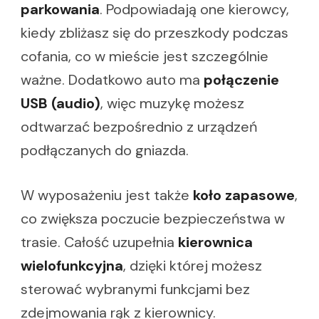
parkowania
. Podpowiadają one kierowcy,
kiedy zbliżasz się do przeszkody podczas
cofania, co w mieście jest szczególnie
ważne. Dodatkowo auto ma
połączenie
USB (audio)
, więc muzykę możesz
odtwarzać bezpośrednio z urządzeń
podłączanych do gniazda.
W wyposażeniu jest także
koło zapasowe
,
co zwiększa poczucie bezpieczeństwa w
trasie. Całość uzupełnia
kierownica
wielofunkcyjna
, dzięki której możesz
sterować wybranymi funkcjami bez
zdejmowania rąk z kierownicy.