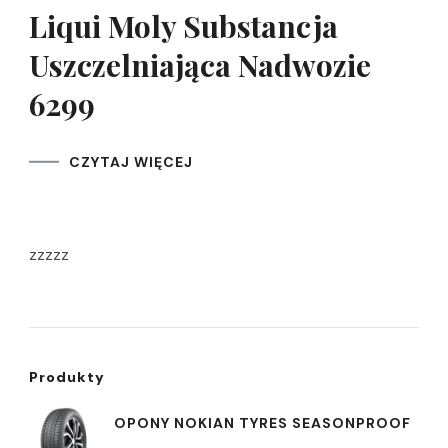
Liqui Moly Substancja
Uszczelniająca Nadwozie
6299
CZYTAJ WIĘCEJ
zzzzz
Produkty
OPONY NOKIAN TYRES SEASONPROOF