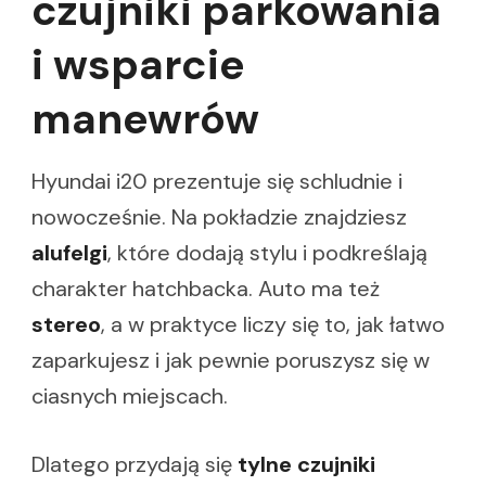
czujniki parkowania
i wsparcie
manewrów
Hyundai i20 prezentuje się schludnie i
nowocześnie. Na pokładzie znajdziesz
alufelgi
, które dodają stylu i podkreślają
charakter hatchbacka. Auto ma też
stereo
, a w praktyce liczy się to, jak łatwo
zaparkujesz i jak pewnie poruszysz się w
ciasnych miejscach.
Dlatego przydają się
tylne czujniki