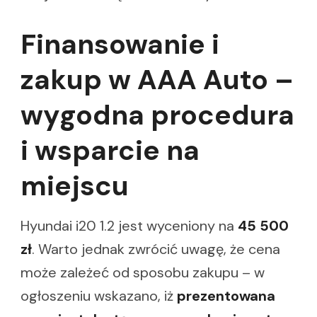
Finansowanie i
zakup w AAA Auto –
wygodna procedura
i wsparcie na
miejscu
Hyundai i20 1.2 jest wyceniony na
45 500
zł
. Warto jednak zwrócić uwagę, że cena
może zależeć od sposobu zakupu – w
ogłoszeniu wskazano, iż
prezentowana