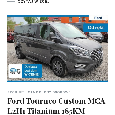
CZYTAJ WIĘCEJ
PRODUKT
SAMOCHODY OSOBOWE
Ford Tourneo Custom MCA
L2H1 Titanium 185KM