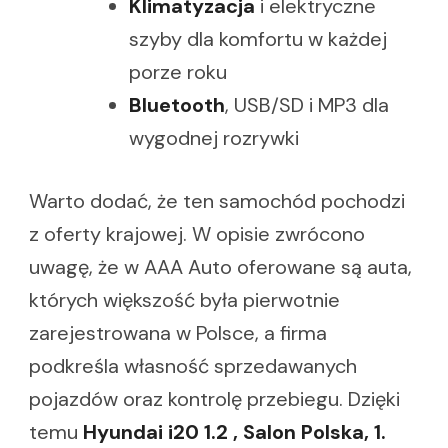
Klimatyzacja
i elektryczne
szyby dla komfortu w każdej
porze roku
Bluetooth
, USB/SD i MP3 dla
wygodnej rozrywki
Warto dodać, że ten samochód pochodzi
z oferty krajowej. W opisie zwrócono
uwagę, że w AAA Auto oferowane są auta,
których większość była pierwotnie
zarejestrowana w Polsce, a firma
podkreśla własność sprzedawanych
pojazdów oraz kontrolę przebiegu. Dzięki
temu
Hyundai i20 1.2 , Salon Polska, 1.