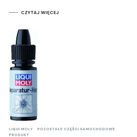
CZYTAJ WIĘCEJ
LIQUI MOLY
POZOSTAŁE CZĘŚCI SAMOCHODOWE
PRODUKT