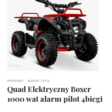
PRODUKT
QUADY I ATV
Quad Elektryczny Boxer
1000 wat alarm pilot 4biegi