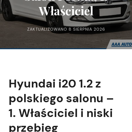
Właściciel
ZAKTUALIZOWANO
8 SIERPNIA 2026
Hyundai i20 1.2 z
polskiego salonu –
1. Właściciel i niski
przebieg