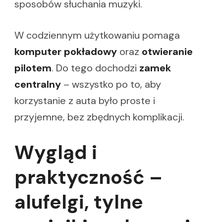
sposobów słuchania muzyki.
W codziennym użytkowaniu pomaga
komputer pokładowy
oraz
otwieranie
pilotem
. Do tego dochodzi
zamek
centralny
– wszystko po to, aby
korzystanie z auta było proste i
przyjemne, bez zbędnych komplikacji.
Wygląd i
praktyczność –
alufelgi, tylne