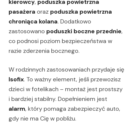
kierowcy
,
poduszka powietrzna
pasażera
oraz
poduszka powietrzna
chroniąca kolana
. Dodatkowo
zastosowano
poduszki boczne przednie
,
co podnosi poziom bezpieczeństwa w
razie zderzenia bocznego.
W rodzinnych zastosowaniach przydaje się
Isofix
. To ważny element, jeśli przewozisz
dzieci w fotelikach – montaż jest prostszy
i bardziej stabilny. Dopełnieniem jest
alarm
, który pomaga zabezpieczyć auto,
gdy nie ma Cię w pobliżu.