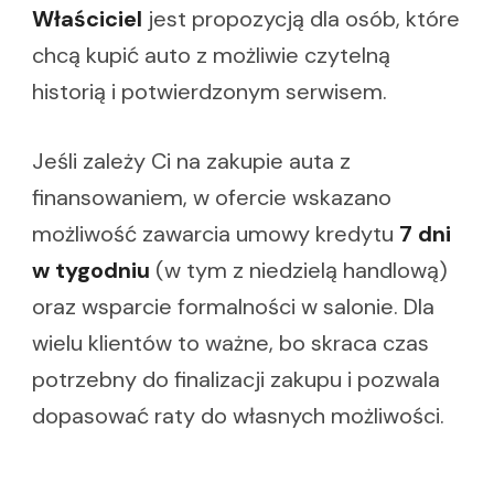
Właściciel
jest propozycją dla osób, które
chcą kupić auto z możliwie czytelną
historią i potwierdzonym serwisem.
Jeśli zależy Ci na zakupie auta z
finansowaniem, w ofercie wskazano
możliwość zawarcia umowy kredytu
7 dni
w tygodniu
(w tym z niedzielą handlową)
oraz wsparcie formalności w salonie. Dla
wielu klientów to ważne, bo skraca czas
potrzebny do finalizacji zakupu i pozwala
dopasować raty do własnych możliwości.