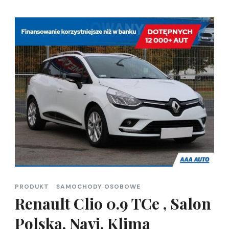
PRODUKT
SAMOCHODY OSOBOWE
Renault Clio 0.9 TCe , Salon
Polska, Navi, Klima