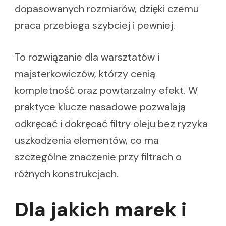
dopasowanych rozmiarów, dzięki czemu
praca przebiega szybciej i pewniej.
To rozwiązanie dla warsztatów i
majsterkowiczów, którzy cenią
kompletność oraz powtarzalny efekt. W
praktyce klucze nasadowe pozwalają
odkręcać i dokręcać filtry oleju bez ryzyka
uszkodzenia elementów, co ma
szczególne znaczenie przy filtrach o
różnych konstrukcjach.
Dla jakich marek i