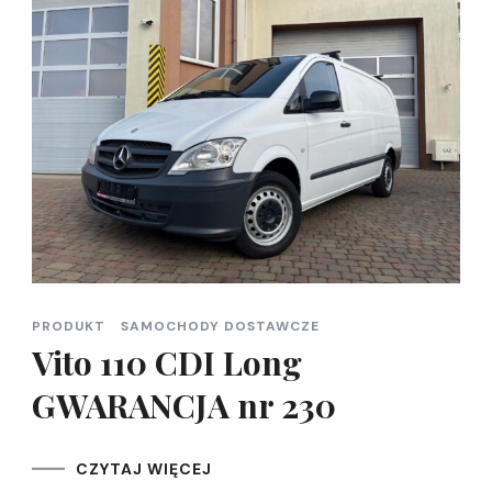
PRODUKT
SAMOCHODY DOSTAWCZE
Vito 110 CDI Long
GWARANCJA nr 230
CZYTAJ WIĘCEJ