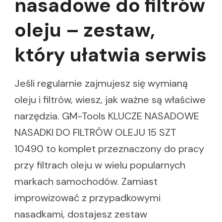
nasadowe do filtrów
oleju – zestaw,
który ułatwia serwis
Jeśli regularnie zajmujesz się wymianą
oleju i filtrów, wiesz, jak ważne są właściwe
narzędzia. GM-Tools KLUCZE NASADOWE
NASADKI DO FILTRÓW OLEJU 15 SZT
10490 to komplet przeznaczony do pracy
przy filtrach oleju w wielu popularnych
markach samochodów. Zamiast
improwizować z przypadkowymi
nasadkami, dostajesz zestaw