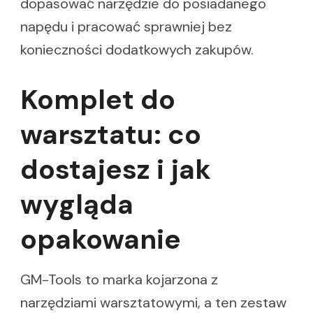
dopasować narzędzie do posiadanego
napędu i pracować sprawniej bez
konieczności dodatkowych zakupów.
Komplet do
warsztatu: co
dostajesz i jak
wygląda
opakowanie
GM-Tools to marka kojarzona z
narzędziami warsztatowymi, a ten zestaw