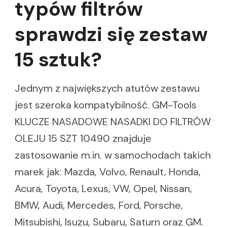
typów filtrów
sprawdzi się zestaw
15 sztuk?
Jednym z największych atutów zestawu
jest szeroka kompatybilność. GM-Tools
KLUCZE NASADOWE NASADKI DO FILTRÓW
OLEJU 15 SZT 10490 znajduje
zastosowanie m.in. w samochodach takich
marek jak: Mazda, Volvo, Renault, Honda,
Acura, Toyota, Lexus, VW, Opel, Nissan,
BMW, Audi, Mercedes, Ford, Porsche,
Mitsubishi, Isuzu, Subaru, Saturn oraz GM.