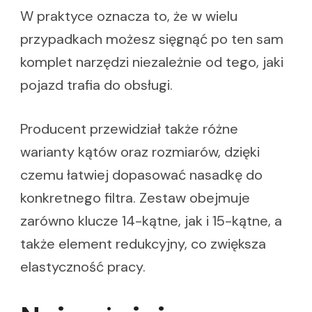
W praktyce oznacza to, że w wielu
przypadkach możesz sięgnąć po ten sam
komplet narzędzi niezależnie od tego, jaki
pojazd trafia do obsługi.
Producent przewidział także różne
warianty kątów oraz rozmiarów, dzięki
czemu łatwiej dopasować nasadkę do
konkretnego filtra. Zestaw obejmuje
zarówno klucze 14-kątne, jak i 15-kątne, a
także element redukcyjny, co zwiększa
elastyczność pracy.