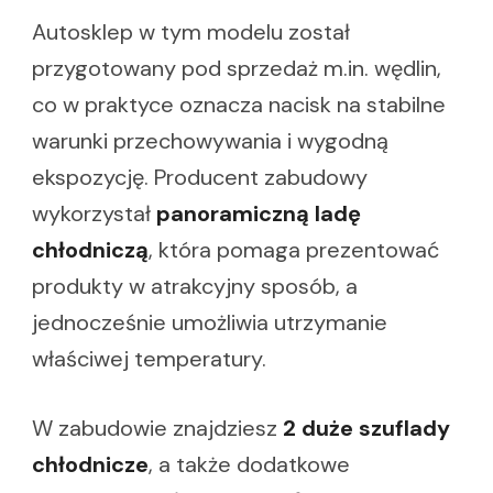
Autosklep w tym modelu został
przygotowany pod sprzedaż m.in. wędlin,
co w praktyce oznacza nacisk na stabilne
warunki przechowywania i wygodną
ekspozycję. Producent zabudowy
wykorzystał
panoramiczną ladę
chłodniczą
, która pomaga prezentować
produkty w atrakcyjny sposób, a
jednocześnie umożliwia utrzymanie
właściwej temperatury.
W zabudowie znajdziesz
2 duże szuflady
chłodnicze
, a także dodatkowe