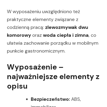
W wyposażeniu uwzględniono też
praktyczne elementy związane z
codzienną pracą:
zlewozmywak dwu
komorowy
oraz
woda ciepła i zimna
, co
ułatwia zachowanie porządku w mobilnym
punkcie gastronomicznym.
Wyposażenie –
najważniejsze elementy z
opisu
Bezpieczeństwo:
ABS,