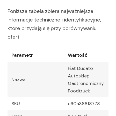
Poniższa tabela zbiera najważniejsze
informacje techniczne i identyfikacyjne,
które przydają się przy porównywaniu
ofert.
Parametr
Wartość
Fiat Ducato
Autosklep
Nazwa
Gastronomiczny
Foodtruck
SKU
e60a38818778