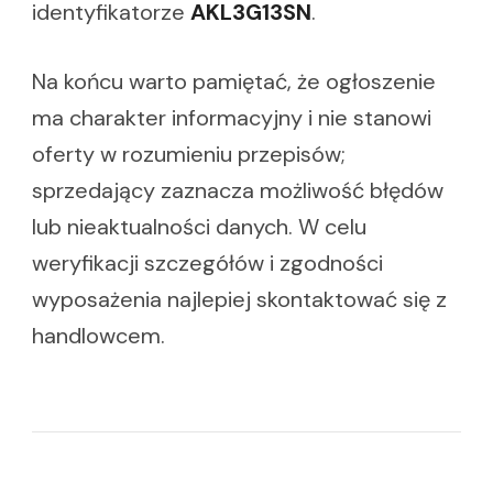
identyfikatorze
AKL3G13SN
.
Na końcu warto pamiętać, że ogłoszenie
ma charakter informacyjny i nie stanowi
oferty w rozumieniu przepisów;
sprzedający zaznacza możliwość błędów
lub nieaktualności danych. W celu
weryfikacji szczegółów i zgodności
wyposażenia najlepiej skontaktować się z
handlowcem.