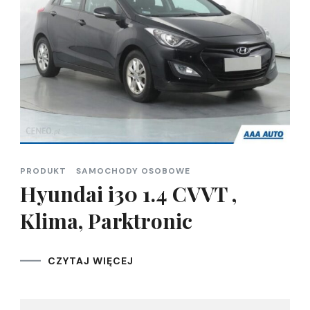
PRODUKT
SAMOCHODY OSOBOWE
Hyundai i30 1.4 CVVT ,
Klima, Parktronic
CZYTAJ WIĘCEJ