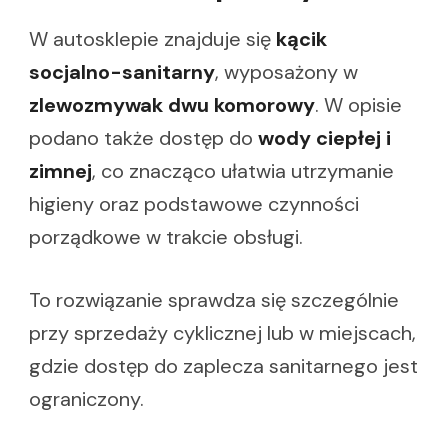
W autosklepie znajduje się
kącik
socjalno-sanitarny
, wyposażony w
zlewozmywak dwu komorowy
. W opisie
podano także dostęp do
wody ciepłej i
zimnej
, co znacząco ułatwia utrzymanie
higieny oraz podstawowe czynności
porządkowe w trakcie obsługi.
To rozwiązanie sprawdza się szczególnie
przy sprzedaży cyklicznej lub w miejscach,
gdzie dostęp do zaplecza sanitarnego jest
ograniczony.