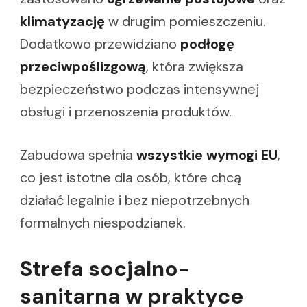
klimatyzację
w drugim pomieszczeniu.
Dodatkowo przewidziano
podłogę
przeciwpoślizgową
, która zwiększa
bezpieczeństwo podczas intensywnej
obsługi i przenoszenia produktów.
Zabudowa spełnia
wszystkie wymogi EU
,
co jest istotne dla osób, które chcą
działać legalnie i bez niepotrzebnych
formalnych niespodzianek.
Strefa socjalno-
sanitarna w praktyce