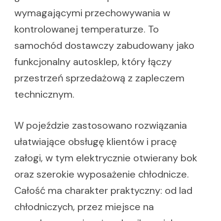
wymagającymi przechowywania w
kontrolowanej temperaturze. To
samochód dostawczy zabudowany jako
funkcjonalny autosklep, który łączy
przestrzeń sprzedażową z zapleczem
technicznym.
W pojeździe zastosowano rozwiązania
ułatwiające obsługę klientów i pracę
załogi, w tym elektrycznie otwierany bok
oraz szerokie wyposażenie chłodnicze.
Całość ma charakter praktyczny: od lad
chłodniczych, przez miejsce na