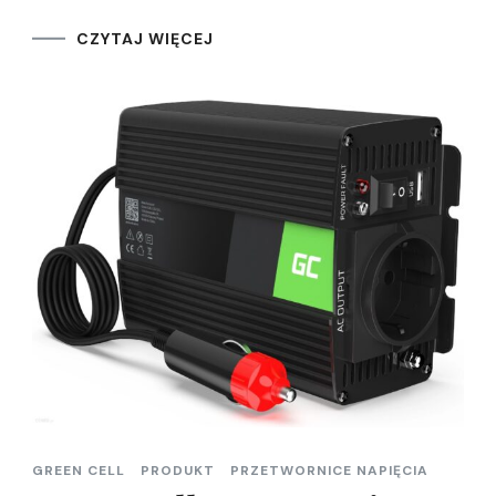
CZYTAJ WIĘCEJ
GREEN CELL
PRODUKT
PRZETWORNICE NAPIĘCIA