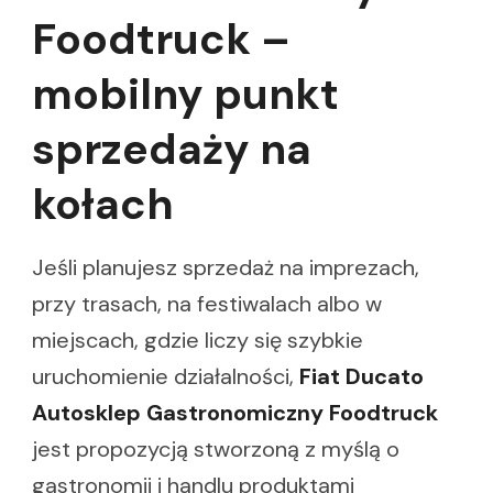
Foodtruck –
mobilny punkt
sprzedaży na
kołach
Jeśli planujesz sprzedaż na imprezach,
przy trasach, na festiwalach albo w
miejscach, gdzie liczy się szybkie
uruchomienie działalności,
Fiat Ducato
Autosklep Gastronomiczny Foodtruck
jest propozycją stworzoną z myślą o
gastronomii i handlu produktami