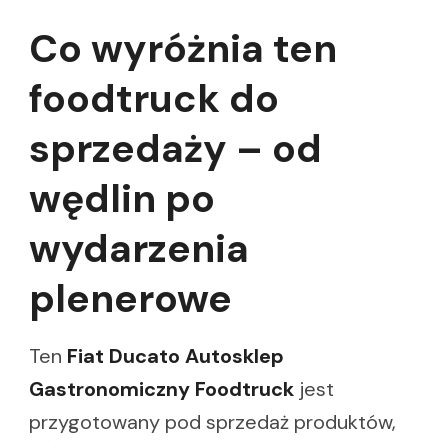
Co wyróżnia ten
foodtruck do
sprzedaży – od
wędlin po
wydarzenia
plenerowe
Ten
Fiat Ducato Autosklep
Gastronomiczny Foodtruck
jest
przygotowany pod sprzedaż produktów,