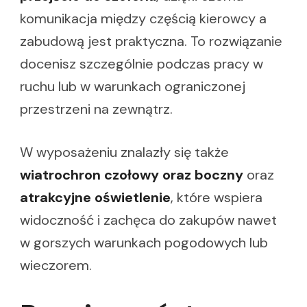
komunikacja między częścią kierowcy a
zabudową jest praktyczna. To rozwiązanie
docenisz szczególnie podczas pracy w
ruchu lub w warunkach ograniczonej
przestrzeni na zewnątrz.
W wyposażeniu znalazły się także
wiatrochron czołowy oraz boczny
oraz
atrakcyjne oświetlenie
, które wspiera
widoczność i zachęca do zakupów nawet
w gorszych warunkach pogodowych lub
wieczorem.