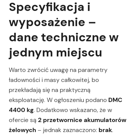
Specyfikacja i
wyposażenie –
dane techniczne w
jednym miejscu
Warto zwrócić uwagę na parametry
ładowności i masy całkowitej, bo
przekładają się na praktyczną
eksploatację. W ogłoszeniu podano
DMC
4400 kg
. Dodatkowo wskazano, że w
ofercie są
2 przetwornice akumulatorów
żelowych
– jednak zaznaczono:
brak
.