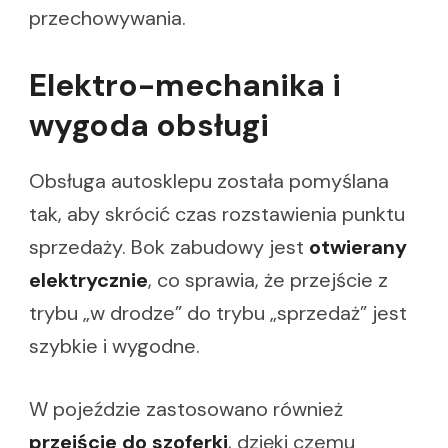
przechowywania.
Elektro-mechanika i
wygoda obsługi
Obsługa autosklepu została pomyślana
tak, aby skrócić czas rozstawienia punktu
sprzedaży. Bok zabudowy jest
otwierany
elektrycznie
, co sprawia, że przejście z
trybu „w drodze” do trybu „sprzedaż” jest
szybkie i wygodne.
W pojeździe zastosowano również
przejście do szoferki
, dzięki czemu