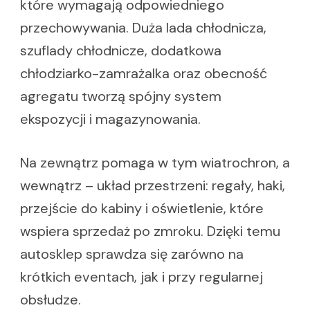
które wymagają odpowiedniego
przechowywania. Duża lada chłodnicza,
szuflady chłodnicze, dodatkowa
chłodziarko-zamrażalka oraz obecność
agregatu tworzą spójny system
ekspozycji i magazynowania.
Na zewnątrz pomaga w tym wiatrochron, a
wewnątrz – układ przestrzeni: regały, haki,
przejście do kabiny i oświetlenie, które
wspiera sprzedaż po zmroku. Dzięki temu
autosklep sprawdza się zarówno na
krótkich eventach, jak i przy regularnej
obsłudze.