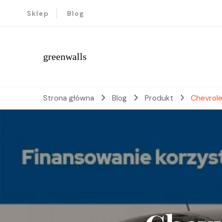
Sklep
Blog
greenwalls
Strona główna
Blog
Produkt
Chevrolet