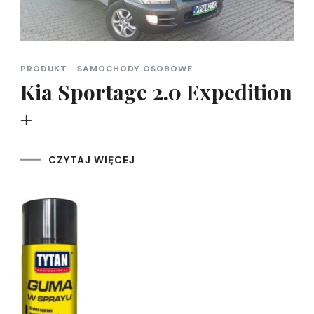
PRODUKT
SAMOCHODY OSOBOWE
Kia Sportage 2.0 Expedition
+
CZYTAJ WIĘCEJ