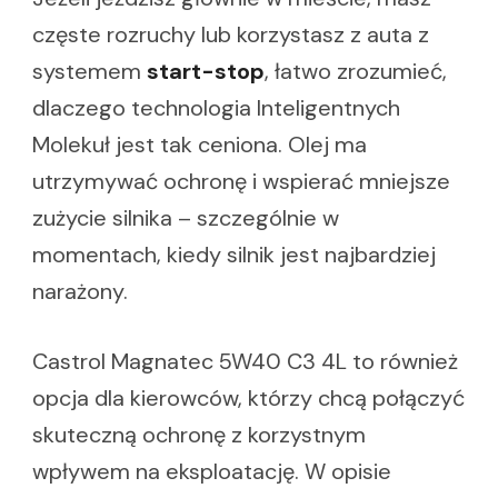
częste rozruchy lub korzystasz z auta z
systemem
start-stop
, łatwo zrozumieć,
dlaczego technologia Inteligentnych
Molekuł jest tak ceniona. Olej ma
utrzymywać ochronę i wspierać mniejsze
zużycie silnika – szczególnie w
momentach, kiedy silnik jest najbardziej
narażony.
Castrol Magnatec 5W40 C3 4L to również
opcja dla kierowców, którzy chcą połączyć
skuteczną ochronę z korzystnym
wpływem na eksploatację. W opisie