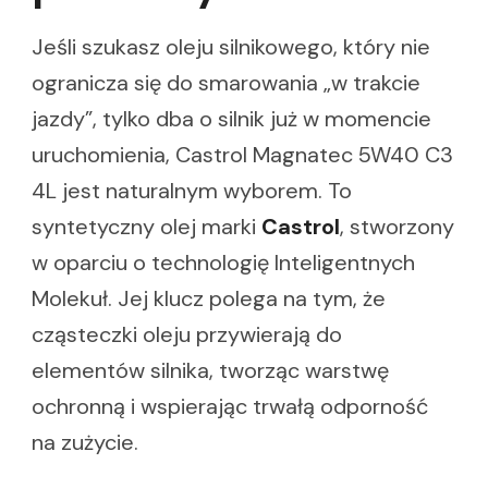
Jeśli szukasz oleju silnikowego, który nie
ogranicza się do smarowania „w trakcie
jazdy”, tylko dba o silnik już w momencie
uruchomienia, Castrol Magnatec 5W40 C3
4L jest naturalnym wyborem. To
syntetyczny olej marki
Castrol
, stworzony
w oparciu o technologię Inteligentnych
Molekuł. Jej klucz polega na tym, że
cząsteczki oleju przywierają do
elementów silnika, tworząc warstwę
ochronną i wspierając trwałą odporność
na zużycie.