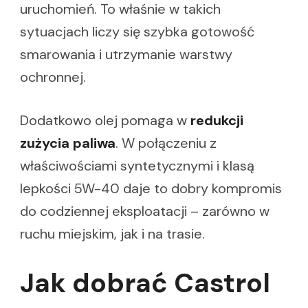
uruchomień. To właśnie w takich
sytuacjach liczy się szybka gotowość
smarowania i utrzymanie warstwy
ochronnej.
Dodatkowo olej pomaga w
redukcji
zużycia paliwa
. W połączeniu z
właściwościami syntetycznymi i klasą
lepkości 5W-40 daje to dobry kompromis
do codziennej eksploatacji – zarówno w
ruchu miejskim, jak i na trasie.
Jak dobrać Castrol