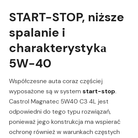
START-STOP, niższe
spalanie i
charakterystykа
5W-40
Współczesne auta coraz częściej
wyposażone są w system
start-stop
.
Castrol Magnatec 5W40 C3 4L jest
odpowiedni do tego typu rozwiązań,
ponieważ jego konstrukcja ma wspierać
ochronę również w warunkach częstych