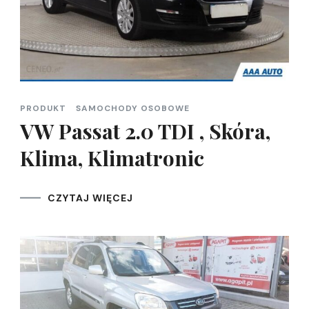
PRODUKT
SAMOCHODY OSOBOWE
VW Passat 2.0 TDI , Skóra,
Klima, Klimatronic
CZYTAJ WIĘCEJ