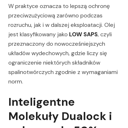
W praktyce oznacza to lepszą ochronę
przeciwzużyciową zarówno podczas
rozruchu, jak i w dalszej eksploatacji. Olej
jest klasyfikowany jako
LOW SAPS
, czyli
przeznaczony do nowocześniejszych
układów wydechowych, gdzie liczy się
ograniczenie niektórych składników
spalinotwórczych zgodnie z wymaganiami
norm.
Inteligentne
Molekuły Dualock i