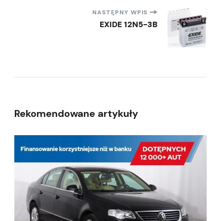
NASTĘPNY WPIS
EXIDE 12N5-3B
Rekomendowane artykuły