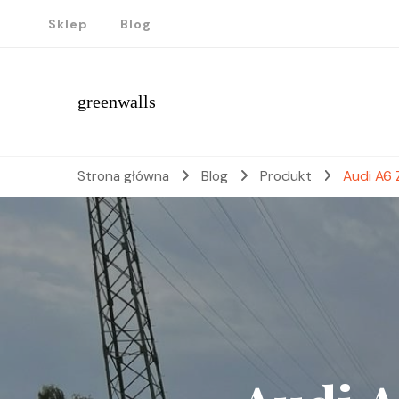
Sklep
Blog
greenwalls
Strona główna
Blog
Produkt
Audi A6 