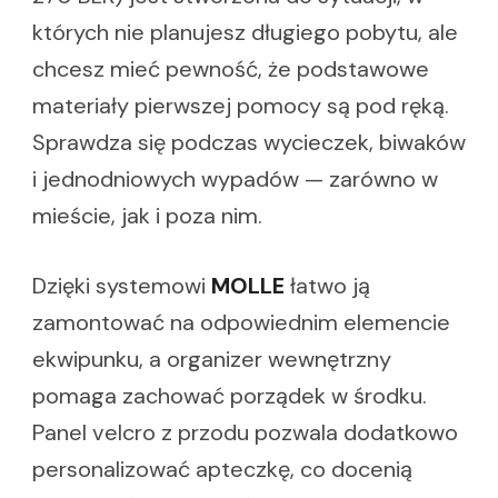
których nie planujesz długiego pobytu, ale
chcesz mieć pewność, że podstawowe
materiały pierwszej pomocy są pod ręką.
Sprawdza się podczas wycieczek, biwaków
i jednodniowych wypadów — zarówno w
mieście, jak i poza nim.
Dzięki systemowi
MOLLE
łatwo ją
zamontować na odpowiednim elemencie
ekwipunku, a organizer wewnętrzny
pomaga zachować porządek w środku.
Panel velcro z przodu pozwala dodatkowo
personalizować apteczkę, co docenią