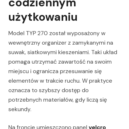
codziennym
użytkowaniu
Model TYP 270 został wyposażony w
wewnętrzny organizer z zamykanymi na
suwak, siatkowymi kieszeniami. Taki układ
pomaga utrzymać zawartość na swoim
miejscu i ogranicza przesuwanie się
elementów w trakcie ruchu. W praktyce
oznacza to szybszy dostęp do
potrzebnych materiałów, gdy liczą się
sekundy.
Na froncie umieszczono panel
velcro