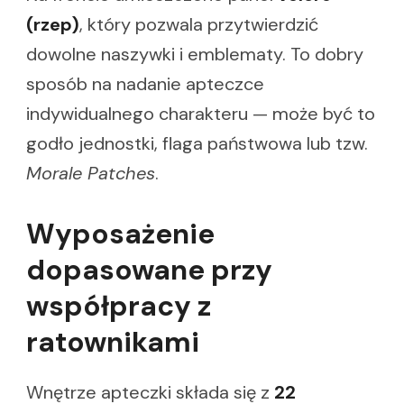
(rzep)
, który pozwala przytwierdzić
dowolne naszywki i emblematy. To dobry
sposób na nadanie apteczce
indywidualnego charakteru — może być to
godło jednostki, flaga państwowa lub tzw.
Morale Patches
.
Wyposażenie
dopasowane przy
współpracy z
ratownikami
Wnętrze apteczki składa się z
22