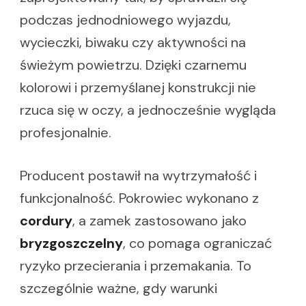
podczas jednodniowego wyjazdu,
wycieczki, biwaku czy aktywności na
świeżym powietrzu. Dzięki czarnemu
kolorowi i przemyślanej konstrukcji nie
rzuca się w oczy, a jednocześnie wygląda
profesjonalnie.
Producent postawił na wytrzymałość i
funkcjonalność. Pokrowiec wykonano z
cordury
, a zamek zastosowano jako
bryzgoszczelny
, co pomaga ograniczać
ryzyko przecierania i przemakania. To
szczególnie ważne, gdy warunki