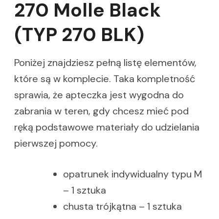
270 Molle Black
(TYP 270 BLK)
Poniżej znajdziesz pełną listę elementów,
które są w komplecie. Taka kompletność
sprawia, że apteczka jest wygodna do
zabrania w teren, gdy chcesz mieć pod
ręką podstawowe materiały do udzielania
pierwszej pomocy.
opatrunek indywidualny typu M
– 1 sztuka
chusta trójkątna – 1 sztuka