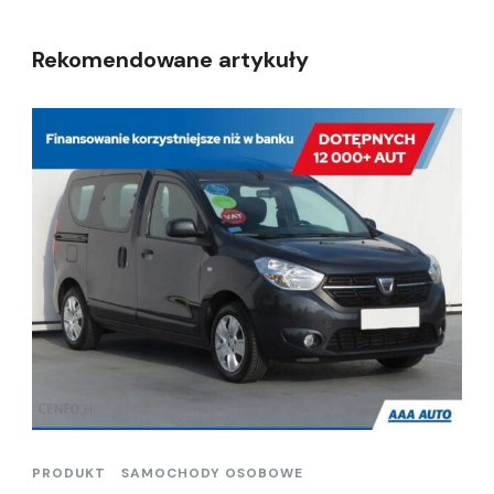
Rekomendowane artykuły
PRODUKT
SAMOCHODY OSOBOWE