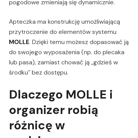
pogodowe zmieniają się dynamicznie.
Apteczka ma konstrukcję umożliwiającą
przytroczenie do elementów systemu
MOLLE
. Dzięki temu możesz dopasować ją
do swojego wyposażenia (np. do plecaka
lub pasa), zamiast chować ją „gdzieś w
środku” bez dostępu.
Dlaczego MOLLE i
organizer robią
różnicę w