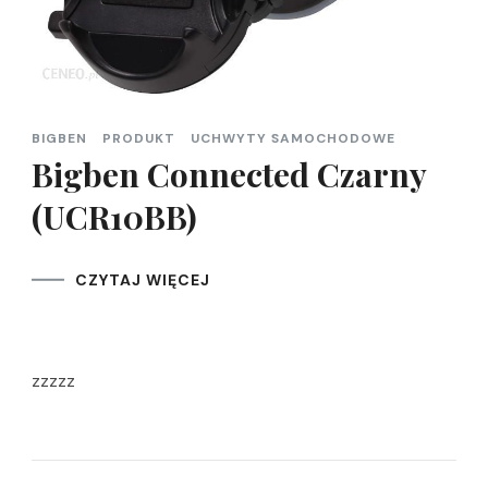
BIGBEN
PRODUKT
UCHWYTY SAMOCHODOWE
Bigben Connected Czarny
(UCR10BB)
CZYTAJ WIĘCEJ
zzzzz