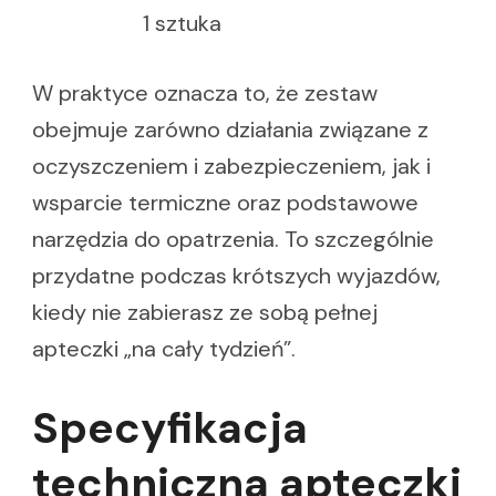
1 sztuka
W praktyce oznacza to, że zestaw
obejmuje zarówno działania związane z
oczyszczeniem i zabezpieczeniem, jak i
wsparcie termiczne oraz podstawowe
narzędzia do opatrzenia. To szczególnie
przydatne podczas krótszych wyjazdów,
kiedy nie zabierasz ze sobą pełnej
apteczki „na cały tydzień”.
Specyfikacja
techniczna apteczki