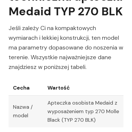
Medaid TYP 270 BLK
Jeśli zależy Ci na kompaktowych
wymiarach i lekkiej konstrukcji, ten model
ma parametry dopasowane do noszenia w
terenie. Wszystkie najważniejsze dane
znajdziesz w poniższej tabeli.
Cecha
Wartość
Apteczka osobista Medaid z
Nazwa /
wyposażeniem typ 270 Molle
model
Black (TYP 270 BLK)