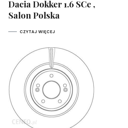
Dacia Dokker 1.6 SCe ,
Salon Polska
CZYTAJ WIĘCEJ