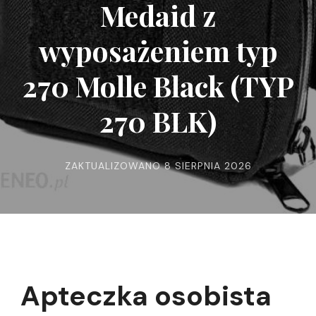
Medaid z
wyposażeniem typ
270 Molle Black (TYP
270 BLK)
ZAKTUALIZOWANO
8 SIERPNIA 2026
Apteczka osobista