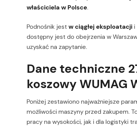
właściciela w Polsce
.
Podnośnik jest
w ciągłej eksploatacji
i
dostępny jest do obejrzenia w Warszaw
uzyskać na zapytanie.
Dane techniczne 
koszowy WUMAG 
Poniżej zestawiono najważniejsze para
możliwości maszyny przed zakupem. To
pracy na wysokości, jak i dla logistyki 