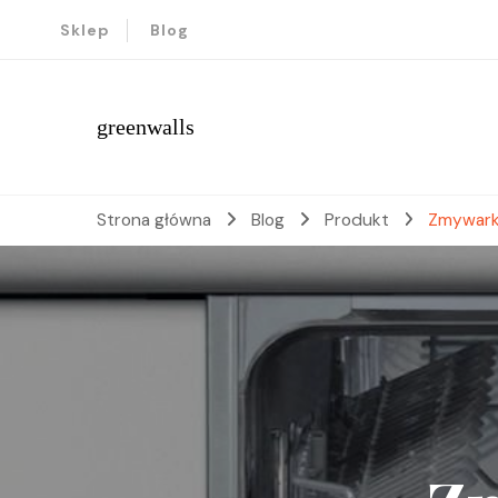
Sklep
Blog
greenwalls
Strona główna
Blog
Produkt
Zmywark