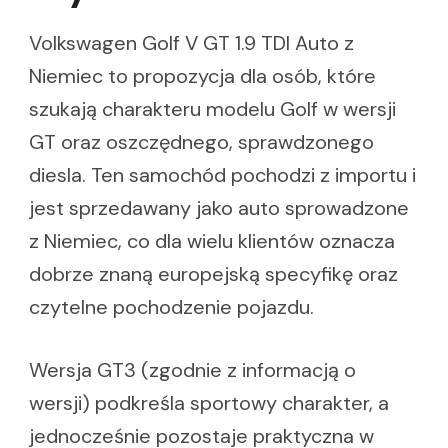
Volkswagen Golf V GT 1.9 TDI Auto z
Niemiec to propozycja dla osób, które
szukają charakteru modelu Golf w wersji
GT oraz oszczędnego, sprawdzonego
diesla. Ten samochód pochodzi z importu i
jest sprzedawany jako auto sprowadzone
z Niemiec, co dla wielu klientów oznacza
dobrze znaną europejską specyfikę oraz
czytelne pochodzenie pojazdu.
Wersja GT3 (zgodnie z informacją o
wersji) podkreśla sportowy charakter, a
jednocześnie pozostaje praktyczna w