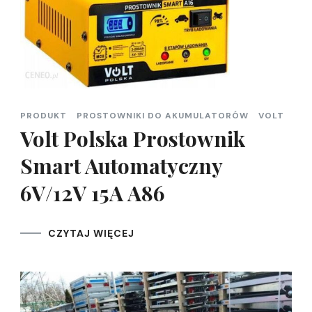
PRODUKT
PROSTOWNIKI DO AKUMULATORÓW
VOLT
Volt Polska Prostownik
Smart Automatyczny
6V/12V 15A A86
CZYTAJ WIĘCEJ