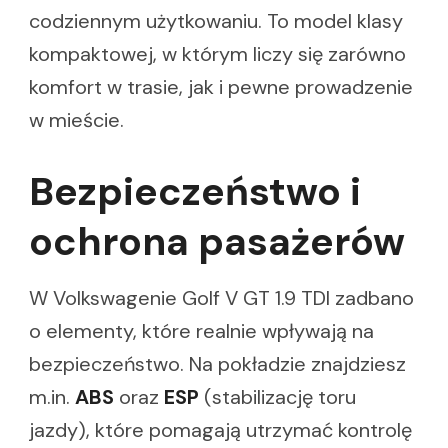
codziennym użytkowaniu. To model klasy
kompaktowej, w którym liczy się zarówno
komfort w trasie, jak i pewne prowadzenie
w mieście.
Bezpieczeństwo i
ochrona pasażerów
W Volkswagenie Golf V GT 1.9 TDI zadbano
o elementy, które realnie wpływają na
bezpieczeństwo. Na pokładzie znajdziesz
m.in.
ABS
oraz
ESP
(stabilizację toru
jazdy), które pomagają utrzymać kontrolę