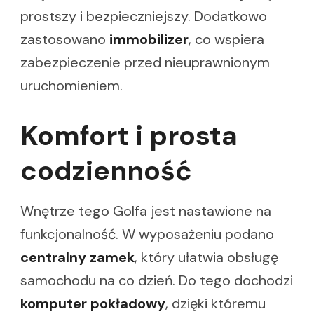
prostszy i bezpieczniejszy. Dodatkowo
zastosowano
immobilizer
, co wspiera
zabezpieczenie przed nieuprawnionym
uruchomieniem.
Komfort i prosta
codzienność
Wnętrze tego Golfa jest nastawione na
funkcjonalność. W wyposażeniu podano
centralny zamek
, który ułatwia obsługę
samochodu na co dzień. Do tego dochodzi
komputer pokładowy
, dzięki któremu