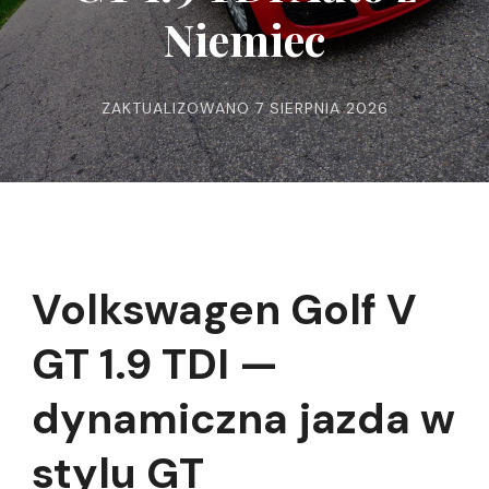
Niemiec
ZAKTUALIZOWANO
7 SIERPNIA 2026
Volkswagen Golf V
GT 1.9 TDI —
dynamiczna jazda w
stylu GT