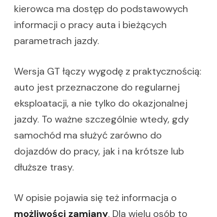
kierowca ma dostęp do podstawowych
informacji o pracy auta i bieżących
parametrach jazdy.
Wersja GT łączy wygodę z praktycznością:
auto jest przeznaczone do regularnej
eksploatacji, a nie tylko do okazjonalnej
jazdy. To ważne szczególnie wtedy, gdy
samochód ma służyć zarówno do
dojazdów do pracy, jak i na krótsze lub
dłuższe trasy.
W opisie pojawia się też informacja o
możliwości zamiany
. Dla wielu osób to