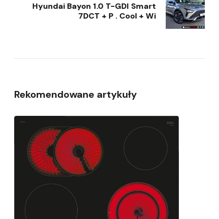
Hyundai Bayon 1.0 T-GDI Smart
7DCT + P . Cool + Wi
Rekomendowane artykuły