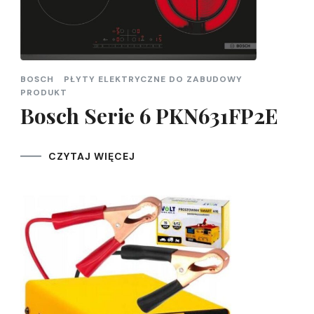
BOSCH
PŁYTY ELEKTRYCZNE DO ZABUDOWY
PRODUKT
Bosch Serie 6 PKN631FP2E
CZYTAJ WIĘCEJ