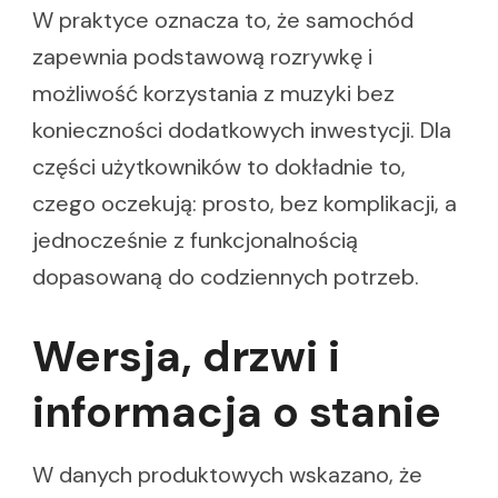
W praktyce oznacza to, że samochód
zapewnia podstawową rozrywkę i
możliwość korzystania z muzyki bez
konieczności dodatkowych inwestycji. Dla
części użytkowników to dokładnie to,
czego oczekują: prosto, bez komplikacji, a
jednocześnie z funkcjonalnością
dopasowaną do codziennych potrzeb.
Wersja, drzwi i
informacja o stanie
W danych produktowych wskazano, że