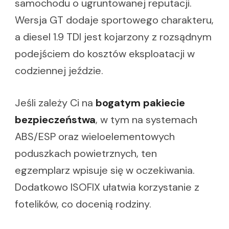
samochodu o ugruntowanej reputacji.
Wersja GT dodaje sportowego charakteru,
a diesel 1.9 TDI jest kojarzony z rozsądnym
podejściem do kosztów eksploatacji w
codziennej jeździe.
Jeśli zależy Ci na
bogatym pakiecie
bezpieczeństwa
, w tym na systemach
ABS/ESP oraz wieloelementowych
poduszkach powietrznych, ten
egzemplarz wpisuje się w oczekiwania.
Dodatkowo ISOFIX ułatwia korzystanie z
fotelików, co docenią rodziny.