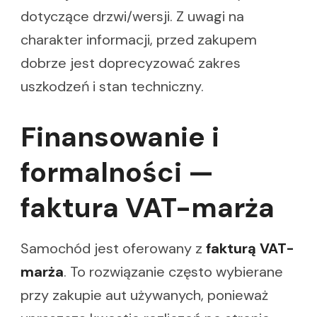
dotyczące drzwi/wersji. Z uwagi na
charakter informacji, przed zakupem
dobrze jest doprecyzować zakres
uszkodzeń i stan techniczny.
Finansowanie i
formalności —
faktura VAT-marża
Samochód jest oferowany z
fakturą VAT-
marża
. To rozwiązanie często wybierane
przy zakupie aut używanych, ponieważ