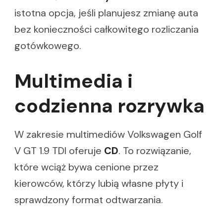
istotna opcja, jeśli planujesz zmianę auta
bez konieczności całkowitego rozliczania
gotówkowego.
Multimedia i
codzienna rozrywka
W zakresie multimediów Volkswagen Golf
V GT 1.9 TDI oferuje
CD
. To rozwiązanie,
które wciąż bywa cenione przez
kierowców, którzy lubią własne płyty i
sprawdzony format odtwarzania.