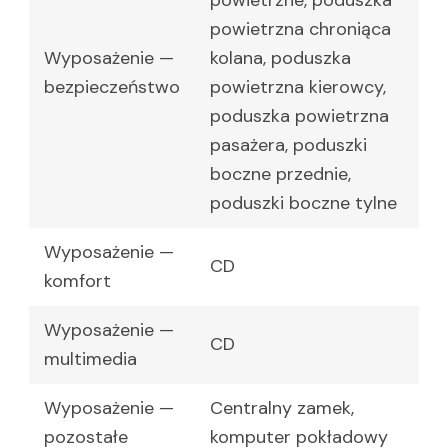
powietrzna chroniąca
Wyposażenie —
kolana, poduszka
bezpieczeństwo
powietrzna kierowcy,
poduszka powietrzna
pasażera, poduszki
boczne przednie,
poduszki boczne tylne
Wyposażenie —
CD
komfort
Wyposażenie —
CD
multimedia
Wyposażenie —
Centralny zamek,
pozostałe
komputer pokładowy