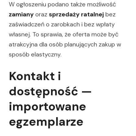
W ogłoszeniu podano także możliwość
zamiany
oraz
sprzedaży ratalnej
bez
zaświadczeń o zarobkach i bez wpłaty
własnej. To sprawia, że oferta może być
atrakcyjna dla osób planujących zakup w
sposób elastyczny.
Kontakt i
dostępność —
importowane
egzemplarze