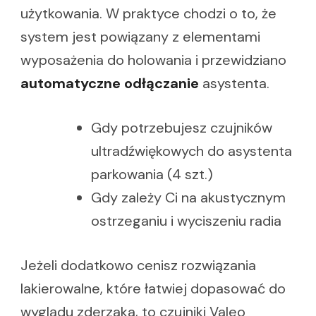
użytkowania. W praktyce chodzi o to, że
system jest powiązany z elementami
wyposażenia do holowania i przewidziano
automatyczne odłączanie
asystenta.
Gdy potrzebujesz czujników
ultradźwiękowych do asystenta
parkowania (4 szt.)
Gdy zależy Ci na akustycznym
ostrzeganiu i wyciszeniu radia
Jeżeli dodatkowo cenisz rozwiązania
lakierowalne, które łatwiej dopasować do
wyglądu zderzaka, to czujniki Valeo