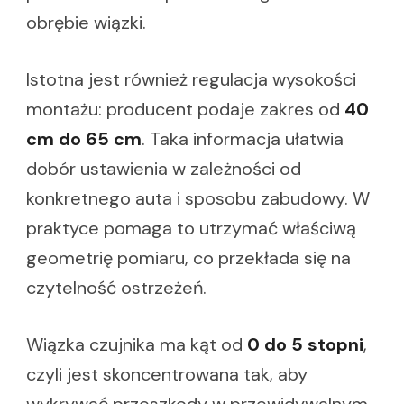
obrębie wiązki.
Istotna jest również regulacja wysokości
montażu: producent podaje zakres od
40
cm do 65 cm
. Taka informacja ułatwia
dobór ustawienia w zależności od
konkretnego auta i sposobu zabudowy. W
praktyce pomaga to utrzymać właściwą
geometrię pomiaru, co przekłada się na
czytelność ostrzeżeń.
Wiązka czujnika ma kąt od
0 do 5 stopni
,
czyli jest skoncentrowana tak, aby