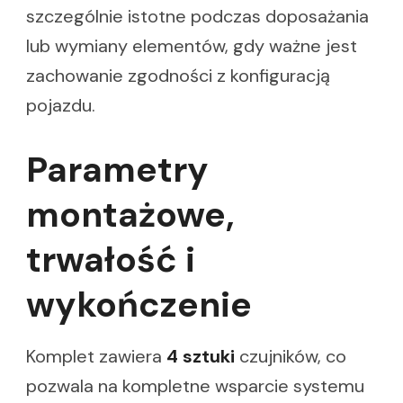
szczególnie istotne podczas doposażania
lub wymiany elementów, gdy ważne jest
zachowanie zgodności z konfiguracją
pojazdu.
Parametry
montażowe,
trwałość i
wykończenie
Komplet zawiera
4 sztuki
czujników, co
pozwala na kompletne wsparcie systemu