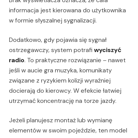
informacja jest kierowana do użytkownika
w formie słyszalnej sygnalizacji.
Dodatkowo, gdy pojawia się sygnał
ostrzegawczy, system potrafi
wyciszyć
radio
. To praktyczne rozwiązanie – nawet
jeśli w aucie gra muzyka, komunikaty
związane z ryzykiem kolizji wyraźniej
docierają do kierowcy. W efekcie łatwiej
utrzymać koncentrację na torze jazdy.
Jeżeli planujesz montaż lub wymianę
elementów w swoim pojeździe, ten model