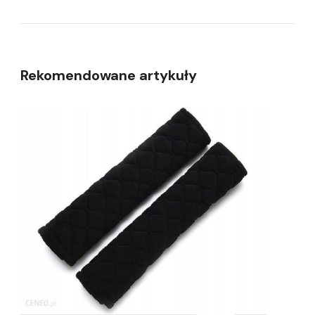
Rekomendowane artykuły