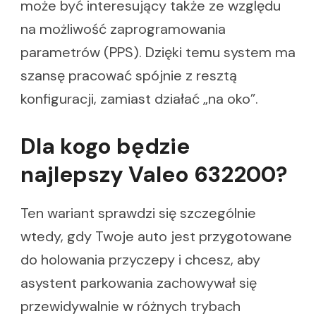
może być interesujący także ze względu
na możliwość zaprogramowania
parametrów (PPS). Dzięki temu system ma
szansę pracować spójnie z resztą
konfiguracji, zamiast działać „na oko”.
Dla kogo będzie
najlepszy Valeo 632200?
Ten wariant sprawdzi się szczególnie
wtedy, gdy Twoje auto jest przygotowane
do holowania przyczepy i chcesz, aby
asystent parkowania zachowywał się
przewidywalnie w różnych trybach