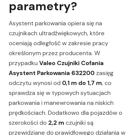
parametry?
Asystent parkowania opiera się na
czujnikach ultradźwiękowych, które
oceniają odległość w zakresie pracy
określonym przez producenta. W
przypadku
Valeo Czujniki Cofania
Asystent Parkowania 632200
zasięg
odczytu wynosi od
0,1 m do 1,7 m
, co
sprawdza się w typowych sytuacjach
parkowania i manewrowania na niskich
prędkościach. Dodatkowo dla pojazdów o
szerokości do
2,2 m
czujniki są
przewidziane do prawidłowego działania w