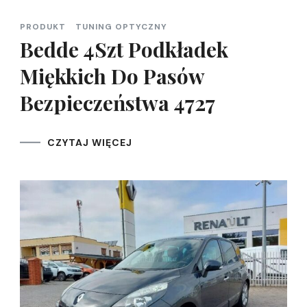
PRODUKT
TUNING OPTYCZNY
Bedde 4Szt Podkładek
Miękkich Do Pasów
Bezpieczeństwa 4727
CZYTAJ WIĘCEJ