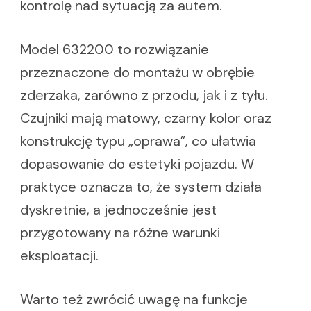
kontrolę nad sytuacją za autem.
Model 632200 to rozwiązanie
przeznaczone do montażu w obrębie
zderzaka, zarówno z przodu, jak i z tyłu.
Czujniki mają matowy, czarny kolor oraz
konstrukcję typu „oprawa”, co ułatwia
dopasowanie do estetyki pojazdu. W
praktyce oznacza to, że system działa
dyskretnie, a jednocześnie jest
przygotowany na różne warunki
eksploatacji.
Warto też zwrócić uwagę na funkcje