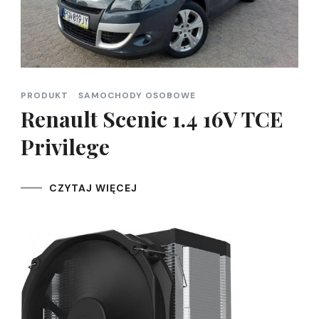
PRODUKT
SAMOCHODY OSOBOWE
Renault Scenic 1.4 16V TCE
Privilege
CZYTAJ WIĘCEJ