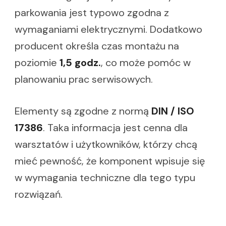
parkowania jest typowo zgodna z
wymaganiami elektrycznymi. Dodatkowo
producent określa czas montażu na
poziomie
1,5 godz.
, co może pomóc w
planowaniu prac serwisowych.
Elementy są zgodne z normą
DIN / ISO
17386
. Taka informacja jest cenna dla
warsztatów i użytkowników, którzy chcą
mieć pewność, że komponent wpisuje się
w wymagania techniczne dla tego typu
rozwiązań.