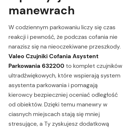
manewrach
W codziennym parkowaniu liczy się czas
reakcji i pewność, że podczas cofania nie
narazisz się na nieoczekiwane przeszkody.
Valeo Czujniki Cofania Asystent
Parkowania 632200
to komplet czujników
ultradźwiękowych, które wspierają system
asystenta parkowania i pomagają
kierowcy bezpieczniej oceniać odległość
od obiektów. Dzięki temu manewry w
ciasnych miejscach stają się mniej
stresujące, a Ty zyskujesz dodatkową