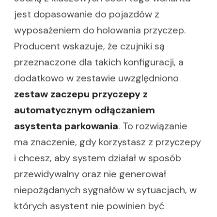
jest dopasowanie do pojazdów z
wyposażeniem do holowania przyczep.
Producent wskazuje, że czujniki są
przeznaczone dla takich konfiguracji, a
dodatkowo w zestawie uwzględniono
zestaw zaczepu przyczepy z
automatycznym odłączaniem
asystenta parkowania
. To rozwiązanie
ma znaczenie, gdy korzystasz z przyczepy
i chcesz, aby system działał w sposób
przewidywalny oraz nie generował
niepożądanych sygnałów w sytuacjach, w
których asystent nie powinien być