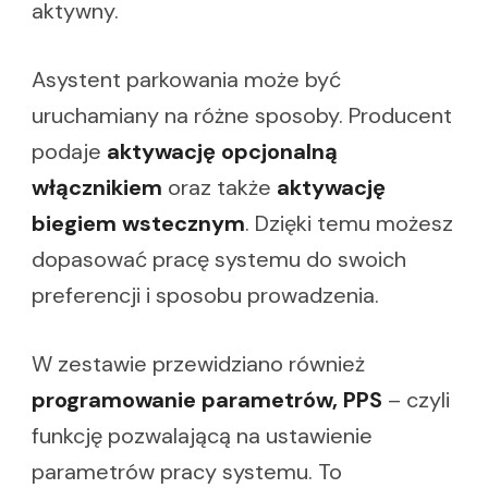
aktywny.
Asystent parkowania może być
uruchamiany na różne sposoby. Producent
podaje
aktywację opcjonalną
włącznikiem
oraz także
aktywację
biegiem wstecznym
. Dzięki temu możesz
dopasować pracę systemu do swoich
preferencji i sposobu prowadzenia.
W zestawie przewidziano również
programowanie parametrów, PPS
– czyli
funkcję pozwalającą na ustawienie
parametrów pracy systemu. To