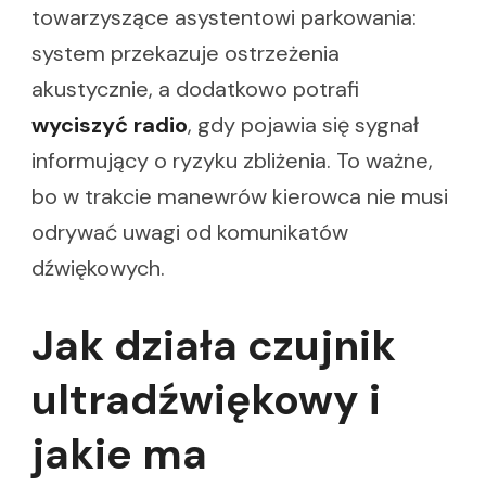
towarzyszące asystentowi parkowania:
system przekazuje ostrzeżenia
akustycznie, a dodatkowo potrafi
wyciszyć radio
, gdy pojawia się sygnał
informujący o ryzyku zbliżenia. To ważne,
bo w trakcie manewrów kierowca nie musi
odrywać uwagi od komunikatów
dźwiękowych.
Jak działa czujnik
ultradźwiękowy i
jakie ma