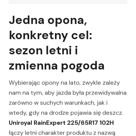
Jedna opona,
konkretny cel:
sezon letni i
zmienna pogoda
Wybierając opony na lato, zwykle zależy
nam na tym, aby jazda była przewidywalna
zarówno w suchych warunkach, jak i
wtedy, gdy na drodze pojawia się deszcz.
Uniroyal RainExpert 225/65R17 102H
łączy letni charakter produktu z nazwą