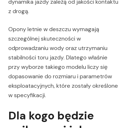
dynamika jazdy zależą od jakości kontaktu
z drogą.
Opony letnie w deszczu wymagają
szczególnej skuteczności w
odprowadzaniu wody oraz utrzymaniu
stabilności toru jazdy. Dlatego właśnie
przy wyborze takiego modelu liczy się
dopasowanie do rozmiaru i parametrów
eksploatacyjnych, które zostały określone
w specyfikacji.
Dla kogo będzie