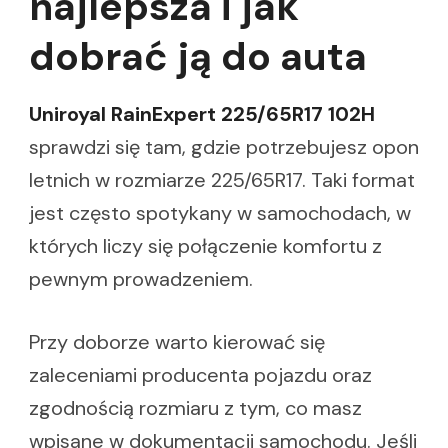
najlepsza i jak
dobrać ją do auta
Uniroyal RainExpert 225/65R17 102H
sprawdzi się tam, gdzie potrzebujesz opon
letnich w rozmiarze 225/65R17. Taki format
jest często spotykany w samochodach, w
których liczy się połączenie komfortu z
pewnym prowadzeniem.
Przy doborze warto kierować się
zaleceniami producenta pojazdu oraz
zgodnością rozmiaru z tym, co masz
wpisane w dokumentacji samochodu. Jeśli