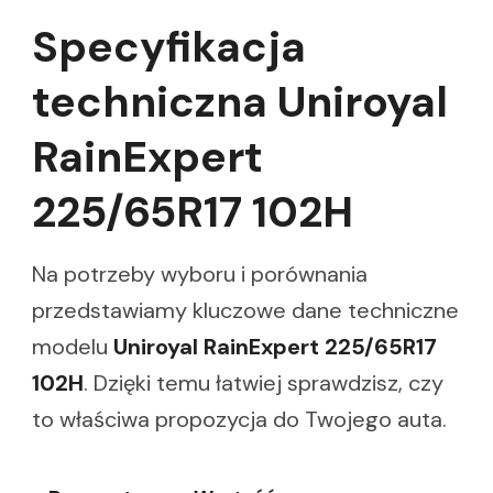
Specyfikacja
techniczna Uniroyal
RainExpert
225/65R17 102H
Na potrzeby wyboru i porównania
przedstawiamy kluczowe dane techniczne
modelu
Uniroyal RainExpert 225/65R17
102H
. Dzięki temu łatwiej sprawdzisz, czy
to właściwa propozycja do Twojego auta.