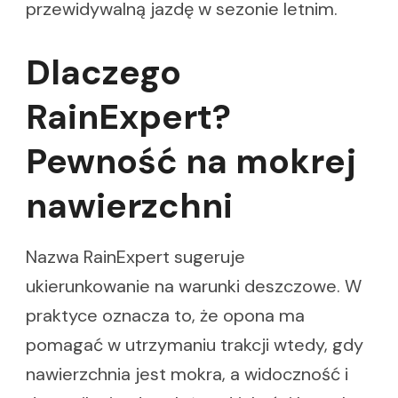
przewidywalną jazdę w sezonie letnim.
Dlaczego
RainExpert?
Pewność na mokrej
nawierzchni
Nazwa RainExpert sugeruje
ukierunkowanie na warunki deszczowe. W
praktyce oznacza to, że opona ma
pomagać w utrzymaniu trakcji wtedy, gdy
nawierzchnia jest mokra, a widoczność i