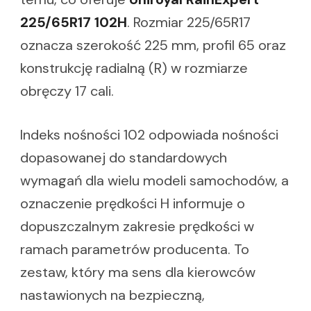
225/65R17 102H
. Rozmiar 225/65R17
oznacza szerokość 225 mm, profil 65 oraz
konstrukcję radialną (R) w rozmiarze
obręczy 17 cali.
Indeks nośności 102 odpowiada nośności
dopasowanej do standardowych
wymagań dla wielu modeli samochodów, a
oznaczenie prędkości H informuje o
dopuszczalnym zakresie prędkości w
ramach parametrów producenta. To
zestaw, który ma sens dla kierowców
nastawionych na bezpieczną,