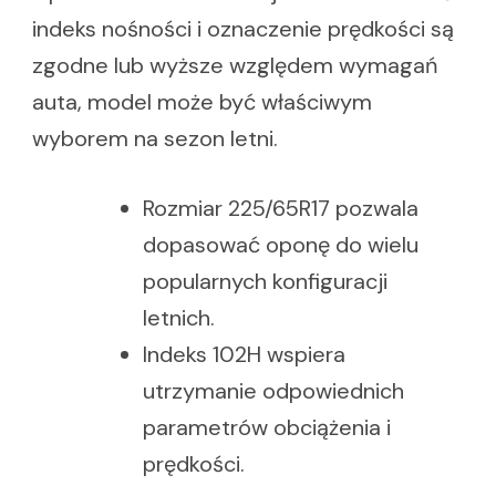
indeks nośności i oznaczenie prędkości są
zgodne lub wyższe względem wymagań
auta, model może być właściwym
wyborem na sezon letni.
Rozmiar 225/65R17 pozwala
dopasować oponę do wielu
popularnych konfiguracji
letnich.
Indeks 102H wspiera
utrzymanie odpowiednich
parametrów obciążenia i
prędkości.