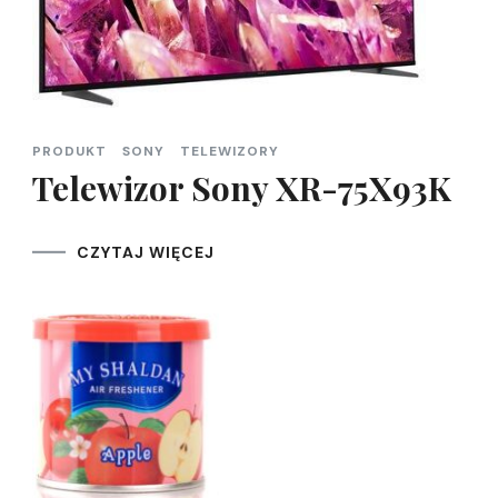
PRODUKT
SONY
TELEWIZORY
Telewizor Sony XR-75X93K
CZYTAJ WIĘCEJ