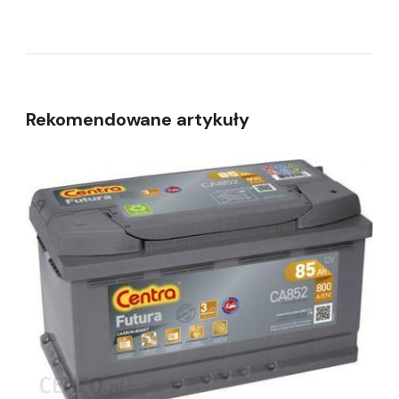
Rekomendowane artykuły