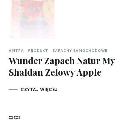
AMTRA
PRODUKT
ZAPACHY SAMOCHODOWE
Wunder Zapach Natur My
Shaldan Zelowy Apple
CZYTAJ WIĘCEJ
zzzzz