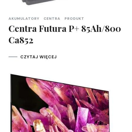
AKUMULATORY
CENTRA
PRODUKT
Centra Futura P+ 85Ah/800
Ca852
CZYTAJ WIĘCEJ